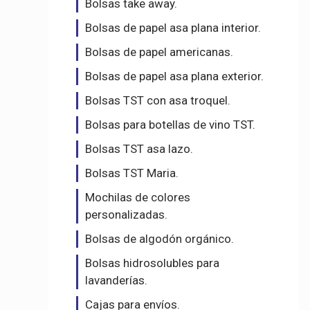
Bolsas take away.
Bolsas de papel asa plana interior.
Bolsas de papel americanas.
Bolsas de papel asa plana exterior.
Bolsas TST con asa troquel.
Bolsas para botellas de vino TST.
Bolsas TST asa lazo.
Bolsas TST Maria.
Mochilas de colores
personalizadas.
Bolsas de algodón orgánico.
Bolsas hidrosolubles para
lavanderías.
Cajas para envíos.