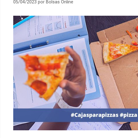
05/04/2023
por
Bolsas Online