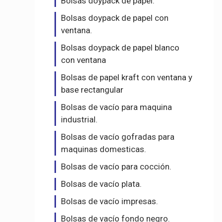
Bolsas doypack de papel.
Bolsas doypack de papel con
ventana.
Bolsas doypack de papel blanco
con ventana
Bolsas de papel kraft con ventana y
base rectangular
Bolsas de vacío para maquina
industrial.
Bolsas de vacío gofradas para
maquinas domesticas.
Bolsas de vacío para cocción.
Bolsas de vacío plata.
Bolsas de vacío impresas.
Bolsas de vacío fondo negro.