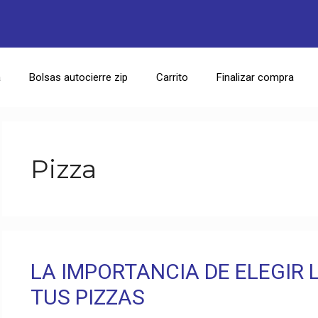
a
Bolsas autocierre zip
Carrito
Finalizar compra
Pizza
LA IMPORTANCIA DE ELEGIR
TUS PIZZAS