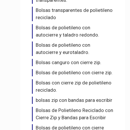
transparentes.
Bolsas transparentes de polietileno
reciclado
Bolsas de polietileno con
autocierre y taladro redondo.
Bolsas de polietileno con
autocierre y eurotaladro.
Bolsas canguro con cierre zip.
Bolsas de polietileno con cierre zip.
Bolsas con cierre zip de polietileno
reciclado.
bolsas zip con bandas para escribir
Bolsas de Polietileno Reciclado con
Cierre Zip y Bandas para Escribir
Bolsas de polietileno con cierre