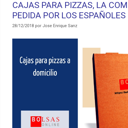
CAJAS PARA PIZZAS, LA COM
PEDIDA POR LOS ESPAÑOLES
28/12/2018
por
Jose Enrique Sanz