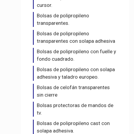
cursor.
Bolsas de polipropileno
transparentes.
Bolsas de polipropileno
transparentes con solapa adhesiva
Bolsas de polipropileno con fuelle y
fondo cuadrado.
Bolsas de polipropileno con solapa
adhesiva y taladro europeo.
Bolsas de celofán transparentes
sin cierre
Bolsas protectoras de mandos de
tv.
Bolsas de polipropileno cast con
solapa adhesiva.