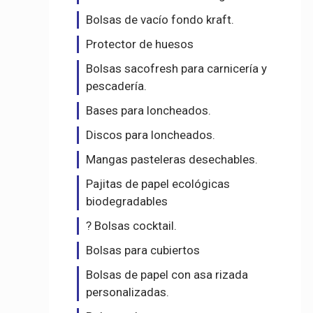
Bolsas de vacío fondo kraft.
Protector de huesos
Bolsas sacofresh para carnicería y
pescadería.
Bases para loncheados.
Discos para loncheados.
Mangas pasteleras desechables.
Pajitas de papel ecológicas
biodegradables
? Bolsas cocktail.
Bolsas para cubiertos
Bolsas de papel con asa rizada
personalizadas.