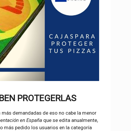
EBEN PROTEGERLAS
as más demandadas de eso no cabe la menor
mentación en España
que se edita anualmente,
o más pedido los usuarios en la categoría