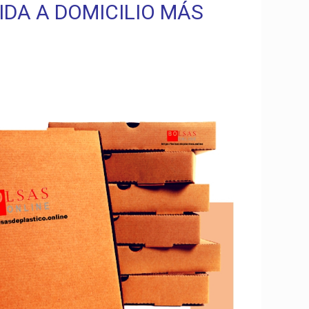
IDA A DOMICILIO MÁS