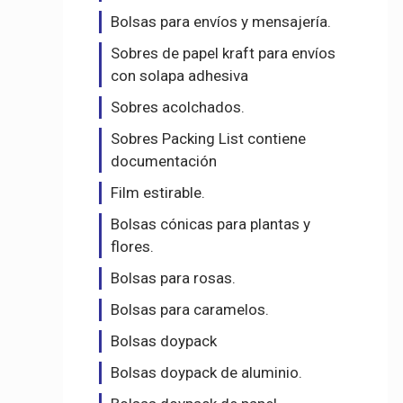
Bolsas para envíos y mensajería.
Sobres de papel kraft para envíos
con solapa adhesiva
Sobres acolchados.
Sobres Packing List contiene
documentación
Film estirable.
Bolsas cónicas para plantas y
flores.
Bolsas para rosas.
Bolsas para caramelos.
Bolsas doypack
Bolsas doypack de aluminio.