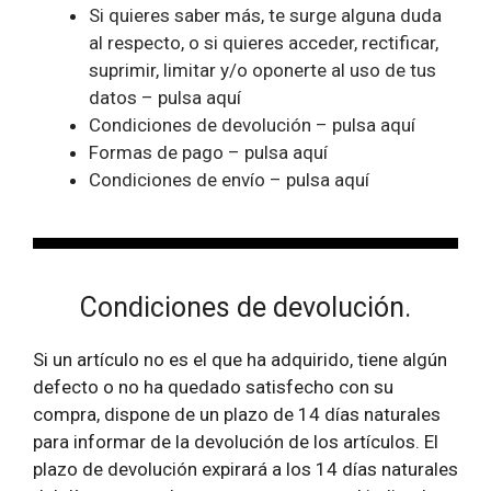
Si quieres saber más, te surge alguna duda
al respecto, o si quieres acceder, rectificar,
suprimir, limitar y/o oponerte al uso de tus
datos – pulsa aquí
Condiciones de devolución – pulsa aquí
Formas de pago – pulsa aquí
Condiciones de envío – pulsa aquí
Condiciones de devolución.
Si un artículo no es el que ha adquirido, tiene algún
defecto o no ha quedado satisfecho con su
compra, dispone de un plazo de 14 días naturales
para informar de la devolución de los artículos. El
plazo de devolución expirará a los 14 días naturales