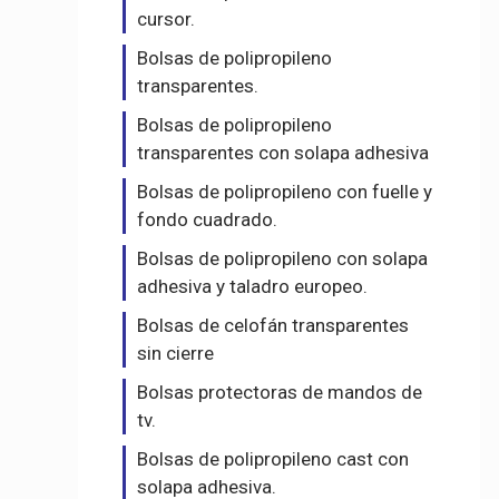
cursor.
Bolsas de polipropileno
transparentes.
Bolsas de polipropileno
transparentes con solapa adhesiva
Bolsas de polipropileno con fuelle y
fondo cuadrado.
Bolsas de polipropileno con solapa
adhesiva y taladro europeo.
Bolsas de celofán transparentes
sin cierre
Bolsas protectoras de mandos de
tv.
Bolsas de polipropileno cast con
solapa adhesiva.