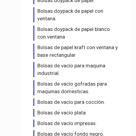
Bolsas doypack de papel.
Bolsas doypack de papel con
ventana.
Bolsas doypack de papel blanco
con ventana
Bolsas de papel kraft con ventana y
base rectangular
Bolsas de vacío para maquina
industrial.
Bolsas de vacío gofradas para
maquinas domesticas.
Bolsas de vacío para cocción.
Bolsas de vacío plata.
Bolsas de vacío impresas.
Bolsas de vacío fondo negro.