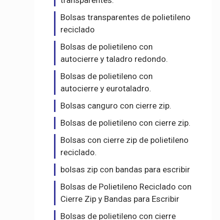
transparentes.
Bolsas transparentes de polietileno
reciclado
Bolsas de polietileno con
autocierre y taladro redondo.
Bolsas de polietileno con
autocierre y eurotaladro.
Bolsas canguro con cierre zip.
Bolsas de polietileno con cierre zip.
Bolsas con cierre zip de polietileno
reciclado.
bolsas zip con bandas para escribir
Bolsas de Polietileno Reciclado con
Cierre Zip y Bandas para Escribir
Bolsas de polietileno con cierre