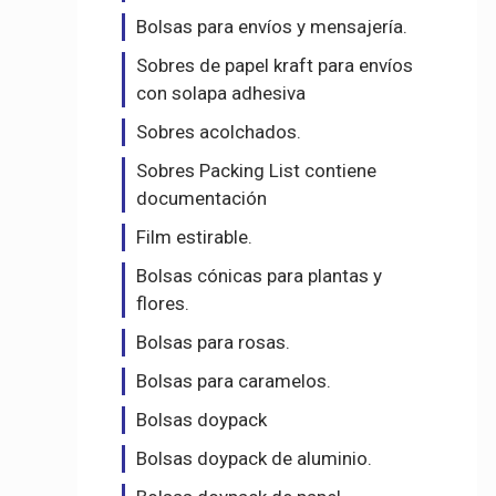
Bolsas para envíos y mensajería.
Sobres de papel kraft para envíos
con solapa adhesiva
Sobres acolchados.
Sobres Packing List contiene
documentación
Film estirable.
Bolsas cónicas para plantas y
flores.
Bolsas para rosas.
Bolsas para caramelos.
Bolsas doypack
Bolsas doypack de aluminio.