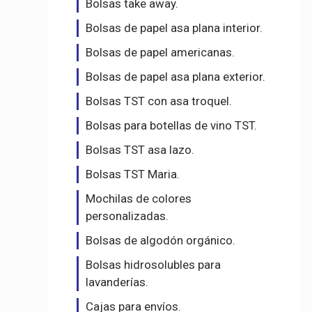
Bolsas take away.
Bolsas de papel asa plana interior.
Bolsas de papel americanas.
Bolsas de papel asa plana exterior.
Bolsas TST con asa troquel.
Bolsas para botellas de vino TST.
Bolsas TST asa lazo.
Bolsas TST Maria.
Mochilas de colores
personalizadas.
Bolsas de algodón orgánico.
Bolsas hidrosolubles para
lavanderías.
Cajas para envíos.