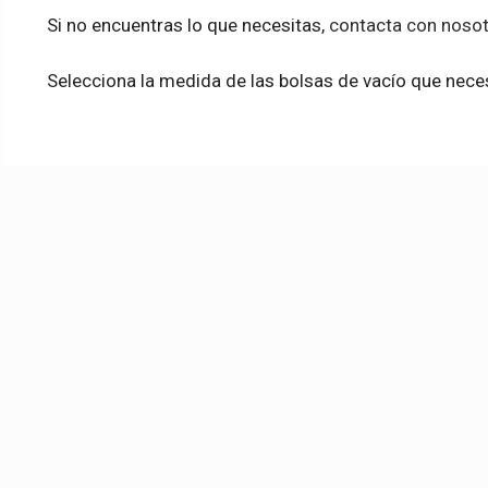
Si no encuentras lo que necesitas,
contacta con noso
Selecciona la medida de las bolsas de vacío que neces