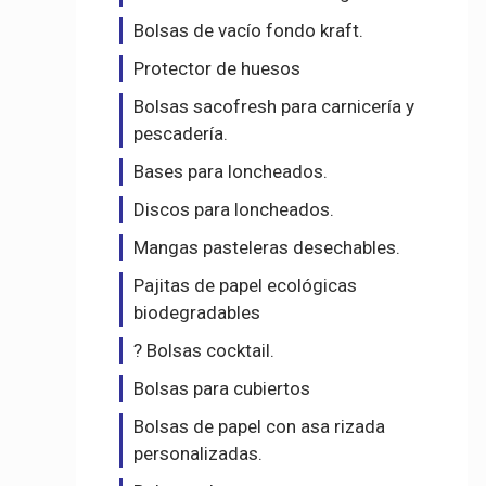
Bolsas de vacío fondo kraft.
Protector de huesos
Bolsas sacofresh para carnicería y
pescadería.
Bases para loncheados.
Discos para loncheados.
Mangas pasteleras desechables.
Pajitas de papel ecológicas
biodegradables
? Bolsas cocktail.
Bolsas para cubiertos
Bolsas de papel con asa rizada
personalizadas.