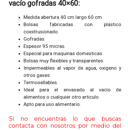
vacío gofradas 40×60:
Medida abertura 40 cm largo 60 cm.
Bolsas fabricadas con plástico
coextrusionado.
Gofradas.
Espesor 95 micras.
Especial para maquinas domesticas.
Bolsas muy flexibles y transparentes.
Impermeables al vapor de agua, oxigeno y
otros gases
Termosellables.
Ideal para el envasado al vacío de
alimentos o cualquier otro articulo.
Apto para uso alimentario.
Si no encuentras lo que buscas
contacta con nosotros por medio del