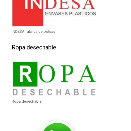
INDESA fábrica de bolsas
Ropa desechable
Ropa desechable