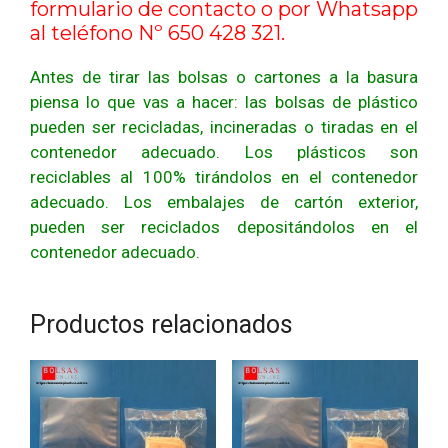
formulario de contacto
o por Whatsapp
al teléfono Nº 650 428 321.
Antes de tirar las bolsas o cartones a la basura
piensa lo que vas a hacer: las bolsas de plástico
pueden ser recicladas, incineradas o tiradas en el
contenedor adecuado. Los plásticos son
reciclables al 100% tirándolos en el contenedor
adecuado. Los embalajes de cartón exterior,
pueden ser reciclados depositándolos en el
contenedor adecuado.
Productos relacionados