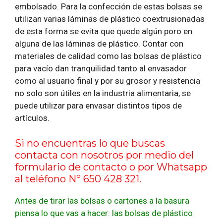
embolsado. Para la confección de estas bolsas se
utilizan varias láminas de plástico coextrusionadas
de esta forma se evita que quede algún poro en
alguna de las láminas de plástico. Contar con
materiales de calidad como las bolsas de plástico
para vacío dan tranquilidad tanto al envasador
como al usuario final y por su grosor y resistencia
no solo son útiles en la industria alimentaria, se
puede utilizar para envasar distintos tipos de
artículos.
Si no encuentras lo que buscas
contacta con nosotros por medio del
formulario de contacto
o por Whatsapp
al teléfono Nº 650 428 321.
Antes de tirar las bolsas o cartones a la basura
piensa lo que vas a hacer: las bolsas de plástico