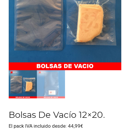
Bolsas De Vacío 12×20.
El pack IVA incluido desde:
44,99
€