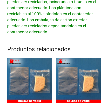
pueden ser recicladas, incineradas o tiradas en el
contenedor adecuado. Los plásticos son
reciclables al 100% tirándolos en el contenedor
adecuado. Los embalajes de cartón exterior,
pueden ser reciclados depositandolos en el
contenedor adecuado.
Productos relacionados