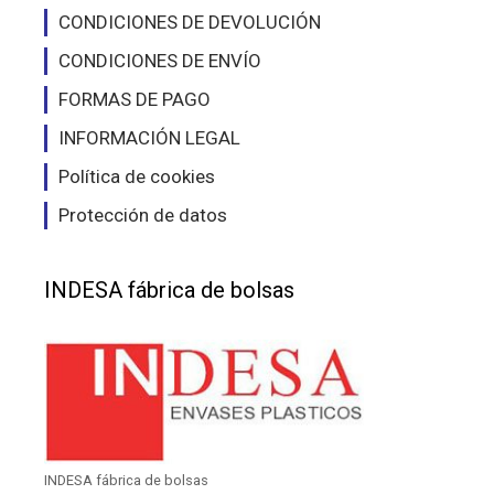
producto
pro
CONDICIONES DE DEVOLUCIÓN
CONDICIONES DE ENVÍO
FORMAS DE PAGO
INFORMACIÓN LEGAL
Política de cookies
Protección de datos
INDESA fábrica de bolsas
INDESA fábrica de bolsas