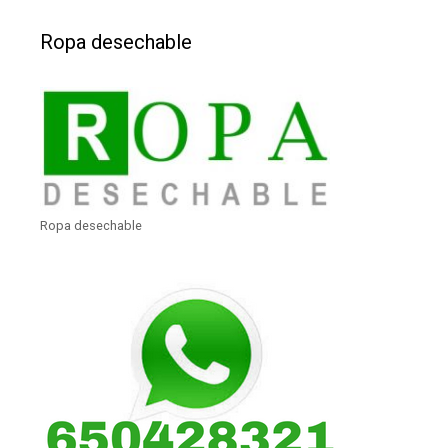
Ropa desechable
Ropa desechable