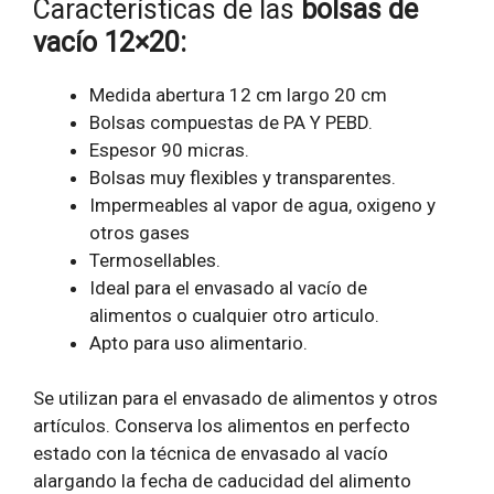
Características de las
bolsas de
vacío 12×20:
Medida abertura 12 cm largo 20 cm
Bolsas compuestas de PA Y PEBD.
Espesor 90 micras.
Bolsas muy flexibles y transparentes.
Impermeables al vapor de agua, oxigeno y
otros gases
Termosellables.
Ideal para el envasado al vacío de
alimentos o cualquier otro articulo.
Apto para uso alimentario.
Se utilizan para el envasado de alimentos y otros
artículos. Conserva los alimentos en perfecto
estado con la técnica de envasado al vacío
alargando la fecha de caducidad del alimento