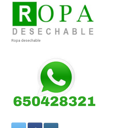
Ropa desechable