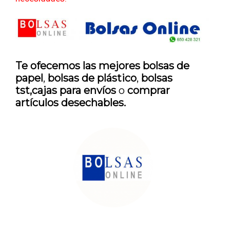
Te ofecemos las mejores bolsas de
papel
,
bolsas de plástico
,
bolsas
tst
,
cajas para envíos
o
comprar
artículos desechables.