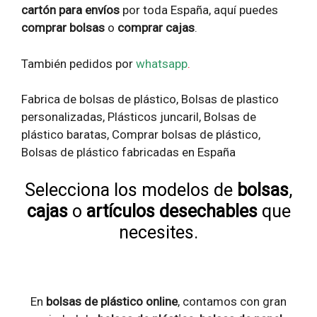
cartón para envíos
por toda España, aquí puedes
comprar bolsas
o
comprar cajas
.
También pedidos por
whatsapp
.
Fabrica de bolsas de plástico,
Bolsas de plastico
personalizadas,
Plásticos juncaril, Bolsas de
plástico baratas, Comprar bolsas de plástico,
Bolsas de plástico fabricadas en España
Selecciona los modelos de
bolsas
,
cajas
o
artículos desechables
que
necesites.
En
bolsas de plástico online
, contamos con gran