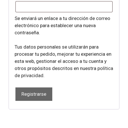
Se enviará un enlace a tu dirección de correo
electrónico para establecer una nueva
contraseña.
Tus datos personales se utilizarán para
procesar tu pedido, mejorar tu experiencia en
esta web, gestionar el acceso a tu cuenta y
otros propósitos descritos en nuestra
política
de privacidad
.
Registrarse