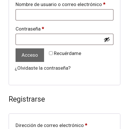
Obligatori
Nombre de usuario o correo electrónico
*
Obligatorio
Contraseña
*
Recuérdame
Acceso
¿Olvidaste la contraseña?
Registrarse
Obligatorio
Dirección de correo electrónico
*