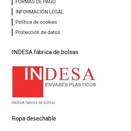
FORMAS DE PAGO
INFORMACIÓN LEGAL
Política de cookies
Protección de datos
INDESA fábrica de bolsas
INDESA fábrica de bolsas
Ropa desechable