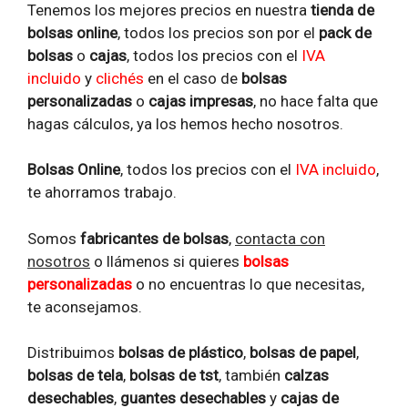
Tenemos los mejores precios en nuestra
tienda de
bolsas online
, todos los precios son por el
pack de
bolsas
o
cajas
, todos los precios con el
IVA
incluido
y
clichés
en el caso de
bolsas
personalizadas
o
cajas impresas
, no hace falta que
hagas cálculos, ya los hemos hecho nosotros.
Bolsas Online
, todos los precios con el
IVA incluido
,
te ahorramos trabajo.
Somos
fabricantes de bolsas
,
contacta con
nosotros
o llámenos si quieres
bolsas
personalizadas
o no encuentras lo que necesitas,
te aconsejamos.
Distribuimos
bolsas de
plástico
,
bolsas de papel
,
bolsas de tela
,
bolsas de tst
, también
calzas
desechables
,
guantes desechables
y
cajas de