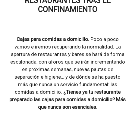
RESTAURANTES TRAS EL
CONFINAMIENTO
Cajas para comidas a domicilio.
Poco a poco
vamos e iremos recuperando la normalidad. La
apertura de restaurantes y bares se hará de forma
escalonada, con aforos que se irán incrementando
en próximas semanas, nuevas pautas de
separación e higiene… y de dónde se ha puesto
más que nunca un servicio fundamental: las
comidas a domicilio.
¿Tienes ya tu restaurante
preparado las cajas para comidas a domicilio? Más
que nunca son esenciales.