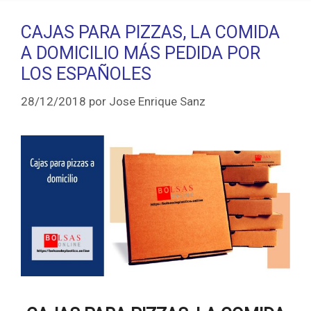
CAJAS PARA PIZZAS, LA COMIDA
A DOMICILIO MÁS PEDIDA POR
LOS ESPAÑOLES
28/12/2018
por
Jose Enrique Sanz