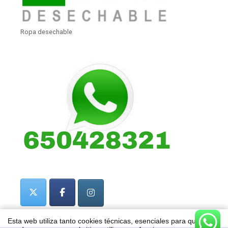
Ropa desechable
Esta web utiliza tanto cookies técnicas, esenciales para que