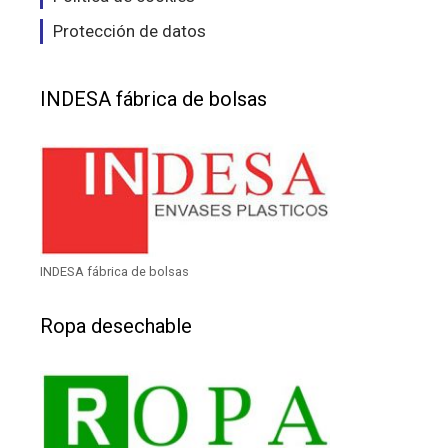
Protección de datos
INDESA fábrica de bolsas
INDESA fábrica de bolsas
Ropa desechable