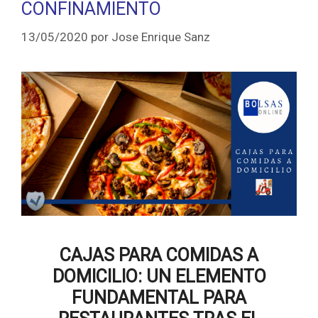
CONFINAMIENTO
13/05/2020
por
Jose Enrique Sanz
CAJAS PARA COMIDAS A
DOMICILIO: UN ELEMENTO
FUNDAMENTAL PARA