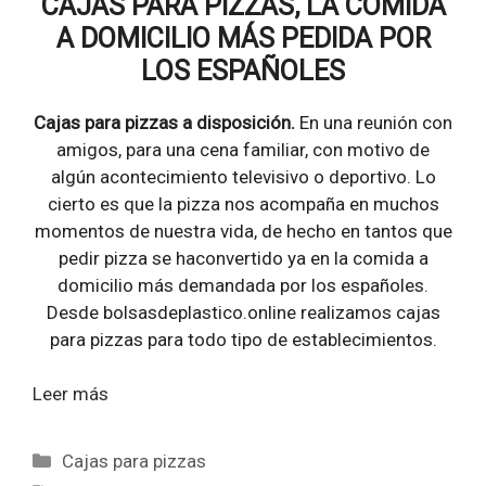
CAJAS PARA PIZZAS, LA COMIDA
A DOMICILIO MÁS PEDIDA POR
LOS ESPAÑOLES
Cajas para pizzas a disposición.
En una reunión con
amigos, para una cena familiar, con motivo de
algún acontecimiento televisivo o deportivo. Lo
cierto es que la pizza nos acompaña en muchos
momentos de nuestra vida, de hecho en tantos que
pedir pizza se haconvertido ya en la comida a
domicilio más demandada por los españoles.
Desde bolsasdeplastico.online realizamos cajas
para pizzas para todo tipo de establecimientos.
Leer más
Categorías
Cajas para pizzas