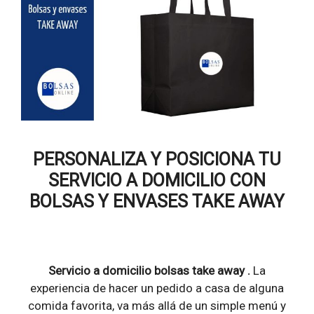
PERSONALIZA Y POSICIONA TU
SERVICIO A DOMICILIO CON
BOLSAS Y ENVASES TAKE AWAY
Servicio a domicilio bolsas take away .
La
experiencia de hacer un pedido a casa de alguna
comida favorita, va más allá de un simple menú y