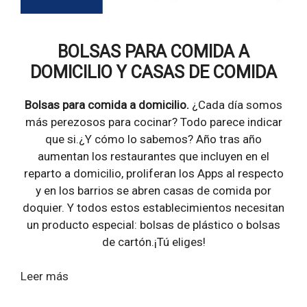
BOLSAS PARA COMIDA A
DOMICILIO Y CASAS DE COMIDA
Bolsas para comida a domicilio.
¿Cada día somos
más perezosos para cocinar? Todo parece indicar
que si.¿Y cómo lo sabemos? Año tras año
aumentan los restaurantes que incluyen en el
reparto a domicilio, proliferan los Apps al respecto
y en los barrios se abren casas de comida por
doquier. Y todos estos establecimientos necesitan
un producto especial: bolsas de plástico o bolsas
de cartón.¡Tú eliges!
Leer más