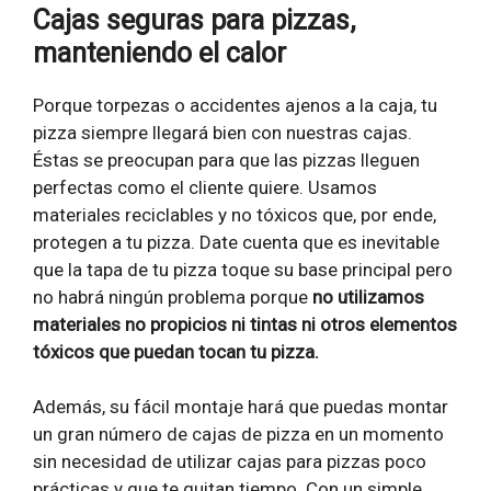
Cajas seguras para pizzas,
manteniendo el calor
Porque torpezas o accidentes ajenos a la caja, tu
pizza siempre llegará bien con nuestras cajas.
Éstas se preocupan para que las pizzas lleguen
perfectas como el cliente quiere. Usamos
materiales reciclables y no tóxicos que, por ende,
protegen a tu pizza. Date cuenta que es inevitable
que la tapa de tu pizza toque su base principal pero
no habrá ningún problema porque
no utilizamos
materiales no propicios ni tintas ni otros elementos
tóxicos que puedan tocan tu pizza.
Además, su fácil montaje hará que puedas montar
un gran número de cajas de pizza en un momento
sin necesidad de utilizar cajas para pizzas poco
prácticas y que te quitan tiempo. Con un simple