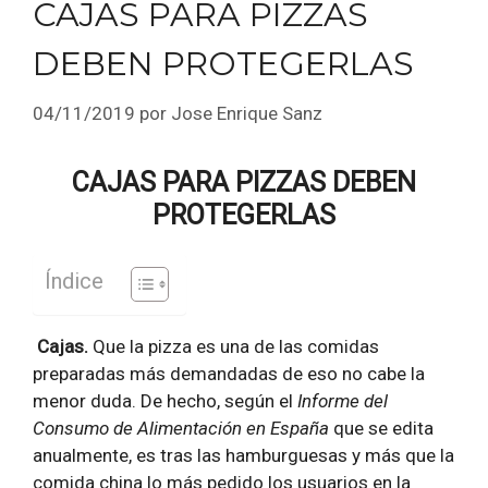
CAJAS PARA PIZZAS
DEBEN PROTEGERLAS
04/11/2019
por
Jose Enrique Sanz
CAJAS PARA PIZZAS DEBEN
PROTEGERLAS
Índice
Cajas.
Que la pizza es una de las comidas
preparadas más demandadas de eso no cabe la
menor duda. De hecho, según el
Informe del
Consumo de Alimentación en España
que se edita
anualmente, es tras las hamburguesas y más que la
comida china lo más pedido los usuarios en la