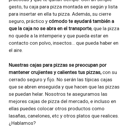
gesto, tu caja para pizza montada en según y lista
para insertar en ella tu pizza. Además, su cierre
seguro, práctico y
cómodo te ayudará también a
que la caja no se abra en el transporte
, que la pizza
no quede a la intemperie y que pueda estar en
contacto con polvo, insectos… que pueda haber en
el aire.
Nuestras cajas para pizzas se preocupan por
mantener crujientes y calientes tus pizzas,
con su
cerrado seguro y fijo. No serán las típicas cajas
que se abren enseguida y que hacen que las pizzas
se puedan helar. Nosotros te aseguramos las
mejores cajas de pizza del mercado, e incluso en
ellas puedes colocar otros productos como
lasañas, canelones, etc y otros platos que realices.
¿Hablamos?