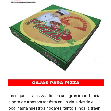
Las
cajas para pizzas
tienen una gran importancia a
la hora de transportar ésta en un viaje desde el
local hasta nuestros hogares, tanto si nos la traen