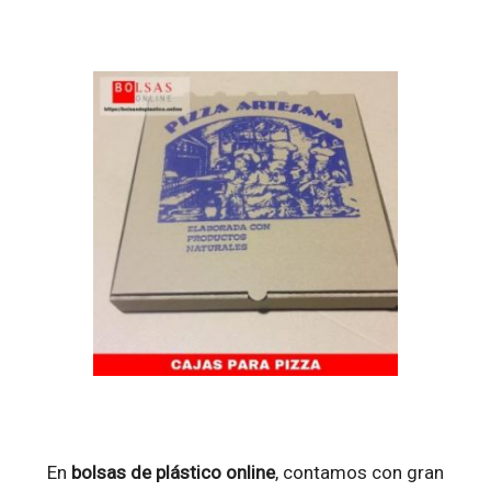
En
bolsas de plástico online
, contamos con gran