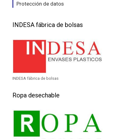
Protección de datos
INDESA fábrica de bolsas
INDESA fábrica de bolsas
Ropa desechable