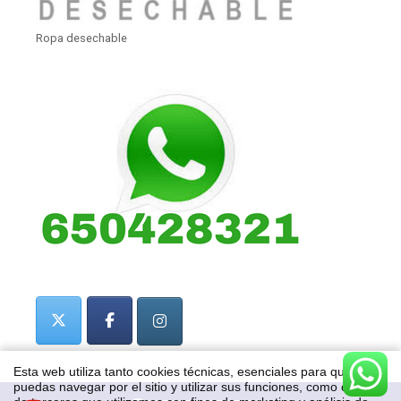
Ropa desechable
Esta web utiliza tanto cookies técnicas, esenciales para que
puedas navegar por el sitio y utilizar sus funciones, como cookies