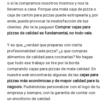
o si la compramos nosotros mismos y nos la
llevamos a casa. Porque una mala caja de pizza o
caja de cartón para pizzas puede estropearla y, por
ende, puede provocar la insatisfacción de tus
clientes. ¡No te la juegues!
Comprar cajas para
pizzas de calidad
es fundamental, no todo vale.
Y es que, ¿verdad que preparas con cierta
profesionalidad cada pizza? ¿y que compras
alimentos de calidad para cocinarlas? No hagas
que todo ese trabajo se tire por la borda
comprando cajas para pizzas de mala calidad. En
nuestra web encontrarás algunas de las
cajas para
pizzas más económicas y de mayor calidad para tu
negocio.
Pudiéndolas personalizar con el logo de tu
empresa y siempre, con la garantía de contar con
un envoltorio de calidad.