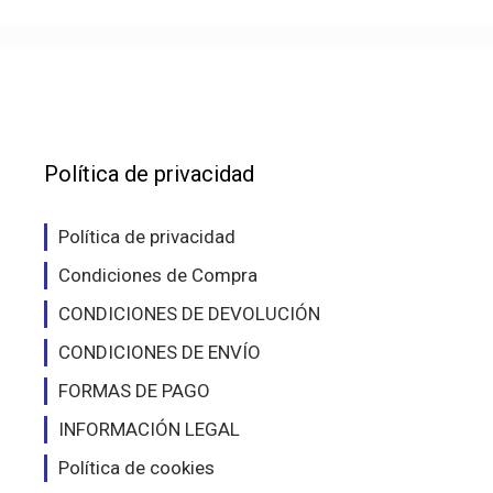
Política de privacidad
Política de privacidad
Condiciones de Compra
CONDICIONES DE DEVOLUCIÓN
CONDICIONES DE ENVÍO
FORMAS DE PAGO
INFORMACIÓN LEGAL
Política de cookies