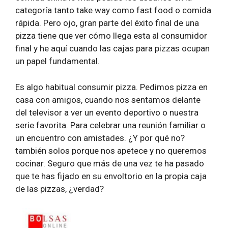
categoría tanto take way como fast food o comida
rápida. Pero ojo, gran parte del éxito final de una
pizza tiene que ver cómo llega esta al consumidor
final y he aquí cuando las cajas para pizzas ocupan
un papel fundamental.
Es algo habitual consumir pizza. Pedimos pizza en
casa con amigos, cuando nos sentamos delante
del televisor a ver un evento deportivo o nuestra
serie favorita. Para celebrar una reunión familiar o
un encuentro con amistades. ¿Y por qué no?
también solos porque nos apetece y no queremos
cocinar. Seguro que más de una vez te ha pasado
que te has fijado en su envoltorio en la propia caja
de las pizzas, ¿verdad?