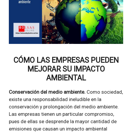
CÓMO LAS EMPRESAS PUEDEN
MEJORAR SU IMPACTO
AMBIENTAL
Conservación del medio ambiente.
Como sociedad,
existe una responsabilidad ineludible en la
conservación y prolongación del medio ambiente.
Las empresas tienen un particular compromiso,
pues de ellas se desprende la mayor cantidad de
emisiones que causan un impacto ambiental