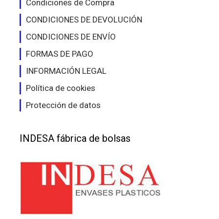
Condiciones de Compra
CONDICIONES DE DEVOLUCIÓN
CONDICIONES DE ENVÍO
FORMAS DE PAGO
INFORMACIÓN LEGAL
Política de cookies
Protección de datos
INDESA fábrica de bolsas