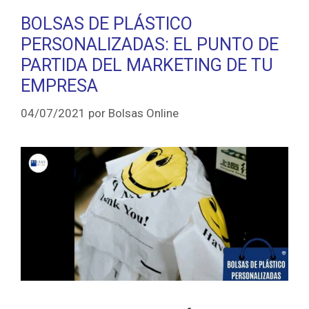
BOLSAS DE PLÁSTICO
PERSONALIZADAS: EL PUNTO DE
PARTIDA DEL MARKETING DE TU
EMPRESA
04/07/2021
por
Bolsas Online