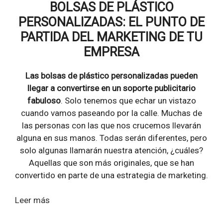
BOLSAS DE PLÁSTICO
PERSONALIZADAS: EL PUNTO DE
PARTIDA DEL MARKETING DE TU
EMPRESA
Las bolsas de plástico personalizadas pueden
llegar a convertirse en un soporte publicitario
fabuloso
. Solo tenemos que echar un vistazo
cuando vamos paseando por la calle. Muchas de
las personas con las que nos crucemos llevarán
alguna en sus manos. Todas serán diferentes, pero
solo algunas llamarán nuestra atención, ¿cuáles?
Aquellas que son más originales, que se han
convertido en parte de una estrategia de marketing.
Leer más