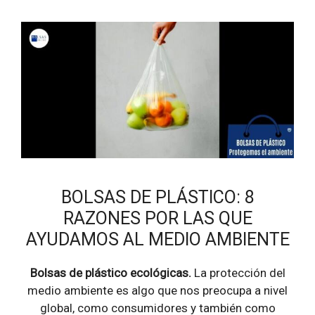
BOLSAS DE PLÁSTICO: 8
RAZONES POR LAS QUE
AYUDAMOS AL MEDIO AMBIENTE
Bolsas de plástico ecológicas.
La protección del
medio ambiente es algo que nos preocupa a nivel
global, como consumidores y también como