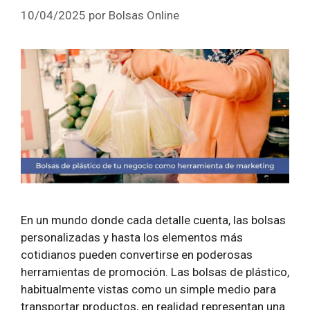
10/04/2025
por
Bolsas Online
En un mundo donde cada detalle cuenta, las bolsas
personalizadas y hasta los elementos más
cotidianos pueden convertirse en poderosas
herramientas de promoción. Las bolsas de plástico,
habitualmente vistas como un simple medio para
transportar productos, en realidad representan una