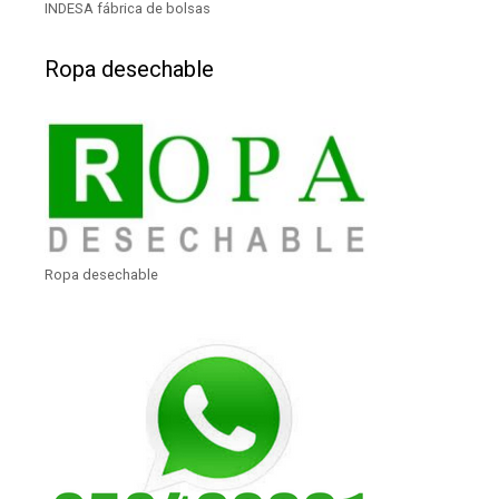
INDESA fábrica de bolsas
Ropa desechable
Ropa desechable