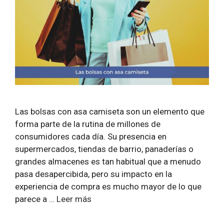
Las bolsas con asa camiseta son un elemento que
forma parte de la rutina de millones de
consumidores cada día. Su presencia en
supermercados, tiendas de barrio, panaderías o
grandes almacenes es tan habitual que a menudo
pasa desapercibida, pero su impacto en la
experiencia de compra es mucho mayor de lo que
parece a …
Leer más