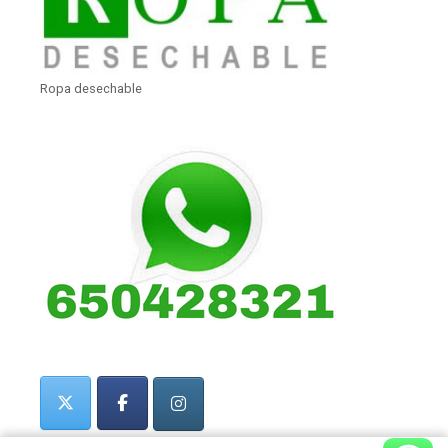
Ropa desechable