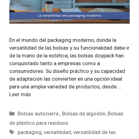
En el mundo del packaging moderno, donde la
versatilidad de las bolsas y su funcionalidad debe ir
de la mano de la estética, las bolsas doypack han
conquistado tanto a empresas como a
consumidores. Su diseño práctico y su capacidad
de adaptación las convierten en una opción ideal
para una amplia variedad de productos, desde …
Leer más
Categorías
Bolsas autocierre.
,
Bolsas de algodón
,
Bolsas
de plástico para residuos
Etiquetas
packaging
,
versatilidad
,
versatilidad de las