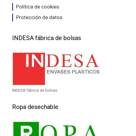
Política de cookies
Protección de datos
INDESA fábrica de bolsas
INDESA fábrica de bolsas
Ropa desechable