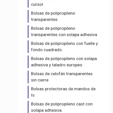
cursor.
Bolsas de polipropileno
transparentes.
Bolsas de polipropileno
transparentes con solapa adhesiva
Bolsas de polipropileno con fuelle y
fondo cuadrado.
Bolsas de polipropileno con solapa
adhesiva y taladro europeo.
Bolsas de celofán transparentes
sin cierre
Bolsas protectoras de mandos de
tv.
Bolsas de polipropileno cast con
solapa adhesiva.