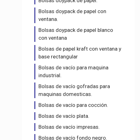
Bolsas doypack de papel.
Bolsas doypack de papel con
ventana.
Bolsas doypack de papel blanco
con ventana
Bolsas de papel kraft con ventana y
base rectangular
Bolsas de vacío para maquina
industrial.
Bolsas de vacío gofradas para
maquinas domesticas.
Bolsas de vacío para cocción.
Bolsas de vacío plata.
Bolsas de vacío impresas.
Bolsas de vacío fondo negro.