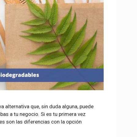
 alternativa que, sin duda alguna, puede
s a tu negocio. Si es tu primera vez
es son las diferencias con la opción