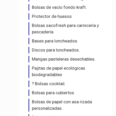
Bolsas de vacío fondo kraft.
Protector de huesos
Bolsas sacofresh para carnicería y
pescadería.
Bases para loncheados.
Discos para loncheados.
Mangas pasteleras desechables.
Pajitas de papel ecológicas
biodegradables
? Bolsas cocktail.
Bolsas para cubiertos
Bolsas de papel con asa rizada
personalizadas.