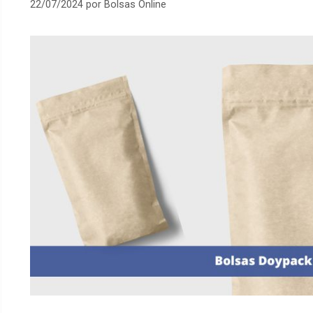
22/07/2024
por
Bolsas Online