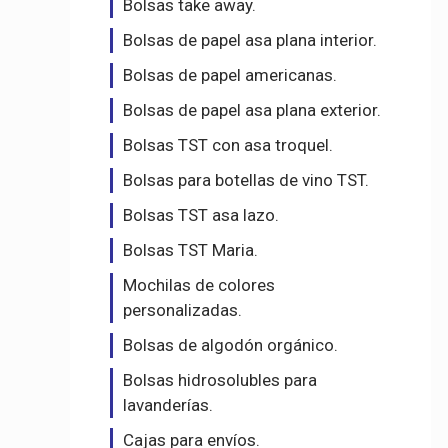
Bolsas take away.
Bolsas de papel asa plana interior.
Bolsas de papel americanas.
Bolsas de papel asa plana exterior.
Bolsas TST con asa troquel.
Bolsas para botellas de vino TST.
Bolsas TST asa lazo.
Bolsas TST Maria.
Mochilas de colores
personalizadas.
Bolsas de algodón orgánico.
Bolsas hidrosolubles para
lavanderías.
Cajas para envíos.