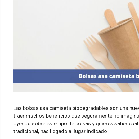
Las bolsas asa camiseta biodegradables son una nueva
traer muchos beneficios que seguramente no imaginaba
oyendo sobre este tipo de bolsas y quieres saber cuál
tradicional, has llegado al lugar indicado