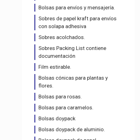
Bolsas para envíos y mensajería.
Sobres de papel kraft para envíos
con solapa adhesiva
Sobres acolchados.
Sobres Packing List contiene
documentación
Film estirable.
Bolsas cónicas para plantas y
flores.
Bolsas para rosas.
Bolsas para caramelos.
Bolsas doypack
Bolsas doypack de aluminio.