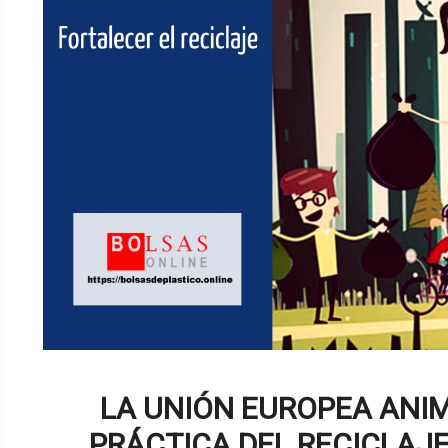
LA UNIÓN EUROPEA ANIM
PRÁCTICA DEL RECICLAJE