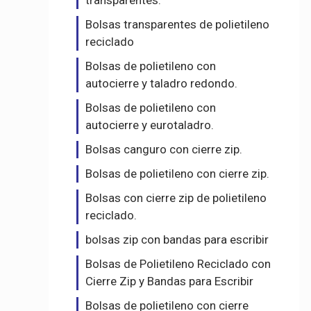
transparentes.
Bolsas transparentes de polietileno
reciclado
Bolsas de polietileno con
autocierre y taladro redondo.
Bolsas de polietileno con
autocierre y eurotaladro.
Bolsas canguro con cierre zip.
Bolsas de polietileno con cierre zip.
Bolsas con cierre zip de polietileno
reciclado.
bolsas zip con bandas para escribir
Bolsas de Polietileno Reciclado con
Cierre Zip y Bandas para Escribir
Bolsas de polietileno con cierre