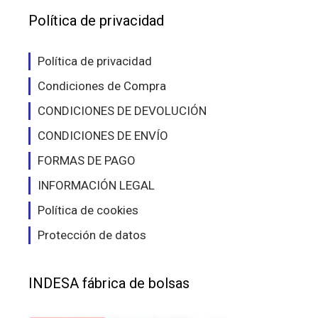
Política de privacidad
Política de privacidad
Condiciones de Compra
CONDICIONES DE DEVOLUCIÓN
CONDICIONES DE ENVÍO
FORMAS DE PAGO
INFORMACIÓN LEGAL
Política de cookies
Protección de datos
INDESA fábrica de bolsas