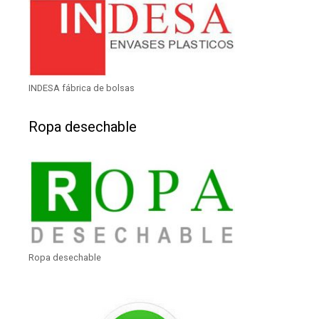
INDESA fábrica de bolsas
Ropa desechable
Ropa desechable