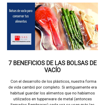
7 BENEFICIOS DE LAS BOLSAS DE
VACÍO
Con el desarrollo de los plásticos, nuestra forma
de vida cambió por completo. Si antiguamente era
habitual guardar los alimentos que no habíamos
utilizados en tupperware de metal (entonces
llamados fiambreras) cada vez se usan más las