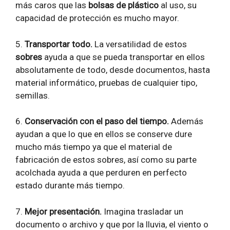
más caros que las
bolsas de plástico
al uso, su
capacidad de protección es mucho mayor.
5.
Transportar todo.
La versatilidad de estos
sobres
ayuda a que se pueda transportar en ellos
absolutamente de todo, desde documentos, hasta
material informático, pruebas de cualquier tipo,
semillas.
6.
Conservación con el paso del tiempo.
Además
ayudan a que lo que en ellos se conserve dure
mucho más tiempo ya que el material de
fabricación de estos sobres, así como su parte
acolchada ayuda a que perduren en perfecto
estado durante más tiempo.
7.
Mejor presentación.
Imagina trasladar un
documento o archivo y que por la lluvia, el viento o