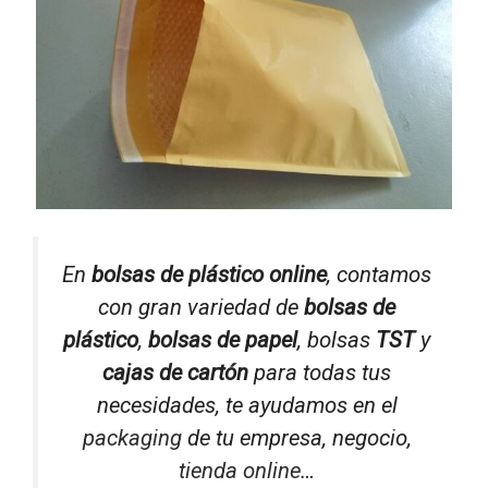
En
bolsas de plástico online
, contamos
con gran variedad de
bolsas de
plástico
,
bolsas de papel
, bolsas
TST
y
cajas de cartón
para todas tus
necesidades, te ayudamos en el
packaging
de tu empresa, negocio,
tienda online
…