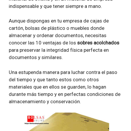
indispensable y que tener siempre a mano.
Aunque dispongas en tu empresa de cajas de
cartón, bolsas de plástico o muebles donde
almacenar y ordenar documentos, necesitas
conocer las 10 ventajas de los
sobres acolchados
para preservar la integridad física perfecta en
documentos y similares.
Una estupenda manera para luchar contra el paso
del tiempo y que tanto estos como otros
materiales que en ellos se guarden, lo hagan
durante más tiempo y en perfectas condiciones de
almacenamiento y conservación.