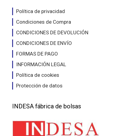
Política de privacidad
Condiciones de Compra
CONDICIONES DE DEVOLUCIÓN
CONDICIONES DE ENVÍO
FORMAS DE PAGO
INFORMACIÓN LEGAL
Política de cookies
Protección de datos
INDESA fábrica de bolsas