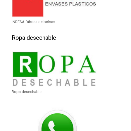
INDESA fábrica de bolsas
Ropa desechable
Ropa desechable