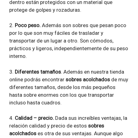
dentro están protegidos con un material que
protege de golpes y rozaduras.
2.
Poco peso.
Además son sobres que pesan poco
por lo que son muy fáciles de trasladar y
transportar de un lugar a otro. Son cómodos,
prácticos y ligeros, independientemente de su peso
interno.
3.
Diferentes tamaños
. Además en nuestra tienda
online podrás encontrar
sobres acolchados
de muy
diferentes tamaños, desde los más pequeños
hasta sobre enormes con los que transportar
incluso hasta cuadros.
4.
Calidad – precio.
Dada sus increíbles ventajas, la
relación calidad y precio de estos
sobres
acolchados
es otra de sus ventajas. Aunque algo