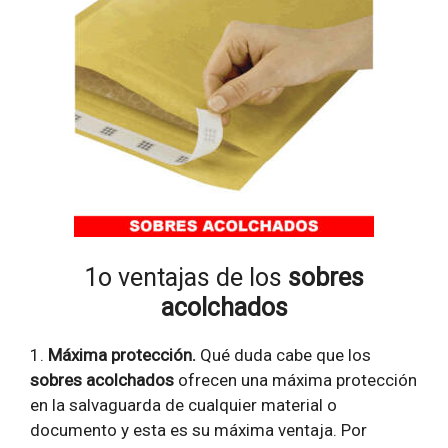
1o ventajas de los
sobres
acolchados
1.
Máxima protección.
Qué duda cabe que los
sobres acolchados
ofrecen una máxima protección
en la salvaguarda de cualquier material o
documento y esta es su máxima ventaja. Por