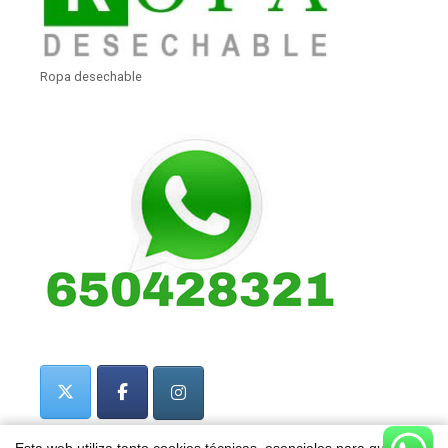
Ropa desechable