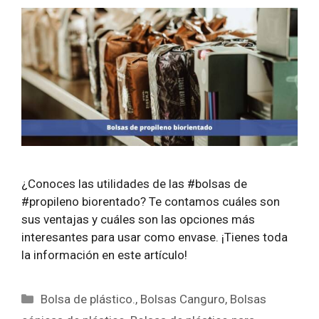
¿Conoces las utilidades de las #bolsas de
#propileno biorentado? Te contamos cuáles son
sus ventajas y cuáles son las opciones más
interesantes para usar como envase. ¡Tienes toda
la información en este artículo!
Categorías
Bolsa de plástico.
,
Bolsas Canguro
,
Bolsas