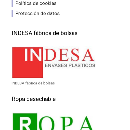
Política de cookies
Protección de datos
INDESA fábrica de bolsas
INDESA fábrica de bolsas
Ropa desechable