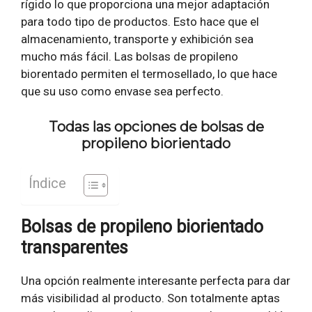
rígido lo que proporciona una mejor adaptación
para todo tipo de productos. Esto hace que el
almacenamiento, transporte y exhibición sea
mucho más fácil. Las bolsas de propileno
biorentado permiten el termosellado, lo que hace
que su uso como envase sea perfecto.
Todas las opciones de bolsas de
propileno biorientado
Índice
Bolsas de propileno biorientado
transparentes
Una opción realmente interesante perfecta para dar
más visibilidad al producto. Son totalmente aptas