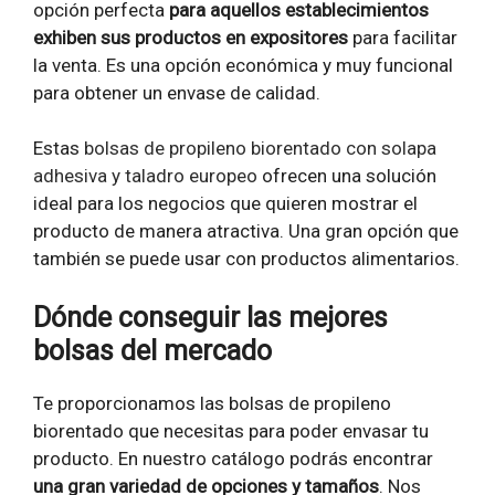
opción perfecta
para aquellos establecimientos
exhiben sus productos en expositores
para facilitar
la venta. Es una opción económica y muy funcional
para obtener un envase de calidad.
Estas
bolsas de propileno biorentado con solapa
adhesiva y taladro europeo
ofrecen una solución
ideal para los negocios que quieren mostrar el
producto de manera atractiva. Una gran opción que
también se puede usar con productos alimentarios.
Dónde conseguir las mejores
bolsas del mercado
Te proporcionamos las bolsas de propileno
biorentado que necesitas para poder envasar tu
producto. En nuestro catálogo podrás encontrar
una gran variedad de opciones y tamaños
. Nos