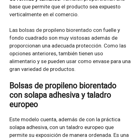
base que permite que el producto sea expuesto
verticalmente en el comercio.
Las
bolsas de propileno biorentado
con fuelle y
fondo cuadrado son muy vistosas además de
proporcionan una adecuada protección. Como las
opciones anteriores, también tienen uso
alimentario y se pueden usar como envase para una
gran variedad de productos.
Bolsas de propileno biorentado
con solapa adhesiva y taladro
europeo
Este modelo cuenta, además de con la práctica
solapa adhesiva, con un taladro europeo que
permite su exposición de manera ordenada. Es una