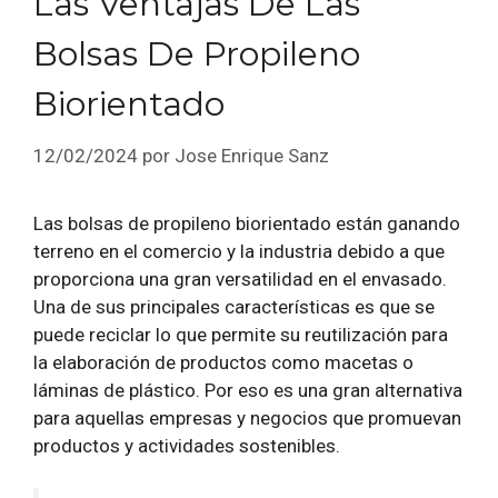
Las Ventajas De Las
Bolsas De Propileno
Biorientado
12/02/2024
por
Jose Enrique Sanz
Las bolsas de propileno biorientado están ganando
terreno en el comercio y la industria debido a que
proporciona una gran versatilidad en el envasado.
Una de sus principales características es que se
puede reciclar lo que permite su reutilización para
la elaboración de productos como macetas o
láminas de plástico. Por eso es una gran alternativa
para aquellas empresas y negocios que promuevan
productos y actividades sostenibles.