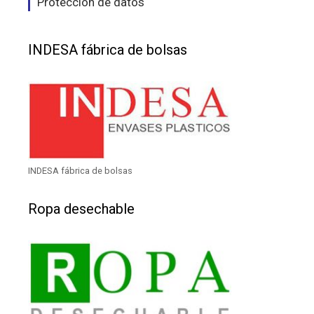
Protección de datos
INDESA fábrica de bolsas
INDESA fábrica de bolsas
Ropa desechable