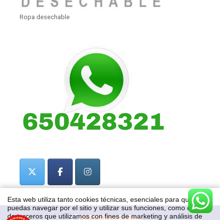
Ropa desechable
Esta web utiliza tanto cookies técnicas, esenciales para que
puedas navegar por el sitio y utilizar sus funciones, como cookies
de terceros que utilizamos con fines de marketing y análisis de
Contactanos