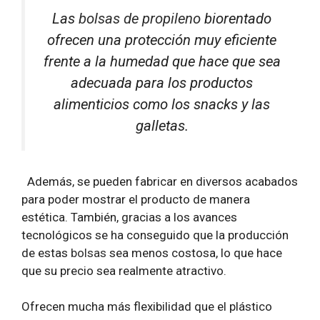
Las
bolsas de propileno
biorentado
ofrecen una protección muy eficiente
frente a la humedad que hace que sea
adecuada para los productos
alimenticios como los snacks y las
galletas.
Además, se pueden fabricar en diversos acabados
para poder mostrar el producto de manera
estética. También, gracias a los avances
tecnológicos se ha conseguido que la producción
de estas
bolsas
sea menos costosa, lo que hace
que su precio sea realmente atractivo.
Ofrecen mucha más flexibilidad que el plástico