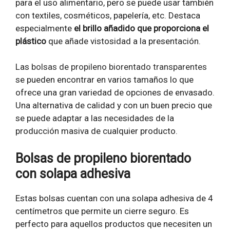
para el uso alimentario, pero se puede usar también
con textiles, cosméticos, papelería, etc. Destaca
especialmente
el brillo añadido que proporciona el
plástico
que añade vistosidad a la presentación.
Las
bolsas de propileno biorentado transparentes
se pueden encontrar en varios tamaños lo que
ofrece una gran variedad de opciones de envasado.
Una alternativa de calidad y con un buen precio que
se puede adaptar a las necesidades de la
producción masiva de cualquier producto.
Bolsas de propileno biorentado
con solapa adhesiva
Estas bolsas cuentan con una solapa adhesiva de 4
centímetros que permite un cierre seguro. Es
perfecto para aquellos productos que necesiten un