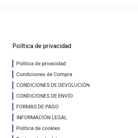
Política de privacidad
Política de privacidad
Condiciones de Compra
CONDICIONES DE DEVOLUCIÓN
CONDICIONES DE ENVÍO
FORMAS DE PAGO
INFORMACIÓN LEGAL
Política de cookies