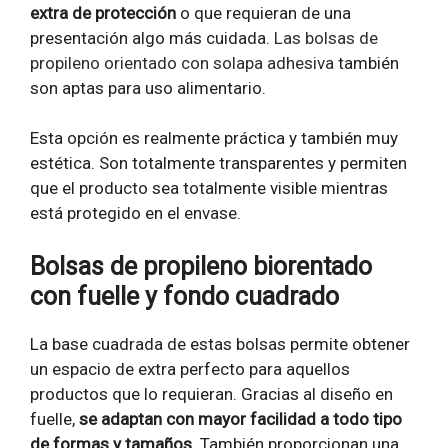
extra de protección
o que requieran de una
presentación algo más cuidada.
Las bolsas de
propileno orientado con solapa adhesiva
también
son aptas para uso alimentario.
Esta opción es realmente práctica y también muy
estética. Son totalmente transparentes y permiten
que el producto sea totalmente visible mientras
está protegido en el envase.
Bolsas de propileno biorentado
con fuelle y fondo cuadrado
La base cuadrada de estas bolsas permite obtener
un espacio de extra perfecto para aquellos
productos que lo requieran. Gracias al diseño en
fuelle,
se adaptan con mayor facilidad a todo tipo
de formas y tamaños
. También proporcionan una