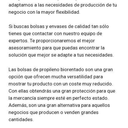
adaptamos a las necesidades de producción de tu
negocio con la mayor flexibilidad.
Si buscas bolsas y envases de calidad tan sólo
tienes que contactar con nuestro equipo de
expertos. Te proporcionaremos el mejor
asesoramiento para que puedas encontrar la
solución que mejor se adapte a tus necesidades.
Las bolsas de propileno biorentado son una gran
opción que ofrecen mucha versatilidad para
mostrar tu producto con un coste muy reducido.
Con ellas obtendrás una gran protección para que
la mercancía siempre esté en perfecto estado.
Además, son una gran alternativa para aquellos
negocios que producen o venden grandes
cantidades.