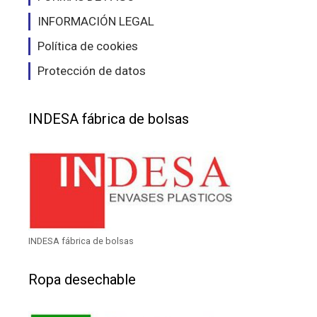
INFORMACIÓN LEGAL
Política de cookies
Protección de datos
INDESA fábrica de bolsas
INDESA fábrica de bolsas
Ropa desechable