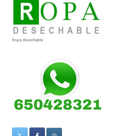
Ropa desechable