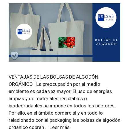
VENTAJAS DE LAS BOLSAS DE ALGODÓN
ORGÁNICO La preocupación por el medio
ambiente es cada vez mayor. El uso de energías
limpias y de materiales reciclables o
biodegradables se impone en todos los sectores.
Por ello, en el ámbito comercial y en todo lo
relacionado con el packaging las bolsas de algodón
orgánico cobran …
Leer más