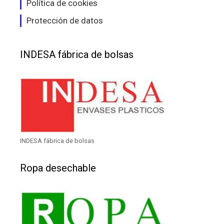
Política de cookies
Protección de datos
INDESA fábrica de bolsas
INDESA fábrica de bolsas
Ropa desechable