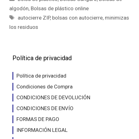
algodón
,
Bolsas de plástico online
Etiquetas
autocierre ZIP
,
bolsas con autocierre
,
minimizas
los residuos
Política de privacidad
Política de privacidad
Condiciones de Compra
CONDICIONES DE DEVOLUCIÓN
CONDICIONES DE ENVÍO
FORMAS DE PAGO
INFORMACIÓN LEGAL