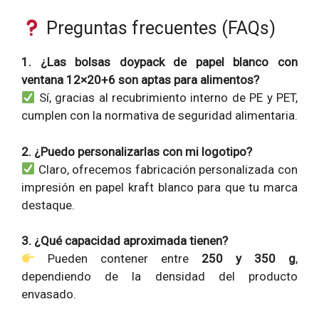
Preguntas frecuentes (FAQs)
1. ¿Las bolsas doypack de papel blanco con
ventana 12×20+6 son aptas para alimentos?
Sí, gracias al recubrimiento interno de PE y PET,
cumplen con la normativa de seguridad alimentaria.
2. ¿Puedo personalizarlas con mi logotipo?
Claro, ofrecemos fabricación personalizada con
impresión en papel kraft blanco para que tu marca
destaque.
3. ¿Qué capacidad aproximada tienen?
Pueden contener entre
250 y 350 g
,
dependiendo de la densidad del producto
envasado.