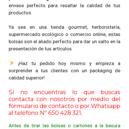
envase perfecto para resaltar la calidad de tus
productos.
Ya sea en una tienda gourmet, herboristería,
supermercado ecológico o comercio online, estas
bolsas son el aliado perfecto para dar un salto en la
presentación de tus artículos.
¡Haz tu pedido hoy mismo y empieza a
sorprender a tus clientes con un packaging de
calidad superior!
Si no encuentras lo que buscas
contacta con nosotros por medio del
formulario de contacto
o por Whatsapp
al teléfono Nº 650 428 321.
Antes de tirar las bolsas o cartones a la basura