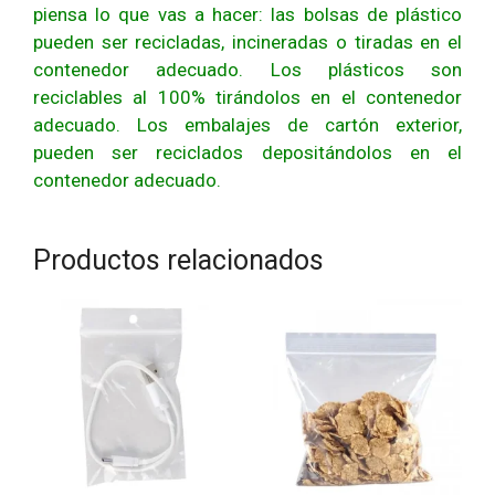
piensa lo que vas a hacer: las bolsas de plástico
pueden ser recicladas, incineradas o tiradas en el
contenedor adecuado. Los plásticos son
reciclables al 100% tirándolos en el contenedor
adecuado. Los embalajes de cartón exterior,
pueden ser reciclados depositándolos en el
contenedor adecuado.
Productos relacionados