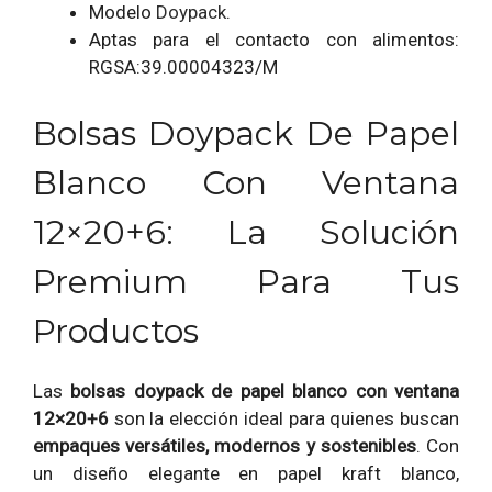
Modelo
Doypack
.
Aptas para el contacto con alimentos:
RGSA:39.00004323/M
Bolsas Doypack De Papel
Blanco Con Ventana
12×20+6: La Solución
Premium Para Tus
Productos
Las
bolsas doypack de papel blanco con ventana
12×20+6
son la elección ideal para quienes buscan
empaques versátiles, modernos y sostenibles
. Con
un diseño elegante en papel kraft blanco,