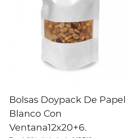
Bolsas Doypack De Papel
Blanco Con
Ventana12x20+6.