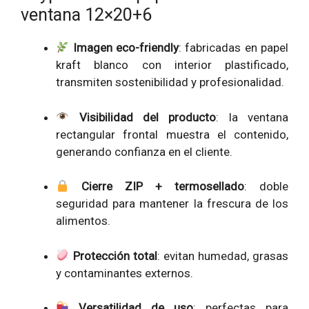
ventana 12×20+6
Imagen eco-friendly
: fabricadas en papel
kraft blanco con interior plastificado,
transmiten sostenibilidad y profesionalidad.
Visibilidad del producto
: la ventana
rectangular frontal muestra el contenido,
generando confianza en el cliente.
Cierre ZIP + termosellado
: doble
seguridad para mantener la frescura de los
alimentos.
Protección total
: evitan humedad, grasas
y contaminantes externos.
Versatilidad de uso
: perfectas para