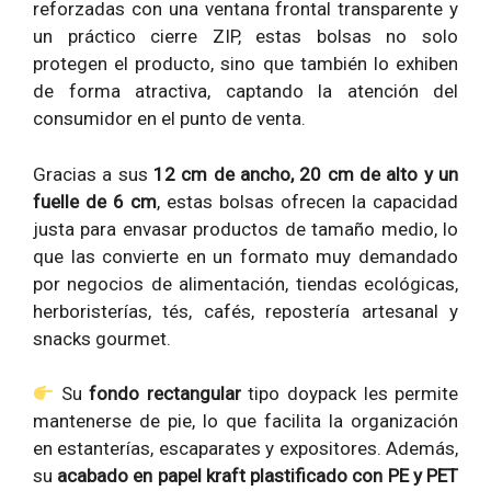
reforzadas con una ventana frontal transparente y
un práctico cierre ZIP, estas bolsas no solo
protegen el producto, sino que también lo exhiben
de forma atractiva, captando la atención del
consumidor en el punto de venta.
Gracias a sus
12 cm de ancho, 20 cm de alto y un
fuelle de 6 cm
, estas bolsas ofrecen la capacidad
justa para envasar productos de tamaño medio, lo
que las convierte en un formato muy demandado
por negocios de alimentación, tiendas ecológicas,
herboristerías, tés, cafés, repostería artesanal y
snacks gourmet.
Su
fondo rectangular
tipo doypack les permite
mantenerse de pie, lo que facilita la organización
en estanterías, escaparates y expositores. Además,
su
acabado en papel kraft plastificado con PE y PET