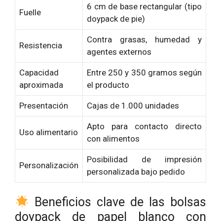
6 cm de base rectangular (tipo
Fuelle
doypack de pie)
Contra grasas, humedad y
Resistencia
agentes externos
Capacidad
Entre 250 y 350 gramos según
aproximada
el producto
Presentación
Cajas de 1.000 unidades
Apto para contacto directo
Uso alimentario
con alimentos
Posibilidad de impresión
Personalización
personalizada bajo pedido
Beneficios clave de las bolsas
doypack de papel blanco con