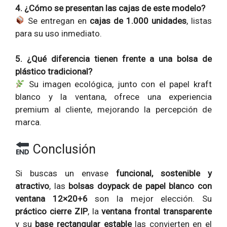
4. ¿Cómo se presentan las cajas de este modelo?
Se entregan en
cajas de 1.000 unidades
, listas
para su uso inmediato.
5. ¿Qué diferencia tienen frente a una bolsa de
plástico tradicional?
Su imagen ecológica, junto con el papel kraft
blanco y la ventana, ofrece una experiencia
premium al cliente, mejorando la percepción de
marca.
Conclusión
Si buscas un envase
funcional, sostenible y
atractivo
, las
bolsas doypack de papel blanco con
ventana 12×20+6
son la mejor elección. Su
práctico cierre ZIP
, la
ventana frontal transparente
y su
base rectangular estable
las convierten en el