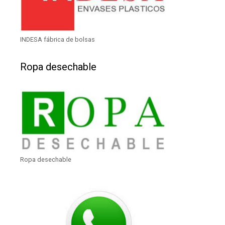
INDESA fábrica de bolsas
Ropa desechable
Ropa desechable