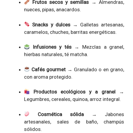
Frutos secos y semillas
→ Almendras,
nueces, pipas, anacardos.
Snacks y dulces
→ Galletas artesanas,
caramelos, chuches, barritas energéticas.
Infusiones y tés
→ Mezclas a granel,
hierbas naturales, té matcha.
Cafés gourmet
→ Granulado o en grano,
con aroma protegido.
Productos ecológicos y a granel
→
Legumbres, cereales, quinoa, arroz integral.
Cosmética sólida
→ Jabones
artesanales, sales de baño, champús
sólidos.