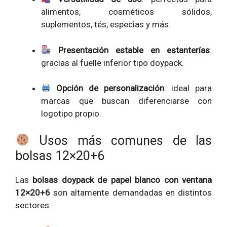
alimentos, cosméticos sólidos,
suplementos, tés, especias y más.
Presentación estable en estanterías
:
gracias al fuelle inferior tipo doypack.
Opción de personalización
: ideal para
marcas que buscan diferenciarse con
logotipo propio.
Usos más comunes de las
bolsas 12×20+6
Las
bolsas doypack de papel blanco con ventana
12×20+6
son altamente demandadas en distintos
sectores: