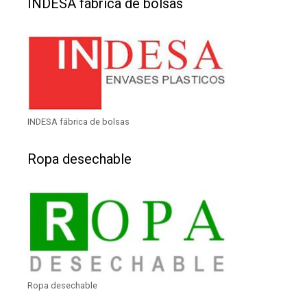
INDESA fábrica de bolsas
INDESA fábrica de bolsas
Ropa desechable
Ropa desechable