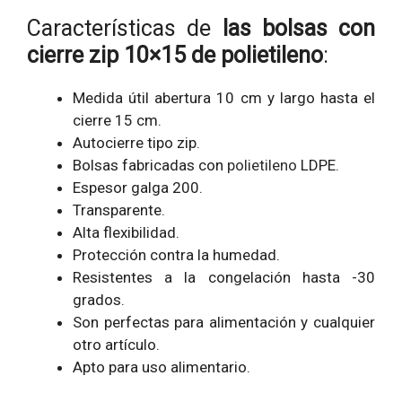
Características de
las bolsas con
cierre zip 10×15 de polietileno
:
Medida útil abertura 10 cm y largo hasta el
cierre 15 cm.
Autocierre tipo zip.
Bolsas fabricadas con
polietileno
LDPE.
Espesor galga 200.
Transparente.
Alta flexibilidad.
Protección contra la humedad.
Resistentes a la congelación hasta -30
grados.
Son perfectas para alimentación y cualquier
otro artículo.
Apto para uso alimentario.