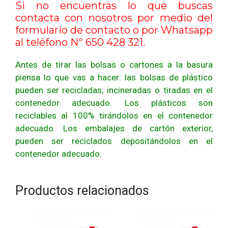
Si no encuentras lo que buscas
contacta con nosotros por medio del
formulario de contacto
o por Whatsapp
al teléfono Nº 650 428 321.
Antes de tirar las bolsas o cartones a la basura
piensa lo que vas a hacer: las bolsas de plástico
pueden ser recicladas, incineradas o tiradas en el
contenedor adecuado. Los plásticos son
reciclables al 100% tirándolos en el contenedor
adecuado. Los embalajes de cartón exterior,
pueden ser reciclados depositándolos en el
contenedor adecuado.
Productos relacionados