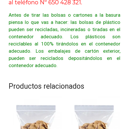
al teléfono Nº 650 428 321.
Antes de tirar las bolsas o cartones a la basura
piensa lo que vas a hacer: las bolsas de plástico
pueden ser recicladas, incineradas o tiradas en el
contenedor adecuado. Los plásticos son
reciclables al 100% tirándolos en el contenedor
adecuado. Los embalajes de cartón exterior,
pueden ser reciclados depositándolos en el
contenedor adecuado.
Productos relacionados