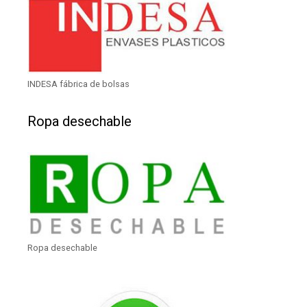
INDESA fábrica de bolsas
Ropa desechable
Ropa desechable