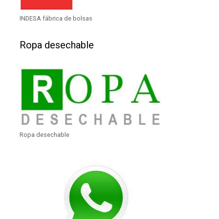
INDESA fábrica de bolsas
Ropa desechable
Ropa desechable