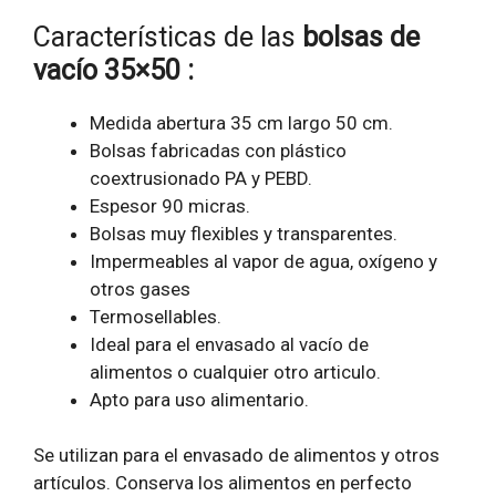
Características de las
bolsas de
vacío 35×50 :
Medida abertura 35 cm largo 50 cm.
Bolsas fabricadas con plástico
coextrusionado PA y PEBD.
Espesor 90 micras.
Bolsas muy flexibles y transparentes.
Impermeables al vapor de agua, oxígeno y
otros gases
Termosellables.
Ideal para el envasado al vacío de
alimentos o cualquier otro articulo.
Apto para uso alimentario.
Se utilizan para el envasado de alimentos y otros
artículos. Conserva los alimentos en perfecto