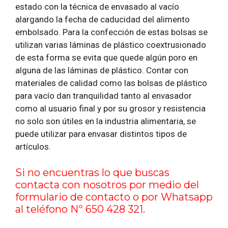
estado con la técnica de envasado al vacío
alargando la fecha de caducidad del alimento
embolsado. Para la confección de estas bolsas se
utilizan varias láminas de plástico coextrusionado
de esta forma se evita que quede algún poro en
alguna de las láminas de plástico. Contar con
materiales de calidad como las bolsas de plástico
para vacío dan tranquilidad tanto al envasador
como al usuario final y por su grosor y resistencia
no solo son útiles en la industria alimentaria, se
puede utilizar para envasar distintos tipos de
artículos.
Si no encuentras lo que buscas
contacta con nosotros por medio del
formulario de contacto
o por Whatsapp
al teléfono Nº 650 428 321.