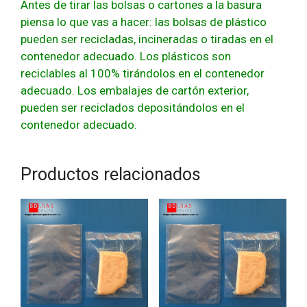
Antes de tirar las bolsas o cartones a la basura
piensa lo que vas a hacer: las bolsas de plástico
pueden ser recicladas, incineradas o tiradas en el
contenedor adecuado. Los plásticos son
reciclables al 100% tirándolos en el contenedor
adecuado. Los embalajes de cartón exterior,
pueden ser reciclados depositándolos en el
contenedor adecuado.
Productos relacionados