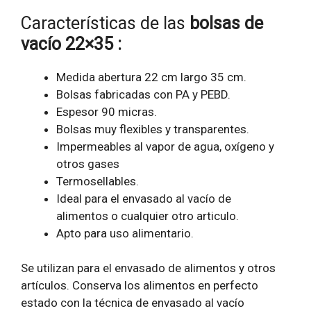
Características de las
bolsas de
vacío 22×35 :
Medida abertura 22 cm largo 35 cm.
Bolsas fabricadas con PA y PEBD.
Espesor 90 micras.
Bolsas muy flexibles y transparentes.
Impermeables al vapor de agua, oxígeno y
otros gases
Termosellables.
Ideal para el envasado al vacío de
alimentos o cualquier otro articulo.
Apto para uso alimentario.
Se utilizan para el envasado de alimentos y otros
artículos. Conserva los alimentos en perfecto
estado con la técnica de envasado al vacío