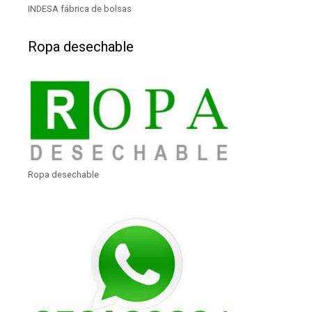
INDESA fábrica de bolsas
Ropa desechable
Ropa desechable