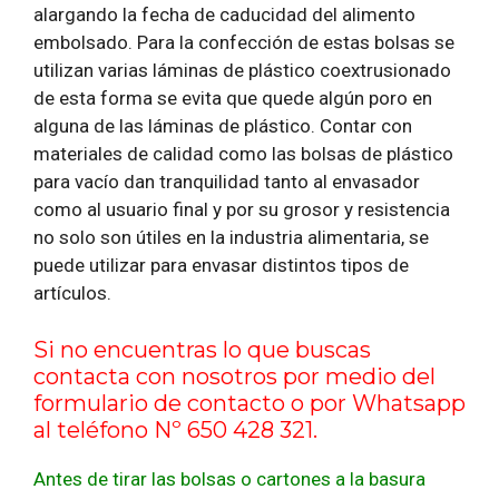
alargando la fecha de caducidad del alimento
embolsado. Para la confección de estas bolsas se
utilizan varias láminas de plástico coextrusionado
de esta forma se evita que quede algún poro en
alguna de las láminas de plástico. Contar con
materiales de calidad como las bolsas de plástico
para vacío dan tranquilidad tanto al envasador
como al usuario final y por su grosor y resistencia
no solo son útiles en la industria alimentaria, se
puede utilizar para envasar distintos tipos de
artículos.
Si no encuentras lo que buscas
contacta con nosotros por medio del
formulario de contacto
o por Whatsapp
al teléfono Nº 650 428 321.
Antes de tirar las bolsas o cartones a la basura