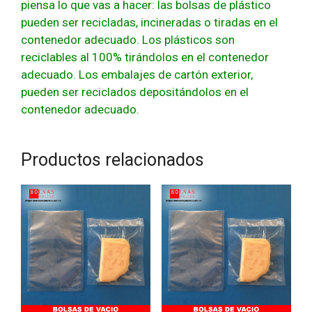
piensa lo que vas a hacer: las bolsas de plástico
pueden ser recicladas, incineradas o tiradas en el
contenedor adecuado. Los plásticos son
reciclables al 100% tirándolos en el contenedor
adecuado. Los embalajes de cartón exterior,
pueden ser reciclados depositándolos en el
contenedor adecuado.
Productos relacionados