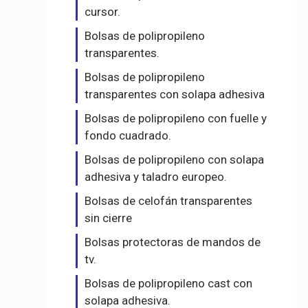
cursor.
Bolsas de polipropileno
transparentes.
Bolsas de polipropileno
transparentes con solapa adhesiva
Bolsas de polipropileno con fuelle y
fondo cuadrado.
Bolsas de polipropileno con solapa
adhesiva y taladro europeo.
Bolsas de celofán transparentes
sin cierre
Bolsas protectoras de mandos de
tv.
Bolsas de polipropileno cast con
solapa adhesiva.