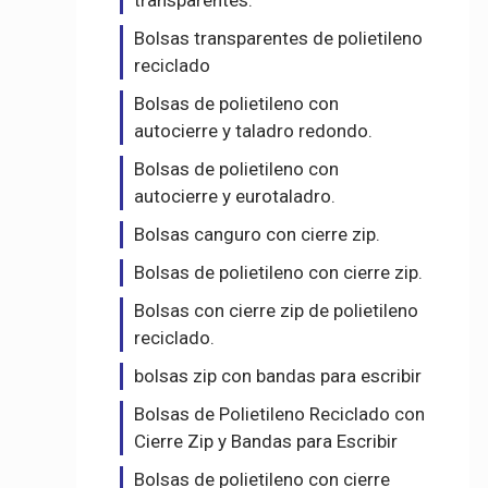
transparentes.
Bolsas transparentes de polietileno
reciclado
Bolsas de polietileno con
autocierre y taladro redondo.
Bolsas de polietileno con
autocierre y eurotaladro.
Bolsas canguro con cierre zip.
Bolsas de polietileno con cierre zip.
Bolsas con cierre zip de polietileno
reciclado.
bolsas zip con bandas para escribir
Bolsas de Polietileno Reciclado con
Cierre Zip y Bandas para Escribir
Bolsas de polietileno con cierre