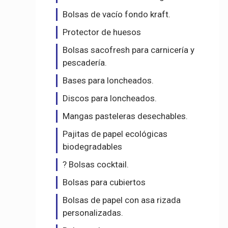
Bolsas de vacío fondo kraft.
Protector de huesos
Bolsas sacofresh para carnicería y
pescadería.
Bases para loncheados.
Discos para loncheados.
Mangas pasteleras desechables.
Pajitas de papel ecológicas
biodegradables
? Bolsas cocktail.
Bolsas para cubiertos
Bolsas de papel con asa rizada
personalizadas.