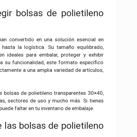
gir bolsas de polietileno
an convertido en una solución esencial en
asta la logística. Su tamaño equilibrado,
en ideales para embalar, proteger y exhibir
a su funcionalidad, este formato específico
tamente a una amplia variedad de artículos,
as bolsas de polietileno transparentes 30×40,
icas, sectores de uso y mucho más. Si tienes
puede faltar en tu inventario de embalaje.
 las bolsas de polietileno