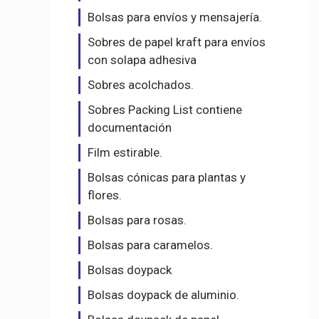
Bolsas para envíos y mensajería.
Sobres de papel kraft para envíos
con solapa adhesiva
Sobres acolchados.
Sobres Packing List contiene
documentación
Film estirable.
Bolsas cónicas para plantas y
flores.
Bolsas para rosas.
Bolsas para caramelos.
Bolsas doypack
Bolsas doypack de aluminio.