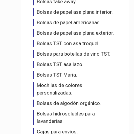
Bolsas take away.
Bolsas de papel asa plana interior.
Bolsas de papel americanas.
Bolsas de papel asa plana exterior.
Bolsas TST con asa troquel.
Bolsas para botellas de vino TST.
Bolsas TST asa lazo.
Bolsas TST Maria.
Mochilas de colores
personalizadas.
Bolsas de algodón orgánico.
Bolsas hidrosolubles para
lavanderías.
Cajas para envíos.