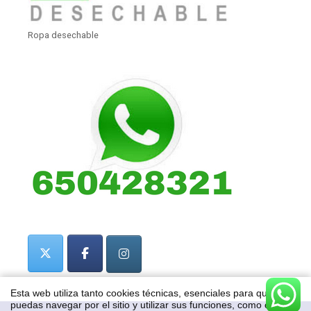
Ropa desechable
Esta web utiliza tanto cookies técnicas, esenciales para que
puedas navegar por el sitio y utilizar sus funciones, como cookies