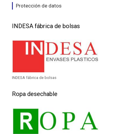
Protección de datos
INDESA fábrica de bolsas
INDESA fábrica de bolsas
Ropa desechable