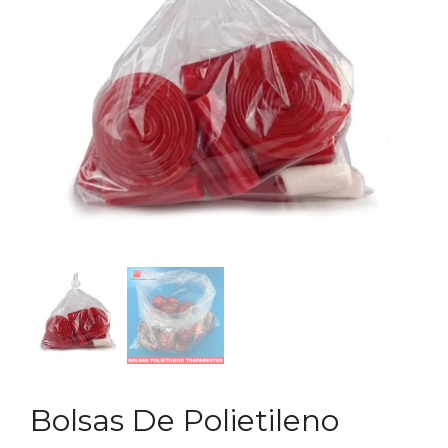
Bolsas De Polietileno