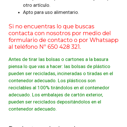
otro artículo.
Apto para uso alimentario.
Si no encuentras lo que buscas
contacta con nosotros por medio del
formulario de contacto
o por Whatsapp
al teléfono Nº 650 428 321.
Antes de tirar las bolsas o cartones a la basura
piensa lo que vas a hacer: las bolsas de plástico
pueden ser recicladas, incineradas o tiradas en el
contenedor adecuado. Los plásticos son
reciclables al 100% tirándolos en el contenedor
adecuado. Los embalajes de cartón exterior,
pueden ser reciclados depositándolos en el
contenedor adecuado.