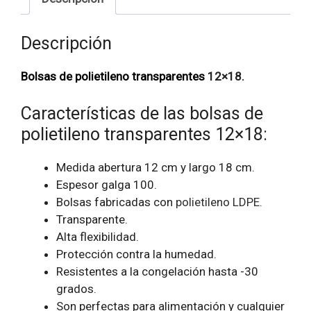
Descripción
Bolsas de polietileno transparentes
12×18.
Características de las bolsas de
polietileno transparentes 12×18:
Medida abertura 12 cm y largo 18 cm.
Espesor galga 100.
Bolsas fabricadas con
polietileno LDPE
.
Transparente.
Alta flexibilidad.
Protección contra la humedad.
Resistentes a la congelación hasta -30
grados.
Son perfectas para alimentación y cualquier