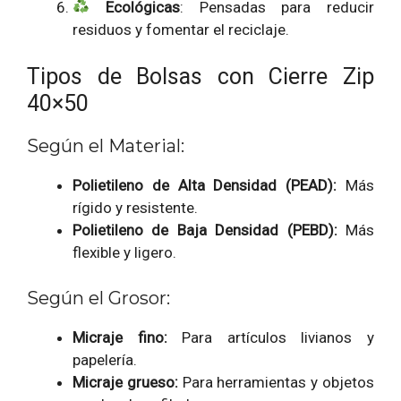
Ecológicas
: Pensadas para reducir
residuos y fomentar el reciclaje.
Tipos de Bolsas con Cierre Zip
40×50
Según el Material:
Polietileno de Alta Densidad (PEAD):
Más
rígido y resistente.
Polietileno de Baja Densidad (PEBD):
Más
flexible y ligero.
Según el Grosor:
Micraje fino:
Para artículos livianos y
papelería.
Micraje grueso:
Para herramientas y objetos