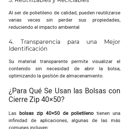
3. Reutilizables y Reciclables
Al ser de polietileno de calidad, pueden reutilizarse
varias veces sin perder sus propiedades,
reduciendo el impacto ambiental.
4. Transparencia para una Mejor
Identificación
Su material transparente permite visualizar el
contenido sin necesidad de abrir la bolsa,
optimizando la gestión de almacenamiento.
¿Para Qué Se Usan las Bolsas con
Cierre Zip 40×50?
Las
bolsas zip 40×50 de polietileno
tienen una
infinidad de aplicaciones, algunas de las más
comunes incluyen: