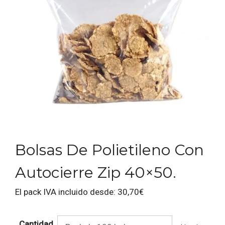
Bolsas De Polietileno Con
Autocierre Zip 40×50.
El pack IVA incluido desde:
30,70
€
Cantidad