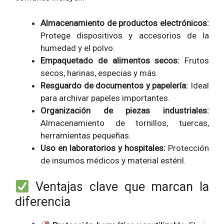
Almacenamiento de productos electrónicos:
Protege dispositivos y accesorios de la
humedad y el polvo.
Empaquetado de alimentos secos:
Frutos
secos, harinas, especias y más.
Resguardo de documentos y papelería:
Ideal
para archivar papeles importantes.
Organización de piezas industriales:
Almacenamiento de tornillos, tuercas,
herramientas pequeñas.
Uso en laboratorios y hospitales:
Protección
de insumos médicos y material estéril.
Ventajas clave que marcan la
diferencia