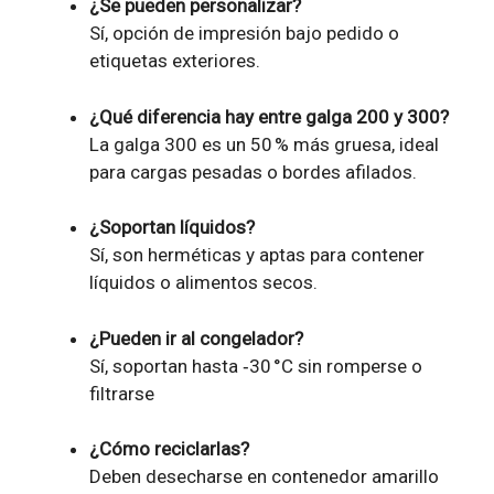
¿Se pueden personalizar?
Sí, opción de impresión bajo pedido o
etiquetas exteriores.
¿Qué diferencia hay entre galga 200 y 300?
La galga 300 es un 50 % más gruesa, ideal
para cargas pesadas o bordes afilados.
¿Soportan líquidos?
Sí, son herméticas y aptas para contener
líquidos o alimentos secos.
¿Pueden ir al congelador?
Sí, soportan hasta ‑30 °C sin romperse o
filtrarse
¿Cómo reciclarlas?
Deben desecharse en contenedor amarillo