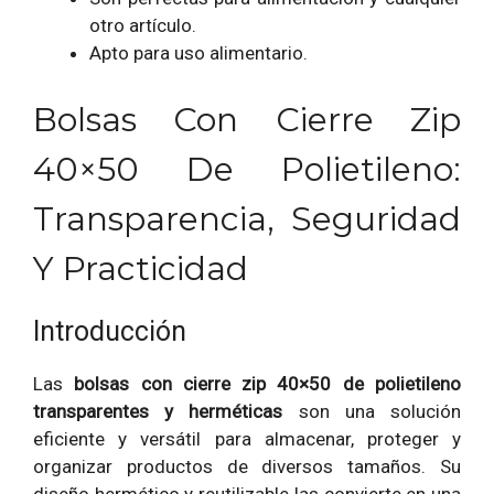
otro artículo.
Apto para uso alimentario.
Bolsas Con Cierre Zip
40×50 De Polietileno:
Transparencia, Seguridad
Y Practicidad
Introducción
Las
bolsas con cierre zip 40×50 de polietileno
transparentes y herméticas
son una solución
eficiente y versátil para almacenar, proteger y
organizar productos de diversos tamaños. Su