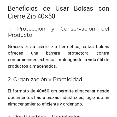
Beneficios de Usar Bolsas con
Cierre Zip 40×50
1. Protección y Conservación del
Producto
Gracias a su cierre zip hermético, estas bolsas
ofrecen una barrera protectora contra
contaminantes externos, prolongando la vida útil de
productos almacenados.
2. Organización y Practicidad
El formato de 40×50 cm permite almacenar desde
documentos hasta piezas industriales, logrando un
almacenamiento eficiente y ordenado.