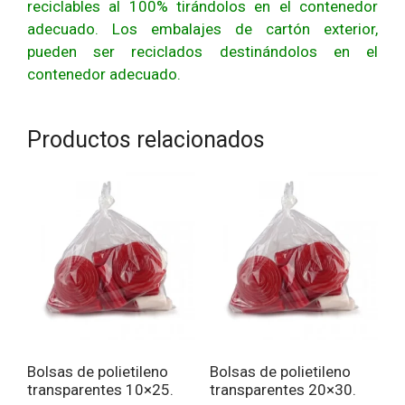
reciclables al 100% tirándolos en el contenedor
adecuado. Los embalajes de cartón exterior,
pueden ser reciclados destinándolos en el
contenedor adecuado.
Productos relacionados
Bolsas de polietileno
Bolsas de polietileno
transparentes 10×25.
transparentes 20×30.