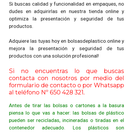
Si buscas calidad y funcionalidad en empaques, no
dudes en adquirirlas en nuestra tienda online y
optimiza la presentación y seguridad de tus
productos.
Adquiere las tuyas hoy en bolsasdeplastico.online y
mejora la presentación y seguridad de tus
productos con una solución profesional!
Si no encuentras lo que buscas
contacta con nosotros por medio del
formulario de contacto
o por Whatsapp
al teléfono Nº 650 428 321.
Antes de tirar las bolsas o cartones a la basura
piensa lo que vas a hacer: las bolsas de plástico
pueden ser recicladas, incineradas o tiradas en el
contenedor adecuado. Los plásticos son