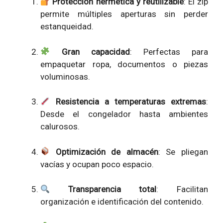
Protección hermética y reutilizable
: El zip
permite múltiples aperturas sin perder
estanqueidad.
Gran capacidad
: Perfectas para
empaquetar ropa, documentos o piezas
voluminosas.
Resistencia a temperaturas extremas
:
Desde el congelador hasta ambientes
calurosos.
Optimización de almacén
: Se pliegan
vacías y ocupan poco espacio.
Transparencia total
: Facilitan
organización e identificación del contenido.