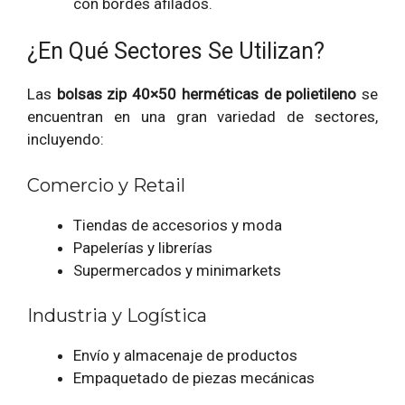
con bordes afilados.
¿En Qué Sectores Se Utilizan?
Las
bolsas zip 40×50 herméticas de polietileno
se
encuentran en una gran variedad de sectores,
incluyendo:
Comercio y Retail
Tiendas de accesorios y moda
Papelerías y librerías
Supermercados y minimarkets
Industria y Logística
Envío y almacenaje de productos
Empaquetado de piezas mecánicas