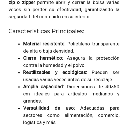
zip o zipper
permite abrir y cerrar la bolsa varias
veces sin perder su efectividad, garantizando la
seguridad del contenido en su interior.
Características Principales:
Material resistente:
Polietileno transparente
de alta o baja densidad.
Cierre hermético:
Asegura la protección
contra la humedad y el polvo.
Reutilizables y ecológicas:
Pueden ser
usadas varias veces antes de su reciclaje.
Amplia capacidad:
Dimensiones de 40×50
cm ideales para artículos medianos y
grandes.
Versatilidad de uso:
Adecuadas para
sectores como alimentación, comercio,
logística y más.