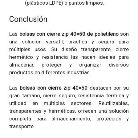
(plásticos LDPE) o puntos limpios.
Conclusión
Las
bolsas con cierre zip 40×50 de polietileno
son
una solución versátil, práctica y segura para
múltiples usos. Su diseño transparente, cierre
hermético y resistencia las hacen ideales para
almacenar, proteger y organizar diversos
productos en diferentes industrias.
Las
bolsas con cierre zip 40×50
destacan por su
gran tamaño, cierre seguro, resistencia térmica y
utilidad en múltiples sectores. Reutilizables,
transparentes y herméticas, ofrecen una solución
completa para almacenamiento, protección y
transporte.