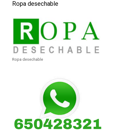
Ropa desechable
Ropa desechable