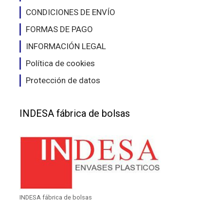
CONDICIONES DE ENVÍO
FORMAS DE PAGO
INFORMACIÓN LEGAL
Política de cookies
Protección de datos
INDESA fábrica de bolsas
INDESA fábrica de bolsas