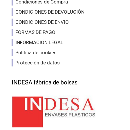
Condiciones de Compra
CONDICIONES DE DEVOLUCIÓN
CONDICIONES DE ENVÍO
FORMAS DE PAGO
INFORMACIÓN LEGAL
Política de cookies
Protección de datos
INDESA fábrica de bolsas