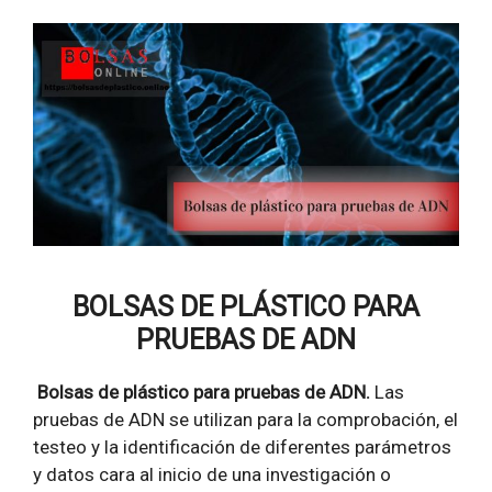
BOLSAS DE PLÁSTICO PARA
PRUEBAS DE ADN
Bolsas de plástico para pruebas de ADN.
Las
pruebas de ADN se utilizan para la comprobación, el
testeo y la identificación de diferentes parámetros
y datos cara al inicio de una investigación o