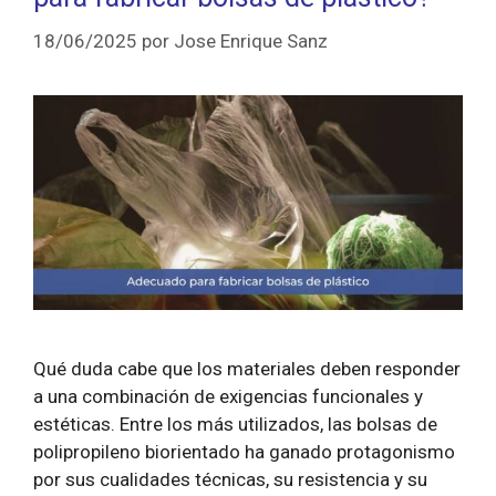
18/06/2025
por
Jose Enrique Sanz
Qué duda cabe que los materiales deben responder
a una combinación de exigencias funcionales y
estéticas. Entre los más utilizados, las bolsas de
polipropileno biorientado ha ganado protagonismo
por sus cualidades técnicas, su resistencia y su