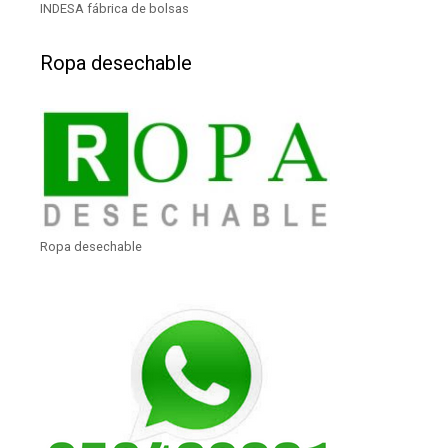
INDESA fábrica de bolsas
Ropa desechable
Ropa desechable