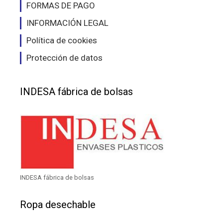
FORMAS DE PAGO
INFORMACIÓN LEGAL
Política de cookies
Protección de datos
INDESA fábrica de bolsas
INDESA fábrica de bolsas
Ropa desechable