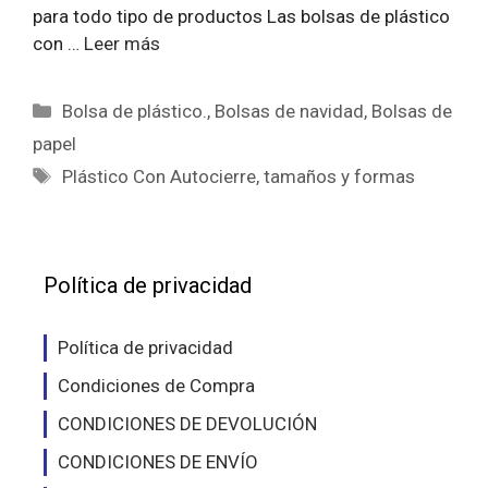
para todo tipo de productos Las bolsas de plástico
con …
Leer más
Categorías
Bolsa de plástico.
,
Bolsas de navidad
,
Bolsas de
papel
Etiquetas
Plástico Con Autocierre
,
tamaños y formas
Política de privacidad
Política de privacidad
Condiciones de Compra
CONDICIONES DE DEVOLUCIÓN
CONDICIONES DE ENVÍO