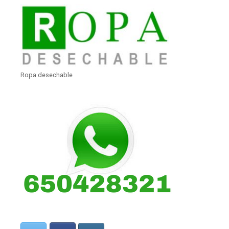
Ropa desechable