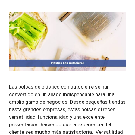
Las bolsas de plástico con autocierre se han
convertido en un aliado indispensable para una
amplia gama de negocios. Desde pequeñas tiendas
hasta grandes empresas, estas bolsas ofrecen
versatilidad, funcionalidad y una excelente
presentación, haciendo que la experiencia del
cliente sea mucho más satisfactoria. Versatilidad