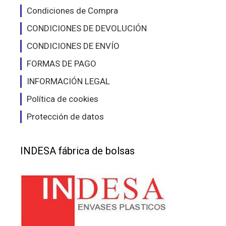
Condiciones de Compra
CONDICIONES DE DEVOLUCIÓN
CONDICIONES DE ENVÍO
FORMAS DE PAGO
INFORMACIÓN LEGAL
Política de cookies
Protección de datos
INDESA fábrica de bolsas