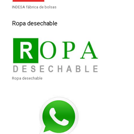
INDESA fábrica de bolsas
Ropa desechable
Ropa desechable