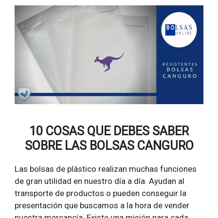
10 COSAS QUE DEBES SABER
SOBRE LAS BOLSAS CANGURO
Las bolsas de plástico realizan muchas funciones
de gran utilidad en nuestro día a día. Ayudan al
transporte de productos o pueden conseguir la
presentación que buscamos a la hora de vender
nuestra mercancía. Existe una misión para cada