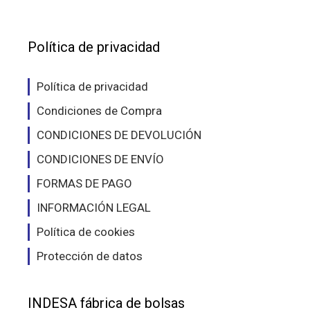
Política de privacidad
Política de privacidad
Condiciones de Compra
CONDICIONES DE DEVOLUCIÓN
CONDICIONES DE ENVÍO
FORMAS DE PAGO
INFORMACIÓN LEGAL
Política de cookies
Protección de datos
INDESA fábrica de bolsas