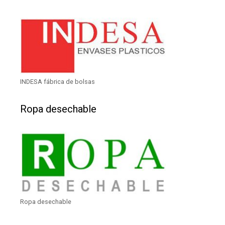
INDESA fábrica de bolsas
Ropa desechable
Ropa desechable