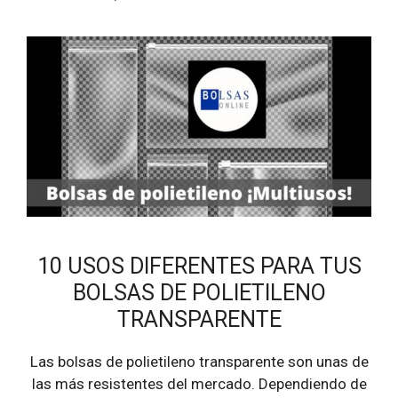
10 USOS DIFERENTES PARA TUS
BOLSAS DE POLIETILENO
TRANSPARENTE
Las bolsas de polietileno transparente son unas de
las más resistentes del mercado. Dependiendo de