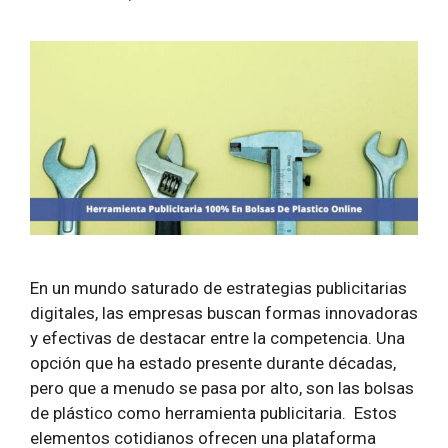
En un mundo saturado de estrategias publicitarias
digitales, las empresas buscan formas innovadoras
y efectivas de destacar entre la competencia. Una
opción que ha estado presente durante décadas,
pero que a menudo se pasa por alto, son las bolsas
de plástico como herramienta publicitaria. Estos
elementos cotidianos ofrecen una plataforma