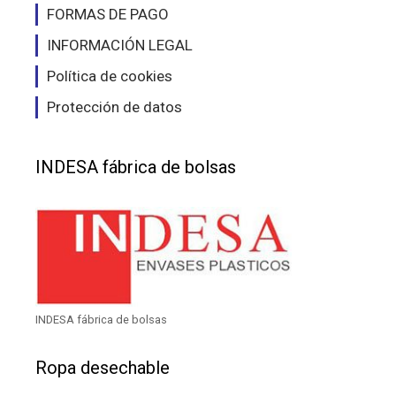
FORMAS DE PAGO
INFORMACIÓN LEGAL
Política de cookies
Protección de datos
INDESA fábrica de bolsas
INDESA fábrica de bolsas
Ropa desechable