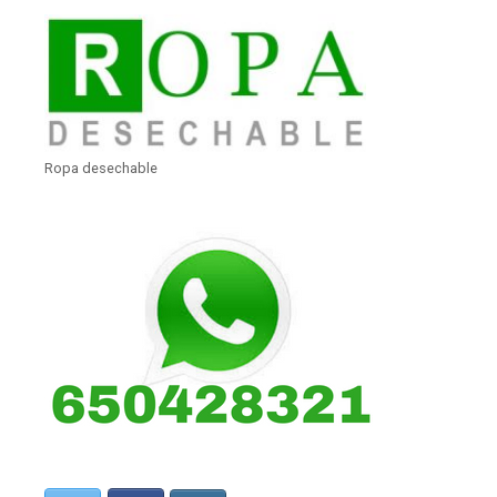
Ropa desechable