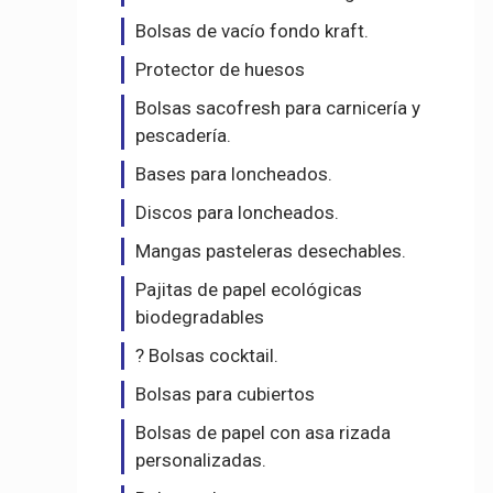
Bolsas de vacío fondo kraft.
Protector de huesos
Bolsas sacofresh para carnicería y
pescadería.
Bases para loncheados.
Discos para loncheados.
Mangas pasteleras desechables.
Pajitas de papel ecológicas
biodegradables
? Bolsas cocktail.
Bolsas para cubiertos
Bolsas de papel con asa rizada
personalizadas.