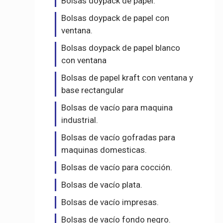
Bolsas doypack de papel.
Bolsas doypack de papel con
ventana.
Bolsas doypack de papel blanco
con ventana
Bolsas de papel kraft con ventana y
base rectangular
Bolsas de vacío para maquina
industrial.
Bolsas de vacío gofradas para
maquinas domesticas.
Bolsas de vacío para cocción.
Bolsas de vacío plata.
Bolsas de vacío impresas.
Bolsas de vacío fondo negro.