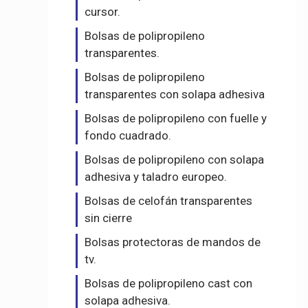
cursor.
Bolsas de polipropileno
transparentes.
Bolsas de polipropileno
transparentes con solapa adhesiva
Bolsas de polipropileno con fuelle y
fondo cuadrado.
Bolsas de polipropileno con solapa
adhesiva y taladro europeo.
Bolsas de celofán transparentes
sin cierre
Bolsas protectoras de mandos de
tv.
Bolsas de polipropileno cast con
solapa adhesiva.