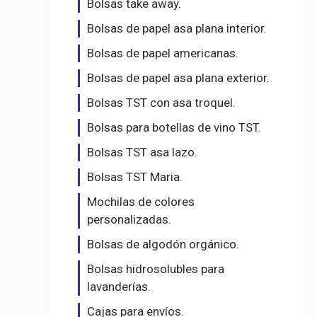
Bolsas take away.
Bolsas de papel asa plana interior.
Bolsas de papel americanas.
Bolsas de papel asa plana exterior.
Bolsas TST con asa troquel.
Bolsas para botellas de vino TST.
Bolsas TST asa lazo.
Bolsas TST Maria.
Mochilas de colores
personalizadas.
Bolsas de algodón orgánico.
Bolsas hidrosolubles para
lavanderías.
Cajas para envíos.