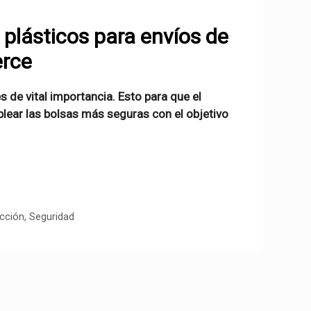
 plásticos para envíos de
rce
 de vital importancia. Esto para que el
ear las bolsas más seguras con el objetivo
cción
,
Seguridad