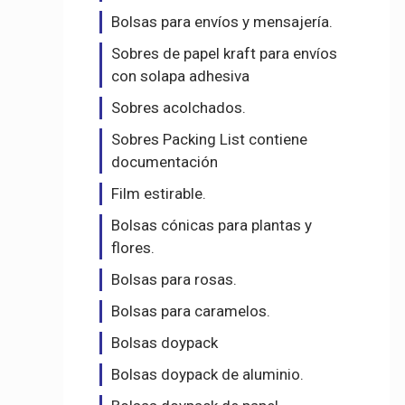
Bolsas para envíos y mensajería.
Sobres de papel kraft para envíos
con solapa adhesiva
Sobres acolchados.
Sobres Packing List contiene
documentación
Film estirable.
Bolsas cónicas para plantas y
flores.
Bolsas para rosas.
Bolsas para caramelos.
Bolsas doypack
Bolsas doypack de aluminio.