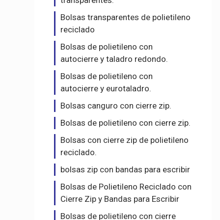
transparentes.
Bolsas transparentes de polietileno
reciclado
Bolsas de polietileno con
autocierre y taladro redondo.
Bolsas de polietileno con
autocierre y eurotaladro.
Bolsas canguro con cierre zip.
Bolsas de polietileno con cierre zip.
Bolsas con cierre zip de polietileno
reciclado.
bolsas zip con bandas para escribir
Bolsas de Polietileno Reciclado con
Cierre Zip y Bandas para Escribir
Bolsas de polietileno con cierre