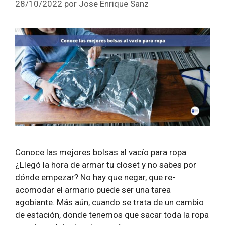
28/10/2022
por
Jose Enrique Sanz
Conoce las mejores bolsas al vacío para ropa
¿Llegó la hora de armar tu closet y no sabes por
dónde empezar? No hay que negar, que re-
acomodar el armario puede ser una tarea
agobiante. Más aún, cuando se trata de un cambio
de estación, donde tenemos que sacar toda la ropa