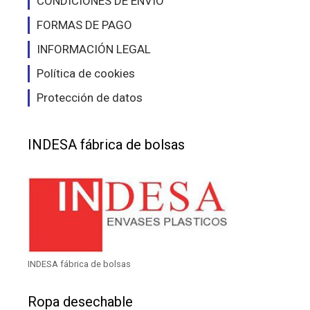
CONDICIONES DE ENVÍO
FORMAS DE PAGO
INFORMACIÓN LEGAL
Política de cookies
Protección de datos
INDESA fábrica de bolsas
INDESA fábrica de bolsas
Ropa desechable