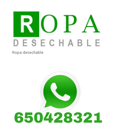
Ropa desechable