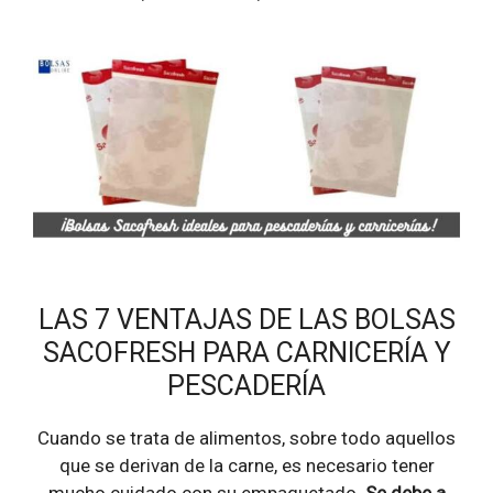
LAS 7 VENTAJAS DE LAS BOLSAS
SACOFRESH PARA CARNICERÍA Y
PESCADERÍA
Cuando se trata de alimentos, sobre todo aquellos
que se derivan de la carne, es necesario tener
mucho cuidado con su empaquetado.
Se debe a