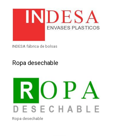
INDESA fábrica de bolsas
Ropa desechable
Ropa desechable