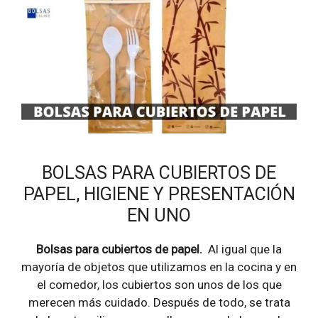
BOLSAS PARA CUBIERTOS DE
PAPEL, HIGIENE Y PRESENTACIÓN
EN UNO
Bolsas para cubiertos de papel.
Al igual que la
mayoría de objetos que utilizamos en la cocina y en
el comedor, los cubiertos son unos de los que
merecen más cuidado. Después de todo, se trata