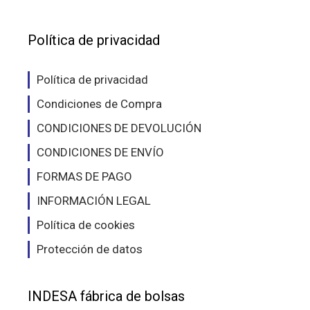
Política de privacidad
Política de privacidad
Condiciones de Compra
CONDICIONES DE DEVOLUCIÓN
CONDICIONES DE ENVÍO
FORMAS DE PAGO
INFORMACIÓN LEGAL
Política de cookies
Protección de datos
INDESA fábrica de bolsas