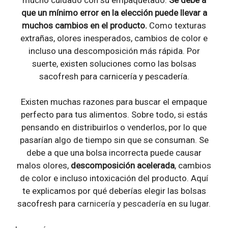
que un mínimo error en la elección puede llevar a
muchos cambios en el producto.
Como texturas
extrañas, olores inesperados, cambios de color e
incluso una descomposición más rápida. Por
suerte, existen soluciones como las bolsas
sacofresh para carnicería y pescadería.
Existen muchas razones para buscar el empaque
perfecto para tus alimentos. Sobre todo, si estás
pensando en distribuirlos o venderlos, por lo que
pasarían algo de tiempo sin que se consuman. Se
debe a que una bolsa incorrecta puede causar
malos olores,
descomposición acelerada
, cambios
de color e incluso intoxicación del producto. Aquí
te explicamos por qué deberías elegir las bolsas
sacofresh para
carnicería y pescadería
en su lugar.