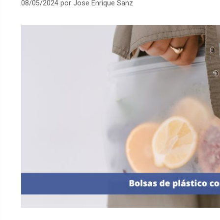
08/05/2024
por
Jose Enrique Sanz