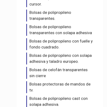
cursor.
Bolsas de polipropileno
transparentes.
Bolsas de polipropileno
transparentes con solapa adhesiva
Bolsas de polipropileno con fuelle y
fondo cuadrado.
Bolsas de polipropileno con solapa
adhesiva y taladro europeo.
Bolsas de celofán transparentes
sin cierre
Bolsas protectoras de mandos de
tv.
Bolsas de polipropileno cast con
solapa adhesiva.