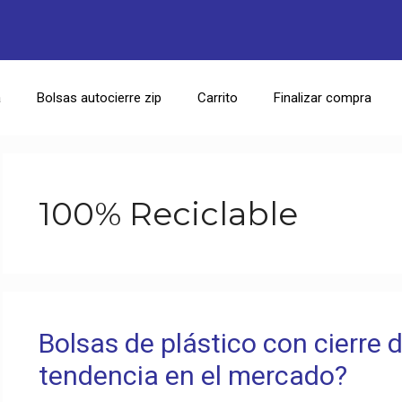
a
Bolsas autocierre zip
Carrito
Finalizar compra
100% Reciclable
Bolsas de plástico con cierre 
tendencia en el mercado?