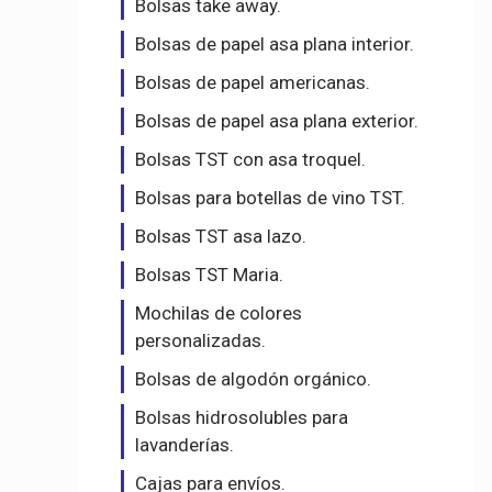
Bolsas take away.
Bolsas de papel asa plana interior.
Bolsas de papel americanas.
Bolsas de papel asa plana exterior.
Bolsas TST con asa troquel.
Bolsas para botellas de vino TST.
Bolsas TST asa lazo.
Bolsas TST Maria.
Mochilas de colores
personalizadas.
Bolsas de algodón orgánico.
Bolsas hidrosolubles para
lavanderías.
Cajas para envíos.