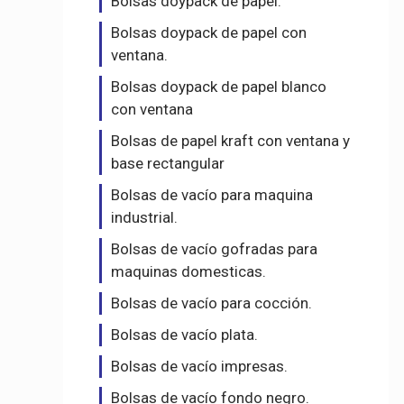
Bolsas doypack de papel.
Bolsas doypack de papel con
ventana.
Bolsas doypack de papel blanco
con ventana
Bolsas de papel kraft con ventana y
base rectangular
Bolsas de vacío para maquina
industrial.
Bolsas de vacío gofradas para
maquinas domesticas.
Bolsas de vacío para cocción.
Bolsas de vacío plata.
Bolsas de vacío impresas.
Bolsas de vacío fondo negro.