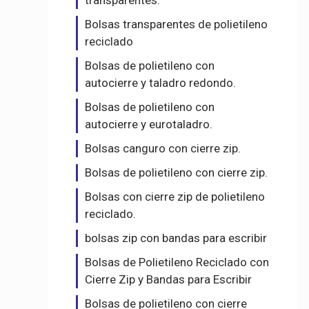
transparentes.
Bolsas transparentes de polietileno
reciclado
Bolsas de polietileno con
autocierre y taladro redondo.
Bolsas de polietileno con
autocierre y eurotaladro.
Bolsas canguro con cierre zip.
Bolsas de polietileno con cierre zip.
Bolsas con cierre zip de polietileno
reciclado.
bolsas zip con bandas para escribir
Bolsas de Polietileno Reciclado con
Cierre Zip y Bandas para Escribir
Bolsas de polietileno con cierre