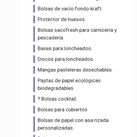
Bolsas de vacío fondo kraft.
Protector de huesos
Bolsas sacofresh para carnicería y
pescadería.
Bases para loncheados.
Discos para loncheados.
Mangas pasteleras desechables.
Pajitas de papel ecológicas
biodegradables
? Bolsas cocktail.
Bolsas para cubiertos
Bolsas de papel con asa rizada
personalizadas.