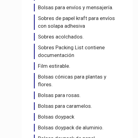
Bolsas para envíos y mensajería.
Sobres de papel kraft para envíos
con solapa adhesiva
Sobres acolchados.
Sobres Packing List contiene
documentación
Film estirable.
Bolsas cónicas para plantas y
flores.
Bolsas para rosas.
Bolsas para caramelos.
Bolsas doypack
Bolsas doypack de aluminio.