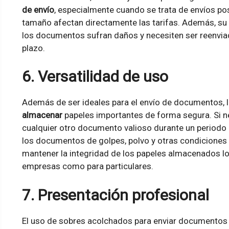
de envío
, especialmente cuando se trata de envíos pos
tamaño afectan directamente las tarifas. Además, su 
los documentos sufran daños y necesiten ser reenviad
plazo.
6. Versatilidad de uso
Además de ser ideales para el envío de documentos, 
almacenar
papeles importantes de forma segura. Si ne
cualquier otro documento valioso durante un periodo
los documentos de golpes, polvo y otras condiciones 
mantener la integridad de los papeles almacenados los
empresas como para particulares.
7. Presentación profesional
El uso de sobres acolchados para enviar documentos