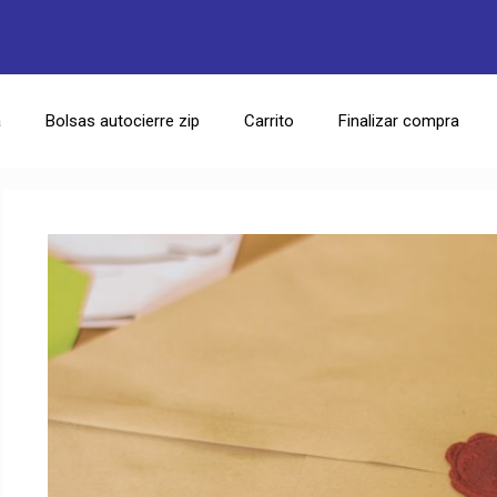
a
Bolsas autocierre zip
Carrito
Finalizar compra