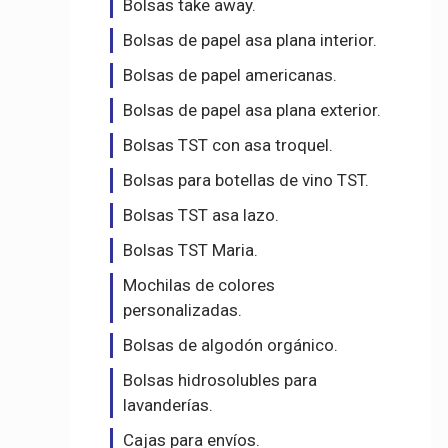
Bolsas take away.
Bolsas de papel asa plana interior.
Bolsas de papel americanas.
Bolsas de papel asa plana exterior.
Bolsas TST con asa troquel.
Bolsas para botellas de vino TST.
Bolsas TST asa lazo.
Bolsas TST Maria.
Mochilas de colores
personalizadas.
Bolsas de algodón orgánico.
Bolsas hidrosolubles para
lavanderías.
Cajas para envíos.