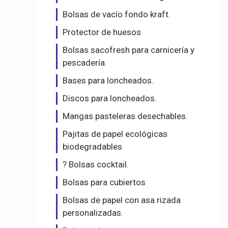
Bolsas de vacío fondo kraft.
Protector de huesos
Bolsas sacofresh para carnicería y
pescadería.
Bases para loncheados.
Discos para loncheados.
Mangas pasteleras desechables.
Pajitas de papel ecológicas
biodegradables
? Bolsas cocktail.
Bolsas para cubiertos
Bolsas de papel con asa rizada
personalizadas.