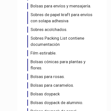
Bolsas para envíos y mensajería.
Sobres de papel kraft para envíos
con solapa adhesiva
Sobres acolchados.
Sobres Packing List contiene
documentación
Film estirable.
Bolsas cónicas para plantas y
flores.
Bolsas para rosas.
Bolsas para caramelos.
Bolsas doypack
Bolsas doypack de aluminio.