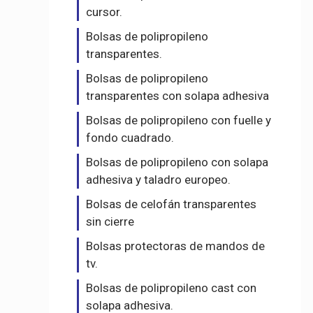
cursor.
Bolsas de polipropileno
transparentes.
Bolsas de polipropileno
transparentes con solapa adhesiva
Bolsas de polipropileno con fuelle y
fondo cuadrado.
Bolsas de polipropileno con solapa
adhesiva y taladro europeo.
Bolsas de celofán transparentes
sin cierre
Bolsas protectoras de mandos de
tv.
Bolsas de polipropileno cast con
solapa adhesiva.