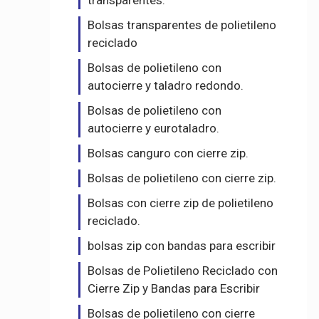
transparentes.
Bolsas transparentes de polietileno
reciclado
Bolsas de polietileno con
autocierre y taladro redondo.
Bolsas de polietileno con
autocierre y eurotaladro.
Bolsas canguro con cierre zip.
Bolsas de polietileno con cierre zip.
Bolsas con cierre zip de polietileno
reciclado.
bolsas zip con bandas para escribir
Bolsas de Polietileno Reciclado con
Cierre Zip y Bandas para Escribir
Bolsas de polietileno con cierre