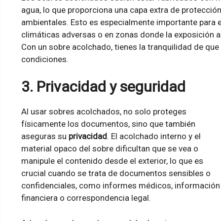
agua, lo que proporciona una capa extra de protección
ambientales. Esto es especialmente importante para 
climáticas adversas o en zonas donde la exposición a
Con un sobre acolchado, tienes la tranquilidad de qu
condiciones.
3. Privacidad y seguridad
Al usar sobres acolchados, no solo proteges
físicamente los documentos, sino que también
aseguras su
privacidad
. El acolchado interno y el
material opaco del sobre dificultan que se vea o
manipule el contenido desde el exterior, lo que es
crucial cuando se trata de documentos sensibles o
confidenciales, como informes médicos, información
financiera o correspondencia legal.