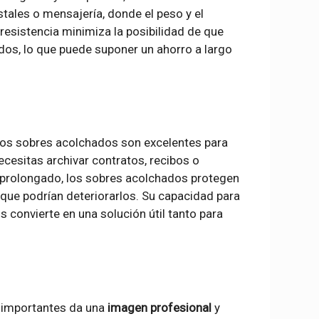
tales o mensajería, donde el peso y el
resistencia minimiza la posibilidad de que
os, lo que puede suponer un ahorro a largo
los sobres acolchados son excelentes para
cesitas archivar contratos, recibos o
 prolongado, los sobres acolchados protegen
que podrían deteriorarlos. Su capacidad para
 convierte en una solución útil tanto para
 importantes da una
imagen profesional
y