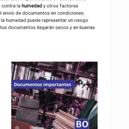
 contra la
humedad
y otros factores
el envío de documentos en condiciones
 la humedad puede representar un riesgo.
e tus documentos llegarán secos y en buenas