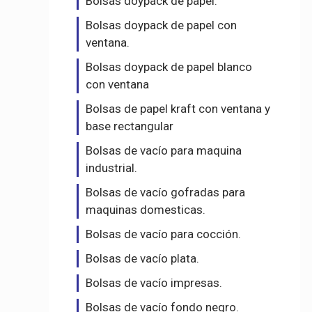
Bolsas doypack de papel.
Bolsas doypack de papel con
ventana.
Bolsas doypack de papel blanco
con ventana
Bolsas de papel kraft con ventana y
base rectangular
Bolsas de vacío para maquina
industrial.
Bolsas de vacío gofradas para
maquinas domesticas.
Bolsas de vacío para cocción.
Bolsas de vacío plata.
Bolsas de vacío impresas.
Bolsas de vacío fondo negro.