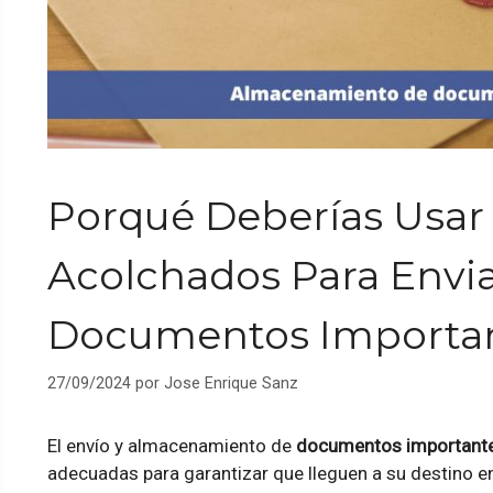
Porqué Deberías Usar
Acolchados Para Envia
Documentos Importa
27/09/2024
por
Jose Enrique Sanz
El envío y almacenamiento de
documentos important
adecuadas para garantizar que lleguen a su destino e