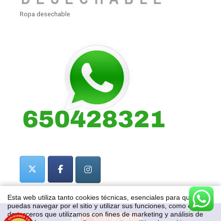
Ropa desechable
Esta web utiliza tanto cookies técnicas, esenciales para que
puedas navegar por el sitio y utilizar sus funciones, como cookies
de terceros que utilizamos con fines de marketing y análisis de
Contactanos