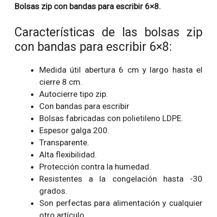
Bolsas zip con bandas para escribir 6×8.
Características de las bolsas zip
con bandas para escribir 6×8:
Medida útil abertura 6 cm y largo hasta el
cierre 8 cm.
Autocierre tipo zip.
Con bandas para escribir
Bolsas fabricadas con
polietileno
LDPE.
Espesor galga 200.
Transparente.
Alta flexibilidad.
Protección contra la humedad.
Resistentes a la congelación hasta -30
grados.
Son perfectas para alimentación y cualquier
otro artículo.