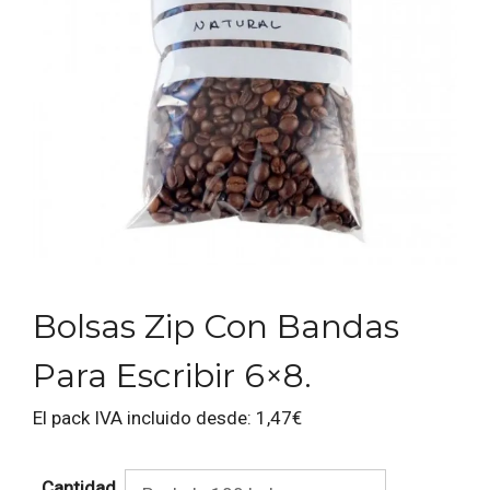
Bolsas Zip Con Bandas
Para Escribir 6×8.
El pack IVA incluido desde:
1,47
€
Cantidad