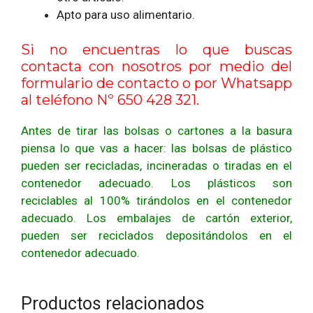
Apto para uso alimentario.
Si no encuentras lo que buscas
contacta con nosotros por medio del
formulario de contacto
o por Whatsapp
al teléfono Nº 650 428 321.
Antes de tirar las bolsas o cartones a la basura
piensa lo que vas a hacer: las bolsas de plástico
pueden ser recicladas, incineradas o tiradas en el
contenedor adecuado. Los plásticos son
reciclables al 100% tirándolos en el contenedor
adecuado. Los embalajes de cartón exterior,
pueden ser reciclados depositándolos en el
contenedor adecuado.
Productos relacionados