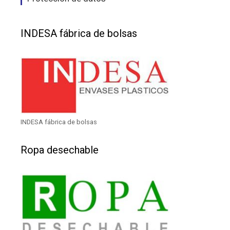
INDESA fábrica de bolsas
INDESA fábrica de bolsas
Ropa desechable