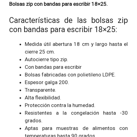
Bolsas zip con bandas para escribir 18×25.
Características de las bolsas zip
con bandas para escribir 18×25:
Medida útil abertura 18 cm y largo hasta el
cierre 25 cm.
Autocierre tipo zip.
Con bandas para escribir
Bolsas fabricadas con
polietileno
LDPE.
Espesor galga 200.
Transparente.
Alta flexibilidad.
Protección contra la humedad.
Resistentes a la congelación hasta -30
grados.
Aptas para muestras de alimentos con
temperaturas hasta 90 grados.