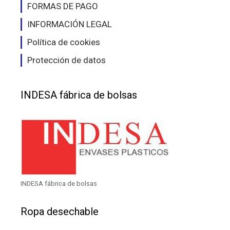
FORMAS DE PAGO
INFORMACIÓN LEGAL
Política de cookies
Protección de datos
INDESA fábrica de bolsas
INDESA fábrica de bolsas
Ropa desechable