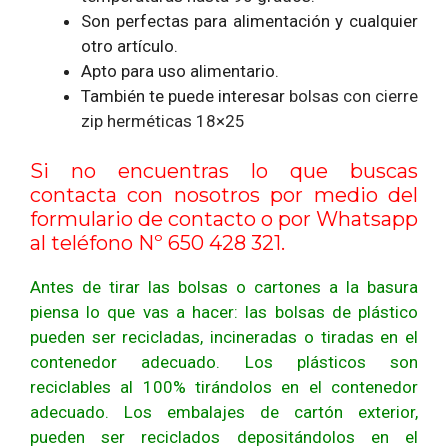
Son perfectas para alimentación y cualquier
otro artículo.
Apto para uso alimentario.
También te puede interesar
bolsas con cierre
zip herméticas 18×25
Si no encuentras lo que buscas
contacta con nosotros por medio del
formulario de contacto
o por Whatsapp
al teléfono Nº 650 428 321.
Antes de tirar las bolsas o cartones a la basura
piensa lo que vas a hacer: las bolsas de plástico
pueden ser recicladas, incineradas o tiradas en el
contenedor adecuado. Los plásticos son
reciclables al 100% tirándolos en el contenedor
adecuado. Los embalajes de cartón exterior,
pueden ser reciclados depositándolos en el