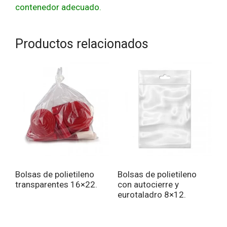
contenedor adecuado.
Productos relacionados
Bolsas de polietileno
Bolsas de polietileno
transparentes 16×22.
con autocierre y
eurotaladro 8×12.