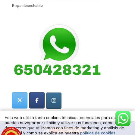
Ropa desechable
Esta web utiliza tanto cookies técnicas, esenciales para que
puedas navegar por el sitio y utilizar sus funciones, como cookies
de terceros que utilizamos con fines de marketing y análisis de
Contactanos
datos, tal y como se explica en nuestra
política de cookies
.