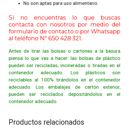
No son aptas para uso alimentario.
Si no encuentras lo que buscas
contacta con nosotros por medio del
formulario de contacto
o por Whatsapp
al teléfono Nº 650 428 321.
Antes de tirar las bolsas o cartones a la basura
piensa lo que vas a hacer: las bolsas de plástico
pueden ser recicladas, incineradas o tiradas en el
contenedor adecuado. Los plásticos son
reciclables al 100% tirándolos en el contenedor
adecuado. Los embalajes de cartón exterior,
pueden ser reciclados depositándolos en el
contenedor adecuado.
Productos relacionados