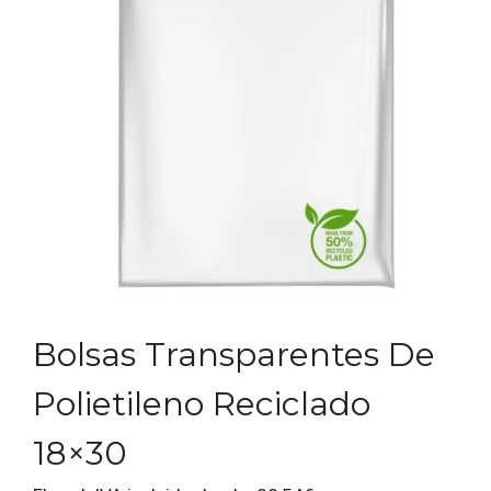
Bolsas Transparentes De
Polietileno Reciclado
18×30