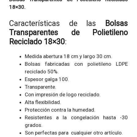
18×30.
Características de las
Bolsas
Transparentes de Polietileno
Reciclado 18×30
:
Medida abertura 18 cm y largo 30 cm.
Bolsas fabricadas con
polietileno
LDPE
reciclado 50%.
Espesor galga 100.
Transparente.
Con impresión de logo reciclado.
Alta flexibilidad.
Protección contra la humedad.
Resistentes a la congelación hasta -30
grados.
Son perfectas para cualquier otro artículo.