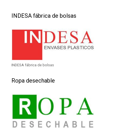
INDESA fábrica de bolsas
INDESA fábrica de bolsas
Ropa desechable