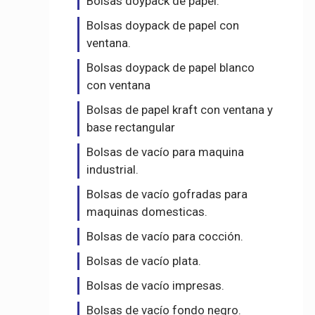
Bolsas doypack de papel.
Bolsas doypack de papel con
ventana.
Bolsas doypack de papel blanco
con ventana
Bolsas de papel kraft con ventana y
base rectangular
Bolsas de vacío para maquina
industrial.
Bolsas de vacío gofradas para
maquinas domesticas.
Bolsas de vacío para cocción.
Bolsas de vacío plata.
Bolsas de vacío impresas.
Bolsas de vacío fondo negro.