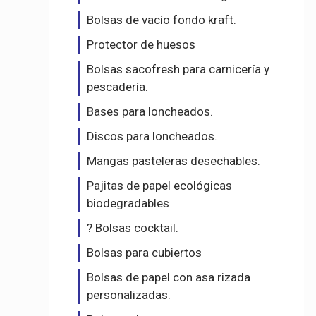
Bolsas de vacío fondo kraft.
Protector de huesos
Bolsas sacofresh para carnicería y
pescadería.
Bases para loncheados.
Discos para loncheados.
Mangas pasteleras desechables.
Pajitas de papel ecológicas
biodegradables
? Bolsas cocktail.
Bolsas para cubiertos
Bolsas de papel con asa rizada
personalizadas.