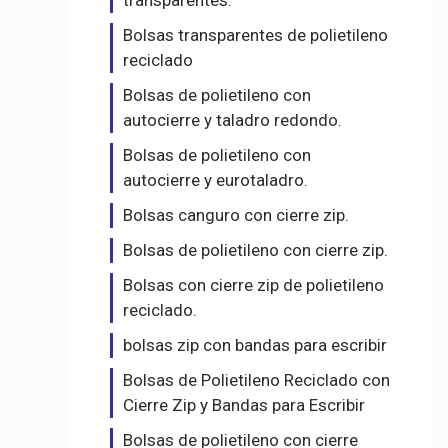
transparentes.
Bolsas transparentes de polietileno
reciclado
Bolsas de polietileno con
autocierre y taladro redondo.
Bolsas de polietileno con
autocierre y eurotaladro.
Bolsas canguro con cierre zip.
Bolsas de polietileno con cierre zip.
Bolsas con cierre zip de polietileno
reciclado.
bolsas zip con bandas para escribir
Bolsas de Polietileno Reciclado con
Cierre Zip y Bandas para Escribir
Bolsas de polietileno con cierre