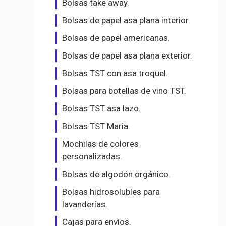
Bolsas take away.
Bolsas de papel asa plana interior.
Bolsas de papel americanas.
Bolsas de papel asa plana exterior.
Bolsas TST con asa troquel.
Bolsas para botellas de vino TST.
Bolsas TST asa lazo.
Bolsas TST Maria.
Mochilas de colores
personalizadas.
Bolsas de algodón orgánico.
Bolsas hidrosolubles para
lavanderías.
Cajas para envíos.