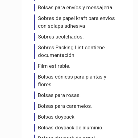
Bolsas para envíos y mensajería.
Sobres de papel kraft para envíos
con solapa adhesiva
Sobres acolchados.
Sobres Packing List contiene
documentación
Film estirable.
Bolsas cónicas para plantas y
flores.
Bolsas para rosas.
Bolsas para caramelos.
Bolsas doypack
Bolsas doypack de aluminio.