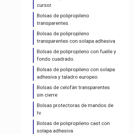
cursor.
Bolsas de polipropileno
transparentes.
Bolsas de polipropileno
transparentes con solapa adhesiva
Bolsas de polipropileno con fuelle y
fondo cuadrado.
Bolsas de polipropileno con solapa
adhesiva y taladro europeo.
Bolsas de celofán transparentes
sin cierre
Bolsas protectoras de mandos de
tv.
Bolsas de polipropileno cast con
solapa adhesiva.