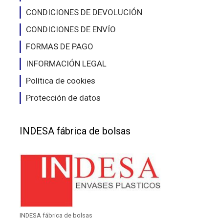
producto
pro
CONDICIONES DE DEVOLUCIÓN
CONDICIONES DE ENVÍO
FORMAS DE PAGO
INFORMACIÓN LEGAL
Política de cookies
Protección de datos
INDESA fábrica de bolsas
INDESA fábrica de bolsas