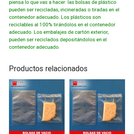
piensa lo que vas a hacer: las bolsas de plástico
pueden ser recicladas, incineradas o tiradas en el
contenedor adecuado. Los plásticos son
reciclables al 100% tirándolos en el contenedor
adecuado. Los embalajes de cartón exterior,
pueden ser reciclados depositándolos en el
contenedor adecuado.
Productos relacionados