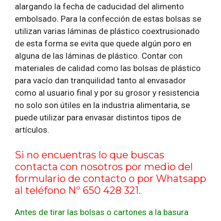
alargando la fecha de caducidad del alimento
embolsado. Para la confección de estas bolsas se
utilizan varias láminas de plástico coextrusionado
de esta forma se evita que quede algún poro en
alguna de las láminas de plástico. Contar con
materiales de calidad como las bolsas de plástico
para vacío dan tranquilidad tanto al envasador
como al usuario final y por su grosor y resistencia
no solo son útiles en la industria alimentaria, se
puede utilizar para envasar distintos tipos de
artículos.
Si no encuentras lo que buscas
contacta con nosotros por medio del
formulario de contacto
o por Whatsapp
al teléfono Nº 650 428 321.
Antes de tirar las bolsas o cartones a la basura