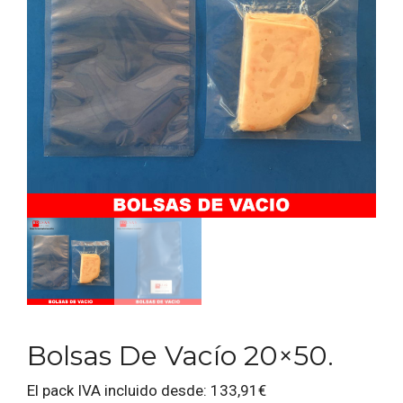
Bolsas De Vacío 20×50.
El pack IVA incluido desde:
133,91
€