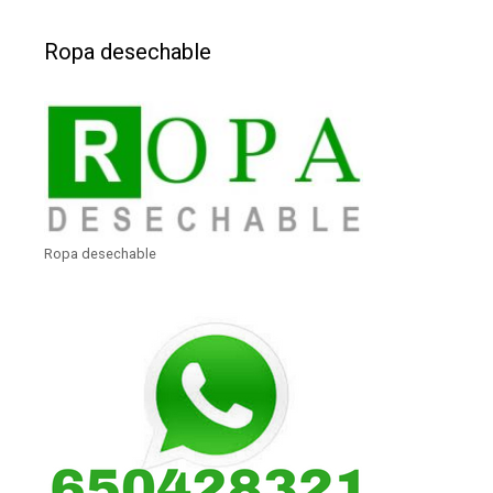
Ropa desechable
Ropa desechable