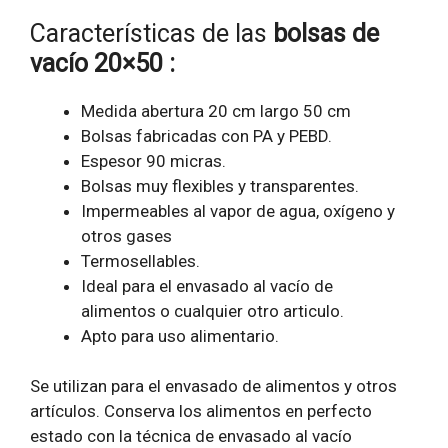
Características de las
bolsas de
vacío 20×50 :
Medida abertura 20 cm largo 50 cm
Bolsas fabricadas con PA y PEBD.
Espesor 90 micras.
Bolsas muy flexibles y transparentes.
Impermeables al vapor de agua, oxígeno y
otros gases
Termosellables.
Ideal para el envasado al vacío de
alimentos o cualquier otro articulo.
Apto para uso alimentario.
Se utilizan para el envasado de alimentos y otros
artículos. Conserva los alimentos en perfecto
estado con la técnica de envasado al vacío