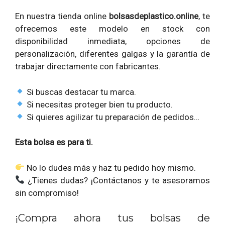
En nuestra tienda online
bolsasdeplastico.online
, te
ofrecemos este modelo en stock con
disponibilidad inmediata, opciones de
personalización, diferentes galgas y la garantía de
trabajar directamente con fabricantes.
Si buscas destacar tu marca.
Si necesitas proteger bien tu producto.
Si quieres agilizar tu preparación de pedidos…
Esta bolsa es para ti.
No lo dudes más y haz tu pedido hoy mismo.
¿Tienes dudas? ¡Contáctanos y te asesoramos
sin compromiso!
¡Compra ahora tus bolsas de