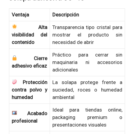
Ventaja
Descripción
Alta
Transparencia tipo cristal para
visibilidad del
mostrar el producto sin
contenido
necesidad de abrir
Práctico para cerrar sin
Cierre
maquinaria ni accesorios
adhesivo eficaz
adicionales
Protección
La solapa protege frente a
contra polvo y
suciedad, roces o humedad
humedad
ambiental
Ideal para tiendas online,
Acabado
packaging premium o
profesional
presentaciones visuales