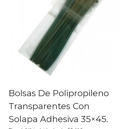
Bolsas De Polipropileno
Transparentes Con
Solapa Adhesiva 35×45.