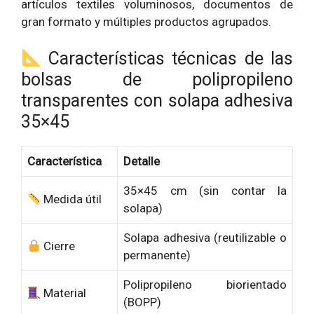
artículos textiles voluminosos, documentos de
gran formato y múltiples productos agrupados.
Características técnicas de las
bolsas de polipropileno
transparentes con solapa adhesiva
35×45
Característica
Detalle
35×45 cm (sin contar la
Medida útil
solapa)
Solapa adhesiva (reutilizable o
Cierre
permanente)
Polipropileno biorientado
Material
(BOPP)