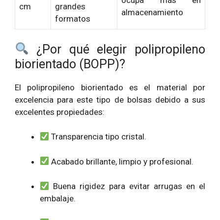
ocupa más en
cm
grandes
almacenamiento
formatos
¿Por qué elegir polipropileno
biorientado (BOPP)?
El polipropileno biorientado es el material por
excelencia para este tipo de bolsas debido a sus
excelentes propiedades:
Transparencia tipo cristal.
Acabado brillante, limpio y profesional.
Buena rigidez para evitar arrugas en el
embalaje.