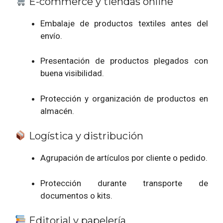
E-commerce y tiendas online
Embalaje de productos textiles antes del
envío.
Presentación de productos plegados con
buena visibilidad.
Protección y organización de productos en
almacén.
Logística y distribución
Agrupación de artículos por cliente o pedido.
Protección durante transporte de
documentos o kits.
Editorial y papelería