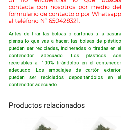
contacta con nosotros por medio del
formulario de contacto
o por Whatsapp
al teléfono Nº 650428321.
Antes de tirar las bolsas o cartones a la basura
piensa lo que vas a hacer: las bolsas de plástico
pueden ser recicladas, incineradas o tiradas en el
contenedor adecuado. Los plásticos son
reciclables al 100% tirándolos en el contenedor
adecuado. Los embalajes de cartón exterior,
pueden ser reciclados depositándolos en el
contenedor adecuado.
Productos relacionados