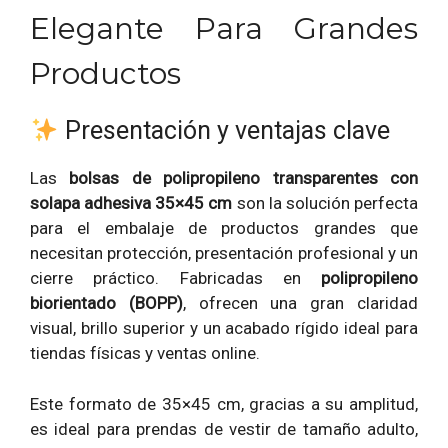
Elegante Para Grandes
Productos
Presentación y ventajas clave
Las
bolsas de polipropileno transparentes con
solapa adhesiva 35×45 cm
son la solución perfecta
para el embalaje de productos grandes que
necesitan protección, presentación profesional y un
cierre práctico. Fabricadas en
polipropileno
biorientado (BOPP)
, ofrecen una gran claridad
visual, brillo superior y un acabado rígido ideal para
tiendas físicas y ventas online.
Este formato de 35×45 cm, gracias a su amplitud,
es ideal para prendas de vestir de tamaño adulto,