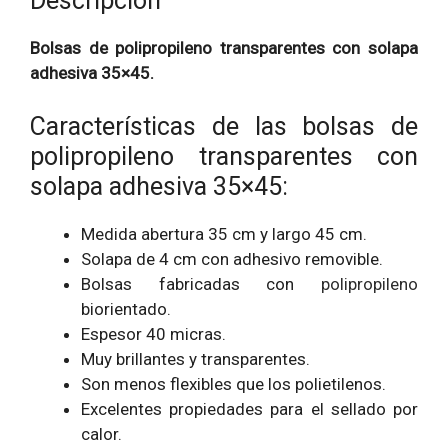
Descripción
Bolsas de polipropileno transparentes con solapa
adhesiva 35×45.
Características de las bolsas de
polipropileno transparentes con
solapa adhesiva 35×45:
Medida abertura 35 cm y largo 45 cm.
Solapa de 4 cm con adhesivo removible.
Bolsas fabricadas con
polipropileno
biorientado.
Espesor 40 micras.
Muy brillantes y transparentes.
Son menos flexibles que los polietilenos.
Excelentes propiedades para el sellado por
calor.