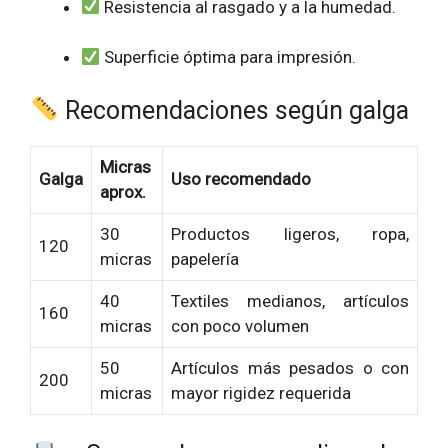
Resistencia al rasgado y a la humedad.
Superficie óptima para impresión.
Recomendaciones según galga
Micras
Galga
Uso recomendado
aprox.
30
Productos ligeros, ropa,
120
micras
papelería
40
Textiles medianos, artículos
160
micras
con poco volumen
50
Artículos más pesados o con
200
micras
mayor rigidez requerida