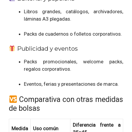
Libros grandes, catálogos, archivadores,
láminas A3 plegadas.
Packs de cuadernos o folletos corporativos.
Publicidad y eventos
Packs promocionales, welcome packs,
regalos corporativos.
Eventos, ferias y presentaciones de marca.
Comparativa con otras medidas
de bolsas
Diferencia frente a
Medida
Uso común