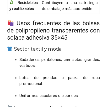
Reciclables
Contribuyen a una estrategia
y reutilizables
de embalaje más sostenible
Usos frecuentes de las bolsas
de polipropileno transparentes con
solapa adhesiva 35×45
Sector textil y moda
Sudaderas, pantalones, camisetas grandes,
vestidos.
Lotes de prendas o packs de ropa
promocional.
Uniformes escolares o laborales.