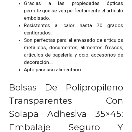
Gracias a las propiedades ópticas
permite que se vea perfectamente el artículo
embolsado.
Resistentes al calor hasta 70 grados
centígrados.
Son perfectas para el envasado de artículos
metálicos, documentos, alimentos frescos,
artículos de papelería y ocio, accesorios de
decoración…..
Apto para uso alimentario.
Bolsas De Polipropileno
Transparentes Con
Solapa Adhesiva 35×45:
Embalaje Seguro Y