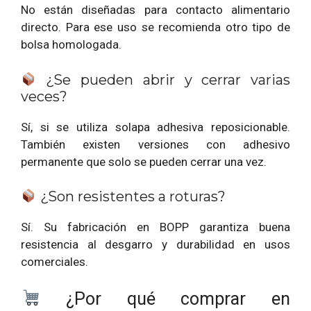
No están diseñadas para contacto alimentario
directo. Para ese uso se recomienda otro tipo de
bolsa homologada.
¿Se pueden abrir y cerrar varias
veces?
Sí, si se utiliza solapa adhesiva reposicionable.
También existen versiones con adhesivo
permanente que solo se pueden cerrar una vez.
¿Son resistentes a roturas?
Sí. Su fabricación en BOPP garantiza buena
resistencia al desgarro y durabilidad en usos
comerciales.
¿Por qué comprar en