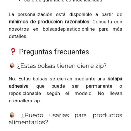
La personalización está disponible a partir de
mínimos de producción razonables
. Consulta con
nosotros en
bolsasdeplastico.online
para más
detalles.
Preguntas frecuentes
¿Estas bolsas tienen cierre zip?
No. Estas bolsas se cierran mediante una
solapa
adhesiva
, que puede ser permanente o
reposicionable según el modelo. No llevan
cremallera zip.
¿Puedo usarlas para productos
alimentarios?