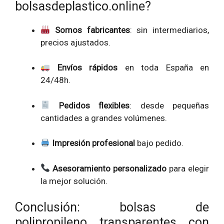
bolsasdeplastico.online?
Somos fabricantes
: sin intermediarios,
precios ajustados.
Envíos rápidos
en toda España en
24/48h.
Pedidos flexibles
: desde pequeñas
cantidades a grandes volúmenes.
Impresión profesional
bajo pedido.
Asesoramiento personalizado
para elegir
la mejor solución.
Conclusión: bolsas de
polipropileno transparentes con