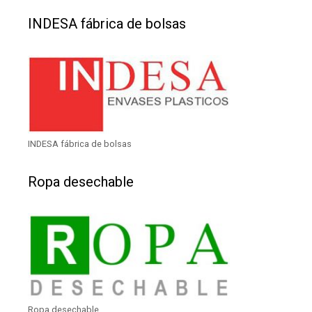
INDESA fábrica de bolsas
INDESA fábrica de bolsas
Ropa desechable
Ropa desechable