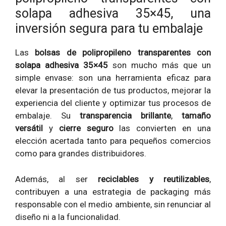
solapa adhesiva 35×45, una
inversión segura para tu embalaje
Las
bolsas de polipropileno transparentes con
solapa adhesiva 35×45
son mucho más que un
simple envase: son una herramienta eficaz para
elevar la presentación de tus productos, mejorar la
experiencia del cliente y optimizar tus procesos de
embalaje. Su
transparencia brillante
,
tamaño
versátil
y
cierre seguro
las convierten en una
elección acertada tanto para pequeños comercios
como para grandes distribuidores.
Además, al ser
reciclables y reutilizables
,
contribuyen a una estrategia de packaging más
responsable con el medio ambiente, sin renunciar al
diseño ni a la funcionalidad.