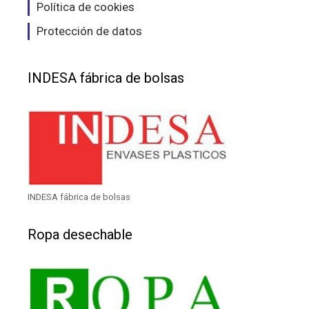
Política de cookies
Protección de datos
INDESA fábrica de bolsas
INDESA fábrica de bolsas
Ropa desechable