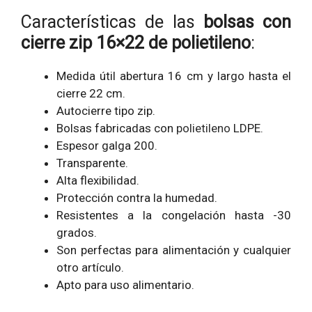
Características de las
bolsas con
cierre zip 16×22 de polietileno
:
Medida útil abertura 16 cm y largo hasta el
cierre 22 cm.
Autocierre tipo zip.
Bolsas fabricadas con
polietileno
LDPE.
Espesor galga 200.
Transparente.
Alta flexibilidad.
Protección contra la humedad.
Resistentes a la congelación hasta -30
grados.
Son perfectas para alimentación y cualquier
otro artículo.
Apto para uso alimentario.