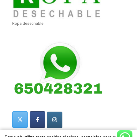
Ropa desechable