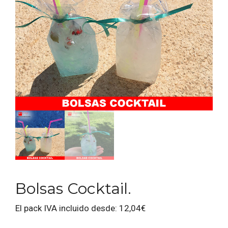
Bolsas Cocktail.
El pack IVA incluido desde:
12,04
€