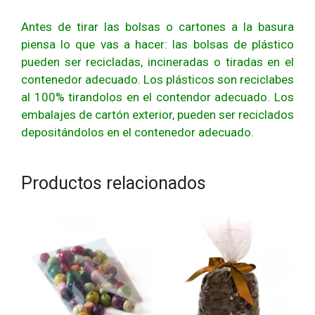
Antes de tirar las bolsas o cartones a la basura
piensa lo que vas a hacer: las bolsas de plástico
pueden ser recicladas, incineradas o tiradas en el
contenedor adecuado. Los plásticos son reciclabes
al 100% tirandolos en el contendor adecuado. Los
embalajes de cartón exterior, pueden ser reciclados
depositándolos en el contenedor adecuado.
Productos relacionados