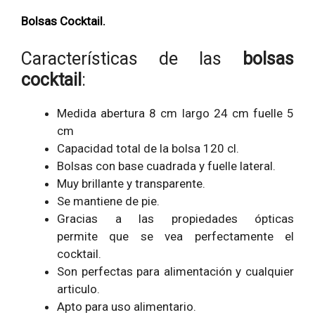
Bolsas Cocktail.
Características de las
bolsas
cocktail
:
Medida abertura 8 cm largo 24 cm fuelle 5
cm
Capacidad total de la bolsa 120 cl.
Bolsas con base cuadrada y fuelle lateral.
Muy brillante y transparente.
Se mantiene de pie.
Gracias a las propiedades ópticas
permite que se vea perfectamente el
cocktail.
Son perfectas para alimentación y cualquier
articulo.
Apto para uso alimentario.