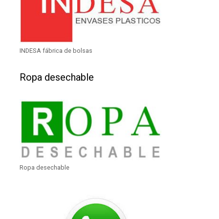
INDESA fábrica de bolsas
Ropa desechable
Ropa desechable