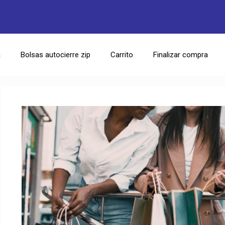
a
Bolsas autocierre zip
Carrito
Finalizar compra