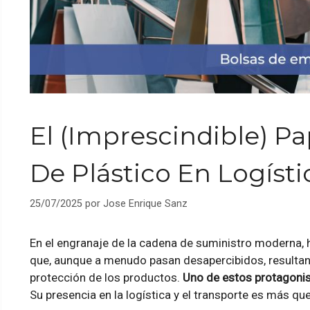
El (imprescindible) Pa
De Plástico En Logísti
25/07/2025
por
Jose Enrique Sanz
En el engranaje de la cadena de suministro moderna, 
que, aunque a menudo pasan desapercibidos, resultan e
protección de los productos.
Uno de estos protagonist
Su presencia en la logística y el transporte es más que