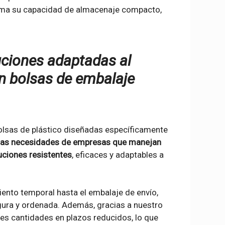
suma su capacidad de almacenaje compacto,
uciones adaptadas al
 en bolsas de embalaje
olsas de plástico diseñadas específicamente
as necesidades de empresas que manejan
uciones resistentes
, eficaces y adaptables a
to temporal hasta el embalaje de envío,
ura y ordenada. Además, gracias a nuestro
es cantidades en plazos reducidos, lo que