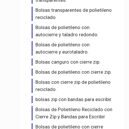
transparentes.
Bolsas transparentes de polietileno
reciclado
Bolsas de polietileno con
autocierre y taladro redondo.
Bolsas de polietileno con
autocierre y eurotaladro.
Bolsas canguro con cierre zip.
Bolsas de polietileno con cierre zip.
Bolsas con cierre zip de polietileno
reciclado.
bolsas zip con bandas para escribir
Bolsas de Polietileno Reciclado con
Cierre Zip y Bandas para Escribir
Bolsas de polietileno con cierre