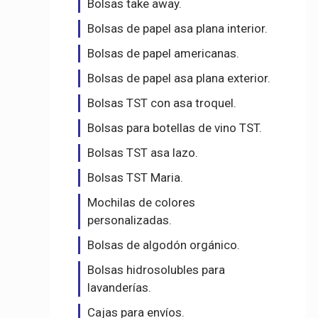
Bolsas take away.
Bolsas de papel asa plana interior.
Bolsas de papel americanas.
Bolsas de papel asa plana exterior.
Bolsas TST con asa troquel.
Bolsas para botellas de vino TST.
Bolsas TST asa lazo.
Bolsas TST Maria.
Mochilas de colores
personalizadas.
Bolsas de algodón orgánico.
Bolsas hidrosolubles para
lavanderías.
Cajas para envíos.