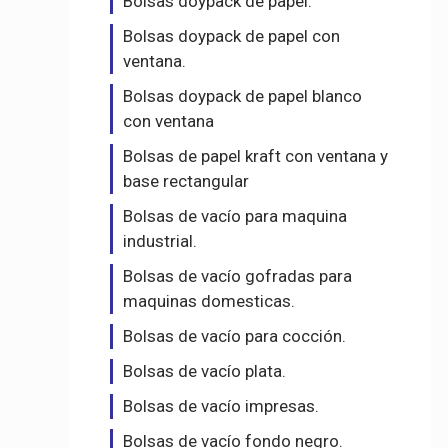
Bolsas doypack de papel.
Bolsas doypack de papel con
ventana.
Bolsas doypack de papel blanco
con ventana
Bolsas de papel kraft con ventana y
base rectangular
Bolsas de vacío para maquina
industrial.
Bolsas de vacío gofradas para
maquinas domesticas.
Bolsas de vacío para cocción.
Bolsas de vacío plata.
Bolsas de vacío impresas.
Bolsas de vacío fondo negro.