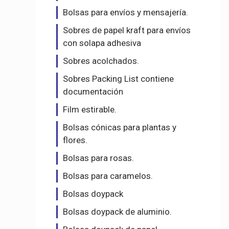
Bolsas para envíos y mensajería.
Sobres de papel kraft para envíos
con solapa adhesiva
Sobres acolchados.
Sobres Packing List contiene
documentación
Film estirable.
Bolsas cónicas para plantas y
flores.
Bolsas para rosas.
Bolsas para caramelos.
Bolsas doypack
Bolsas doypack de aluminio.