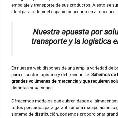
embalaje y transporte de sus productos. A esto se 
ideal para reducir el espacio necesario en almacenes.
Nuestra apuesta por sol
transporte y la logística
En
nuestra web
dispones de una amplia variedad de b
para el sector logístico y del transporte.
Sabemos de l
grandes volúmenes de mercancía y que requieren sol
distintas situaciones.
Ofrecemos modelos que cubren desde el almacenamien
todos pensados para garantizar una manipulación seg
sistema de distribución, podemos proporcionar grand