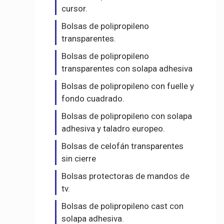
cursor.
Bolsas de polipropileno
transparentes.
Bolsas de polipropileno
transparentes con solapa adhesiva
Bolsas de polipropileno con fuelle y
fondo cuadrado.
Bolsas de polipropileno con solapa
adhesiva y taladro europeo.
Bolsas de celofán transparentes
sin cierre
Bolsas protectoras de mandos de
tv.
Bolsas de polipropileno cast con
solapa adhesiva.