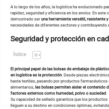
A lo largo de los años, la logística ha evolucionado 
rapidez, seguridad y eficiencia en los envíos. En este 
demostrado ser
una herramienta versátil, resistente y
necesidades de diferentes sectores y contribuyendo 
Seguridad y protección en cad
Índice
El principal papel de las bolsas de embalaje de plástic
en logística es la protección
. Desde piezas electrónic
hasta textiles, pasando por productos farmacéuticos
alimentarios,
las bolsas permiten aislar el contenido 
factores externos como humedad, polvo o suciedad
.
Su capacidad de sellado garantiza que los productos
lleguen a su destino en condiciones óptimas, evitand