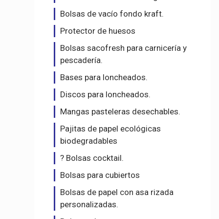
Bolsas de vacío fondo kraft.
Protector de huesos
Bolsas sacofresh para carnicería y
pescadería.
Bases para loncheados.
Discos para loncheados.
Mangas pasteleras desechables.
Pajitas de papel ecológicas
biodegradables
? Bolsas cocktail.
Bolsas para cubiertos
Bolsas de papel con asa rizada
personalizadas.