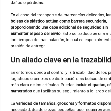
daños o pérdidas.
En el caso del transporte de mercancías delicadas,
la
bolsas de plástico actúan como barrera secundaria,
proporcionando una capa adicional de seguridad sin
aumentar el peso del envío.
Esto se traduce en una me
los tiempos de manipulación, lo cual es especialmente
presión de entrega.
Un aliado clave en la trazabil
En entornos donde el control y la trazabilidad de los
logísticos o centros de distribución, las bolsas de em
más clara de los artículos. Pueden
incluir etiquetas, 
numerados
que facilitan su seguimiento a lo largo del
La
variedad de tamaños, grosores y formatos disponi
necesidad, desde piezas pequeñas que requieren agr