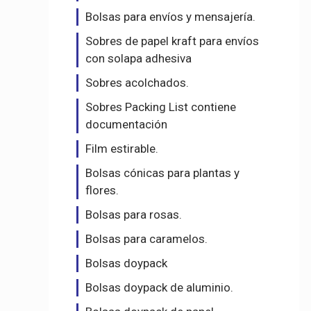
Bolsas para envíos y mensajería.
Sobres de papel kraft para envíos
con solapa adhesiva
Sobres acolchados.
Sobres Packing List contiene
documentación
Film estirable.
Bolsas cónicas para plantas y
flores.
Bolsas para rosas.
Bolsas para caramelos.
Bolsas doypack
Bolsas doypack de aluminio.