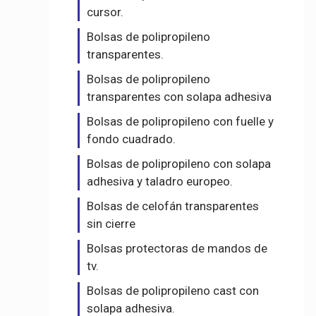
cursor.
Bolsas de polipropileno
transparentes.
Bolsas de polipropileno
transparentes con solapa adhesiva
Bolsas de polipropileno con fuelle y
fondo cuadrado.
Bolsas de polipropileno con solapa
adhesiva y taladro europeo.
Bolsas de celofán transparentes
sin cierre
Bolsas protectoras de mandos de
tv.
Bolsas de polipropileno cast con
solapa adhesiva.