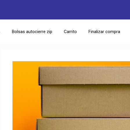
a
Bolsas autocierre zip
Carrito
Finalizar compra