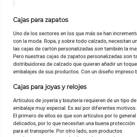
Cajas para zapatos
Uno de los sectores en los que más se han incrementa
con la moda. Ropa, y sobre todo calzado, necesitan un
las cajas de cartón personalizadas son también la mej
Pero nuestras
cajas de zapatos
personalizadas son ta
distribuidores de calzado que quieran añadir un toque
embalajes de sus productos. Con un diseño impreso bi
Cajas para joyas y relojes
Artículos de joyería y bisutería requieren de un tipo de
embalaje muy especial. Es así por diferentes motivos.
El primero de ellos es que son artículos por lo general
delicados, por lo que necesitan una buena protección
para el transporte. Por otro lado, son productos