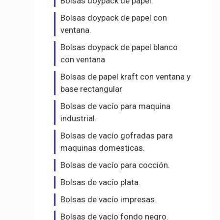
Bolsas doypack de papel.
Bolsas doypack de papel con
ventana.
Bolsas doypack de papel blanco
con ventana
Bolsas de papel kraft con ventana y
base rectangular
Bolsas de vacío para maquina
industrial.
Bolsas de vacío gofradas para
maquinas domesticas.
Bolsas de vacío para cocción.
Bolsas de vacío plata.
Bolsas de vacío impresas.
Bolsas de vacío fondo negro.