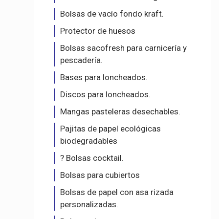
Bolsas de vacío fondo kraft.
Protector de huesos
Bolsas sacofresh para carnicería y
pescadería.
Bases para loncheados.
Discos para loncheados.
Mangas pasteleras desechables.
Pajitas de papel ecológicas
biodegradables
? Bolsas cocktail.
Bolsas para cubiertos
Bolsas de papel con asa rizada
personalizadas.