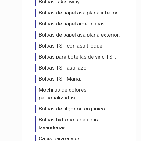
Bolsas take away.
Bolsas de papel asa plana interior.
Bolsas de papel americanas.
Bolsas de papel asa plana exterior.
Bolsas TST con asa troquel.
Bolsas para botellas de vino TST.
Bolsas TST asa lazo.
Bolsas TST Maria.
Mochilas de colores
personalizadas.
Bolsas de algodón orgánico.
Bolsas hidrosolubles para
lavanderías.
Cajas para envíos.