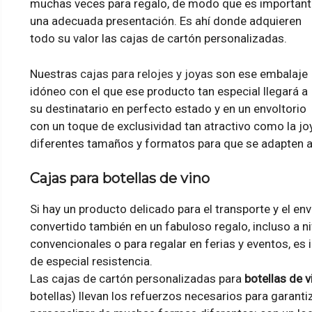
muchas veces para regalo, de modo que es important
una adecuada presentación. Es ahí donde adquieren
todo su valor las cajas de cartón personalizadas.
Nuestras
cajas para relojes y joyas
son ese embalaje
idóneo con el que ese producto tan especial llegará a
su destinatario en perfecto estado y en un envoltorio
con un toque de exclusividad tan atractivo como la j
diferentes tamaños y formatos para que se adapten a 
Cajas para botellas de vino
Si hay un producto delicado para el transporte y el enví
convertido también en un fabuloso regalo, incluso a ni
convencionales o para regalar en ferias y eventos, es
de especial resistencia.
Las cajas de cartón personalizadas para
botellas de v
botellas) llevan los refuerzos necesarios para garanti