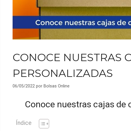
CONOCE NUESTRAS C
PERSONALIZADAS
06/05/2022
por
Bolsas Online
Conoce nuestras cajas de 
Índice