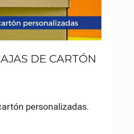
AJAS DE CARTÓN
cartón personalizadas.