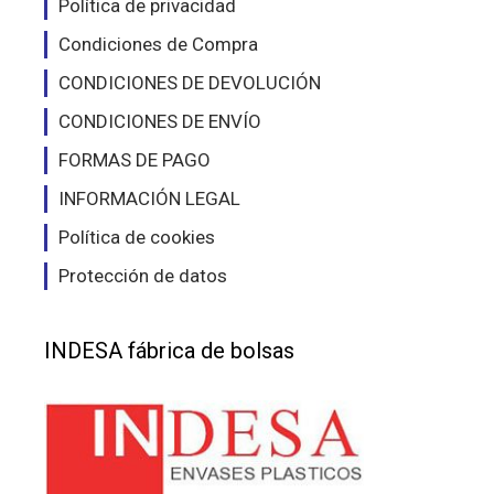
Política de privacidad
Condiciones de Compra
CONDICIONES DE DEVOLUCIÓN
CONDICIONES DE ENVÍO
FORMAS DE PAGO
INFORMACIÓN LEGAL
Política de cookies
Protección de datos
INDESA fábrica de bolsas