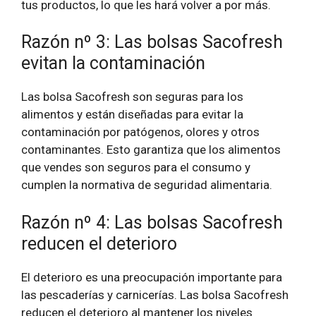
tus productos, lo que les hará volver a por más.
Razón nº 3: Las bolsas Sacofresh
evitan la contaminación
Las bolsa Sacofresh son seguras para los
alimentos y están diseñadas para evitar la
contaminación por patógenos, olores y otros
contaminantes. Esto garantiza que los alimentos
que vendes son seguros para el consumo y
cumplen la normativa de seguridad alimentaria.
Razón nº 4: Las bolsas Sacofresh
reducen el deterioro
El deterioro es una preocupación importante para
las pescaderías y carnicerías. Las bolsa Sacofresh
reducen el deterioro al mantener los niveles