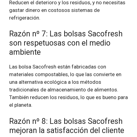
Reducen el deterioro y los residuos, y no necesitas
gastar dinero en costosos sistemas de
refrigeración.
Razón nº 7: Las bolsas Sacofresh
son respetuosas con el medio
ambiente
Las bolsa Sacofresh están fabricadas con
materiales compostables, lo que las convierte en
una alternativa ecológica a los métodos
tradicionales de almacenamiento de alimentos.
También reducen los residuos, lo que es bueno para
el planeta.
Razón nº 8: Las bolsas Sacofresh
mejoran la satisfacción del cliente