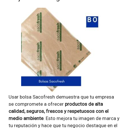
Usar bolsa Sacofresh demuestra que tu empresa
se compromete a ofrecer
productos de alta
calidad, seguros, frescos y respetuosos con el
medio ambiente
. Esto mejora tu imagen de marca y
tu reputación y hace que tu negocio destaque en el