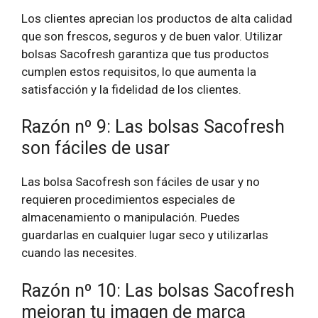
Los clientes aprecian los productos de alta calidad
que son frescos, seguros y de buen valor. Utilizar
bolsas Sacofresh garantiza que tus productos
cumplen estos requisitos, lo que aumenta la
satisfacción y la fidelidad de los clientes.
Razón nº 9: Las bolsas Sacofresh
son fáciles de usar
Las bolsa Sacofresh son fáciles de usar y no
requieren procedimientos especiales de
almacenamiento o manipulación. Puedes
guardarlas en cualquier lugar seco y utilizarlas
cuando las necesites.
Razón nº 10: Las bolsas Sacofresh
mejoran tu imagen de marca