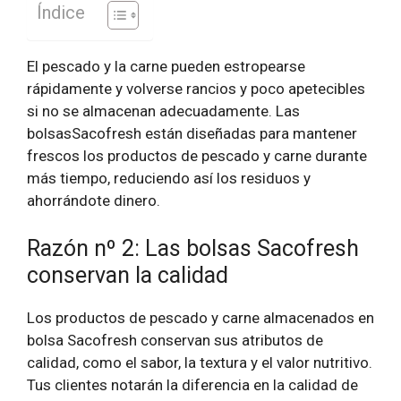
Índice
El pescado y la carne pueden estropearse
rápidamente y volverse rancios y poco apetecibles
si no se almacenan adecuadamente. Las
bolsasSacofresh están diseñadas para mantener
frescos los productos de pescado y carne durante
más tiempo, reduciendo así los residuos y
ahorrándote dinero.
Razón nº 2: Las bolsas Sacofresh
conservan la calidad
Los productos de pescado y carne almacenados en
bolsa Sacofresh conservan sus atributos de
calidad, como el sabor, la textura y el valor nutritivo.
Tus clientes notarán la diferencia en la calidad de