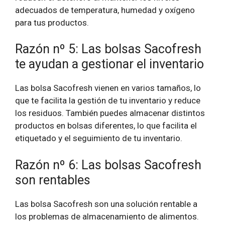
adecuados de temperatura, humedad y oxígeno
para tus productos.
Razón nº 5: Las bolsas Sacofresh
te ayudan a gestionar el inventario
Las bolsa Sacofresh vienen en varios tamaños, lo
que te facilita la gestión de tu inventario y reduce
los residuos. También puedes almacenar distintos
productos en bolsas diferentes, lo que facilita el
etiquetado y el seguimiento de tu inventario.
Razón nº 6: Las bolsas Sacofresh
son rentables
Las bolsa Sacofresh son una solución rentable a
los problemas de almacenamiento de alimentos.