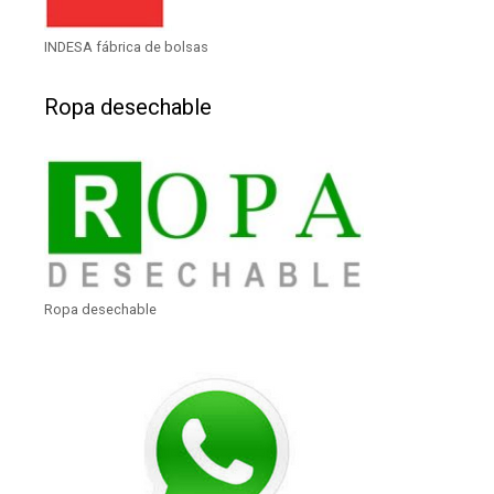
INDESA fábrica de bolsas
Ropa desechable
Ropa desechable