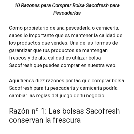
10 Razones para Comprar Bolsa Sacofresh para
Pescaderías
Como propietario de una pescadería o carnicería,
sabes lo importante que es mantener la calidad de
los productos que vendes. Una de las formas de
garantizar que tus productos se mantengan
frescos y de alta calidad es utilizar bolsa
Sacofresh que puedes comprar en nuestra web.
Aquí tienes diez razones por las que
comprar bolsa
Sacofresh
para tu pescadería y carnicería podría
cambiar las reglas del juego de tu negocio:
Razón nº 1: Las bolsas Sacofresh
conservan la frescura