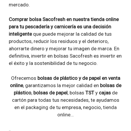
mercado.
Comprar bolsa Sacofresh en nuestra tienda online
para tu pescadería y carnicería es una decisión
inteligente
que puede mejorar la calidad de tus
productos, reducir los residuos y el deterioro,
ahorrarte dinero y mejorar tu imagen de marca. En
definitiva, invertir en bolsas Sacofresh es invertir en
el éxito y la sostenibilidad de tu negocio.
Ofrecemos
bolsas de plástico y de papel en venta
online
, garantizamos la mejor calidad en
bolsas de
plástico
,
bolsas de papel
, bolsas
TST
y
cajas
de
cartón para todas tus necesidades, te ayudamos
en el
packaging
de tu empresa, negocio,
tienda
online
…