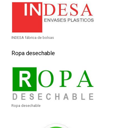
INDESA fábrica de bolsas
Ropa desechable
Ropa desechable