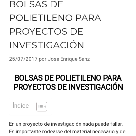
BOLSAS DE
POLIETILENO PARA
PROYECTOS DE
INVESTIGACIÓN
25/07/2017
por
Jose Enrique Sanz
BOLSAS DE POLIETILENO PARA
PROYECTOS DE INVESTIGACIÓN
Índice
En un proyecto de investigación nada puede fallar.
Es importante rodearse del material necesario y de