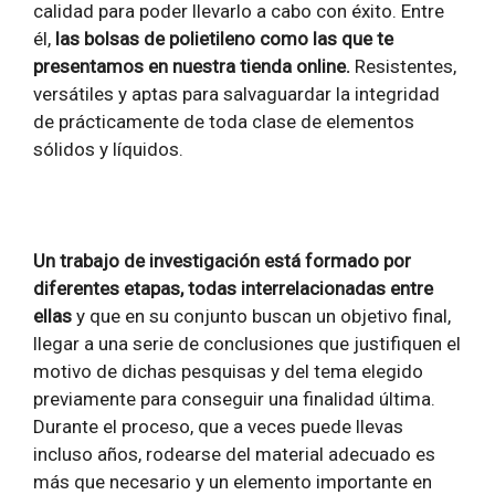
calidad para poder llevarlo a cabo con éxito. Entre
él,
las bolsas de polietileno como las que te
presentamos en nuestra tienda online.
Resistentes,
versátiles y aptas para salvaguardar la integridad
de prácticamente de toda clase de elementos
sólidos y líquidos.
Un trabajo de investigación está formado por
diferentes etapas, todas interrelacionadas entre
ellas
y que en su conjunto buscan un objetivo final,
llegar a una serie de conclusiones que justifiquen el
motivo de dichas pesquisas y del tema elegido
previamente para conseguir una finalidad última.
Durante el proceso, que a veces puede llevas
incluso años, rodearse del material adecuado es
más que necesario y un elemento importante en