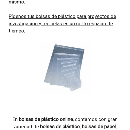
mismo.
Pídenos tus bolsas de plástico para proyectos de
investigación y recíbelas en un corto espacio de
tiempo.
En
bolsas de plástico online
, contamos con gran
variedad de
bolsas de plástico
,
bolsas de papel
,