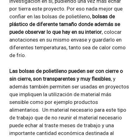
investigación en sí, pudiendo una vez más echar
por tierra este proyecto. Por eso nada mejor que
confiar en las bolsas de polietileno,
bolsas de
plástico de diferente tamaño donde además se
puede observar lo que hay en su interior
, colocar
anotaciones en su mismo envase y guardarlo en
diferentes temperaturas, tanto sea de calor como
de frío.
Las bolsas de polietileno pueden ser con cierre o
sin cierre, son transparentes y muy flexibles
, y
además también permiten ser usadas en proyectos
que impliquen la utilización de material más
sensible como por ejemplo productos
alimentarios. Un material necesario para este tipo
de trabajo que de no reunir el material necesario
puede echar al traste meses de trabajo y una
importante cantidad económica destinada al