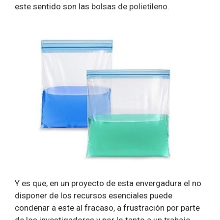
este sentido son las
bolsas de polietileno
.
Y es que, en un proyecto de esta envergadura el no
disponer de los recursos esenciales puede
condenar a este al fracaso, a frustración por parte