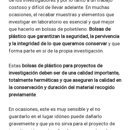
de los investigadores y por lo tanto a un trabajo
costoso y difícil de llevar adelante. En muchas
ocasiones, el recabar muestras y elementos que
investigar en laboratorio es esencial y qué mejor
que hacerlo en bolsas de polietileno.
Bolsas de
plástico que garantizan la seguridad, la pervivencia
y la integridad de lo que queramos conservar
y que
forma parte en sí de la propia investigación.
Estas
bolsas de plástico para proyectos de
investigación deben ser de una calidad importante,
totalmente herméticas y que aseguren la calidad en
la conservación y duración del material recogido
previamente
.
En ocasiones, este es muy sensible y el no
guardarlo en el lugar idóneo puede dañarlo
gravemente y que ya no sirva para el proyecto de