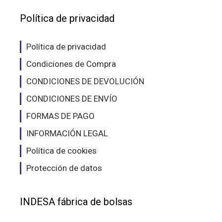
Política de privacidad
Política de privacidad
Condiciones de Compra
CONDICIONES DE DEVOLUCIÓN
CONDICIONES DE ENVÍO
FORMAS DE PAGO
INFORMACIÓN LEGAL
Política de cookies
Protección de datos
INDESA fábrica de bolsas