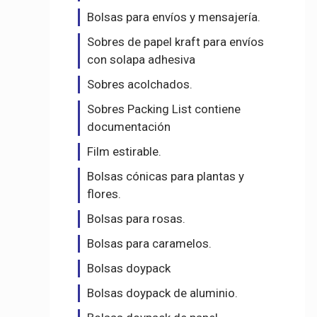
Bolsas para envíos y mensajería.
Sobres de papel kraft para envíos
con solapa adhesiva
Sobres acolchados.
Sobres Packing List contiene
documentación
Film estirable.
Bolsas cónicas para plantas y
flores.
Bolsas para rosas.
Bolsas para caramelos.
Bolsas doypack
Bolsas doypack de aluminio.