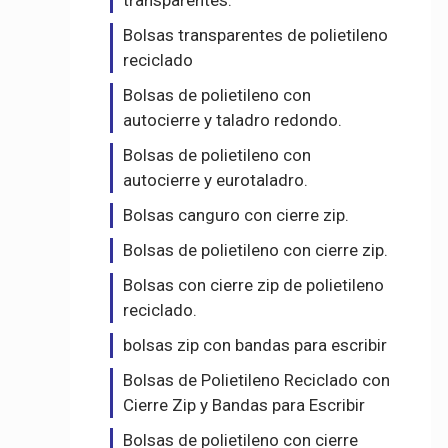
transparentes.
Bolsas transparentes de polietileno
reciclado
Bolsas de polietileno con
autocierre y taladro redondo.
Bolsas de polietileno con
autocierre y eurotaladro.
Bolsas canguro con cierre zip.
Bolsas de polietileno con cierre zip.
Bolsas con cierre zip de polietileno
reciclado.
bolsas zip con bandas para escribir
Bolsas de Polietileno Reciclado con
Cierre Zip y Bandas para Escribir
Bolsas de polietileno con cierre