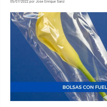
05/07/2022
por
Jose Enrique Sanz