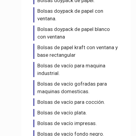
Bolsas doypack de papel.
Bolsas doypack de papel con
ventana.
Bolsas doypack de papel blanco
con ventana
Bolsas de papel kraft con ventana y
base rectangular
Bolsas de vacío para maquina
industrial.
Bolsas de vacío gofradas para
maquinas domesticas.
Bolsas de vacío para cocción.
Bolsas de vacío plata.
Bolsas de vacío impresas.
Bolsas de vacío fondo negro.