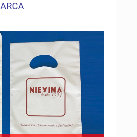
MARCA