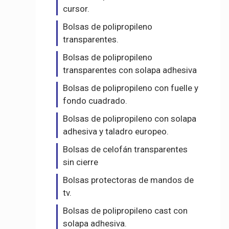
cursor.
Bolsas de polipropileno
transparentes.
Bolsas de polipropileno
transparentes con solapa adhesiva
Bolsas de polipropileno con fuelle y
fondo cuadrado.
Bolsas de polipropileno con solapa
adhesiva y taladro europeo.
Bolsas de celofán transparentes
sin cierre
Bolsas protectoras de mandos de
tv.
Bolsas de polipropileno cast con
solapa adhesiva.