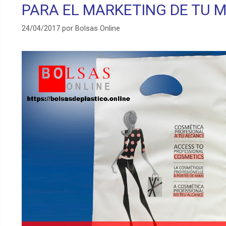
PARA EL MARKETING DE TU 
24/04/2017
por
Bolsas Online