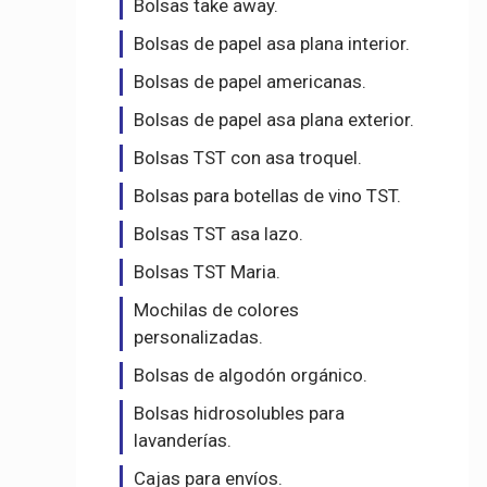
Bolsas take away.
Bolsas de papel asa plana interior.
Bolsas de papel americanas.
Bolsas de papel asa plana exterior.
Bolsas TST con asa troquel.
Bolsas para botellas de vino TST.
Bolsas TST asa lazo.
Bolsas TST Maria.
Mochilas de colores
personalizadas.
Bolsas de algodón orgánico.
Bolsas hidrosolubles para
lavanderías.
Cajas para envíos.