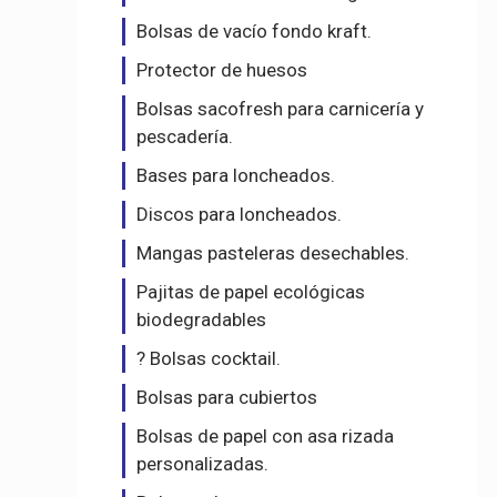
Bolsas de vacío fondo kraft.
Protector de huesos
Bolsas sacofresh para carnicería y
pescadería.
Bases para loncheados.
Discos para loncheados.
Mangas pasteleras desechables.
Pajitas de papel ecológicas
biodegradables
? Bolsas cocktail.
Bolsas para cubiertos
Bolsas de papel con asa rizada
personalizadas.