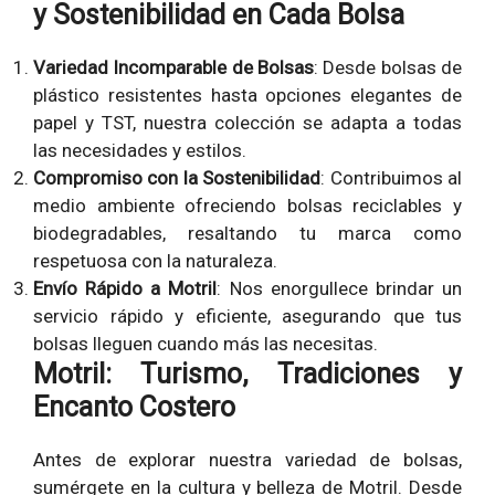
y Sostenibilidad en Cada Bolsa
Variedad Incomparable de Bolsas
: Desde bolsas de
plástico resistentes hasta opciones elegantes de
papel y TST, nuestra colección se adapta a todas
las necesidades y estilos.
Compromiso con la Sostenibilidad
: Contribuimos al
medio ambiente ofreciendo bolsas reciclables y
biodegradables, resaltando tu marca como
respetuosa con la naturaleza.
Envío Rápido a Motril
: Nos enorgullece brindar un
servicio rápido y eficiente, asegurando que tus
bolsas lleguen cuando más las necesitas.
Motril: Turismo, Tradiciones y
Encanto Costero
Antes de explorar nuestra variedad de bolsas,
sumérgete en la cultura y belleza de Motril. Desde