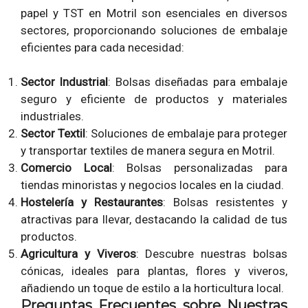
papel y TST en Motril son esenciales en diversos
sectores, proporcionando soluciones de embalaje
eficientes para cada necesidad:
Sector Industrial
: Bolsas diseñadas para embalaje
seguro y eficiente de productos y materiales
industriales.
Sector Textil
: Soluciones de embalaje para proteger
y transportar textiles de manera segura en Motril.
Comercio Local
: Bolsas personalizadas para
tiendas minoristas y negocios locales en la ciudad.
Hostelería y Restaurantes
: Bolsas resistentes y
atractivas para llevar, destacando la calidad de tus
productos.
Agricultura y Viveros
: Descubre nuestras bolsas
cónicas, ideales para plantas, flores y viveros,
añadiendo un toque de estilo a la horticultura local.
Preguntas Frecuentes sobre Nuestras