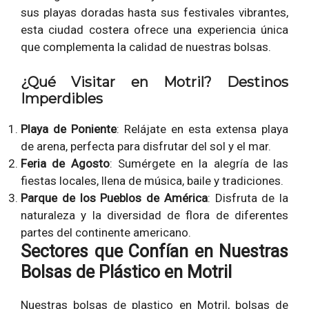
sus playas doradas hasta sus festivales vibrantes,
esta ciudad costera ofrece una experiencia única
que complementa la calidad de nuestras bolsas.
¿Qué Visitar en Motril? Destinos
Imperdibles
Playa de Poniente
: Relájate en esta extensa playa
de arena, perfecta para disfrutar del sol y el mar.
Feria de Agosto
: Sumérgete en la alegría de las
fiestas locales, llena de música, baile y tradiciones.
Parque de los Pueblos de América
: Disfruta de la
naturaleza y la diversidad de flora de diferentes
partes del continente americano.
Sectores que Confían en Nuestras
Bolsas de Plástico en Motril
Nuestras bolsas de plastico en Motril, bolsas de