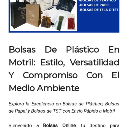
Bolsas De Plástico En
Motril: Estilo, Versatilidad
Y Compromiso Con El
Medio Ambiente
Explora la Excelencia en Bolsas de Plástico, Bolsas
de Papel y Bolsas de TST con Envío Rápido a Motril
Bienvenido a
Bolsas Online
, tu destino para