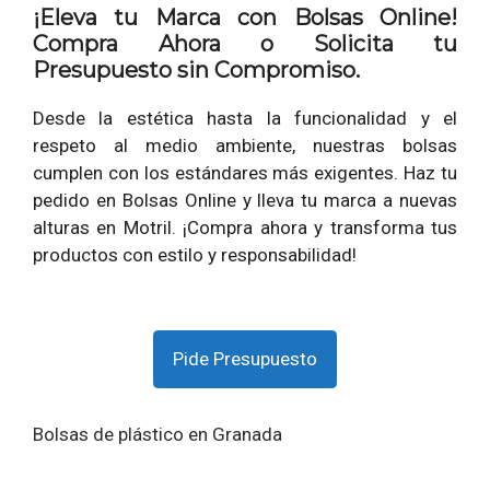
¡Eleva tu Marca con Bolsas Online!
Compra Ahora o Solicita tu
Presupuesto sin Compromiso.
Desde la estética hasta la funcionalidad y el
respeto al medio ambiente, nuestras bolsas
cumplen con los estándares más exigentes. Haz tu
pedido en Bolsas Online y lleva tu marca a nuevas
alturas en Motril. ¡Compra ahora y transforma tus
productos con estilo y responsabilidad!
Pide Presupuesto
Bolsas de plástico en Granada