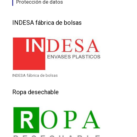
Protección de datos
INDESA fábrica de bolsas
INDESA fábrica de bolsas
Ropa desechable