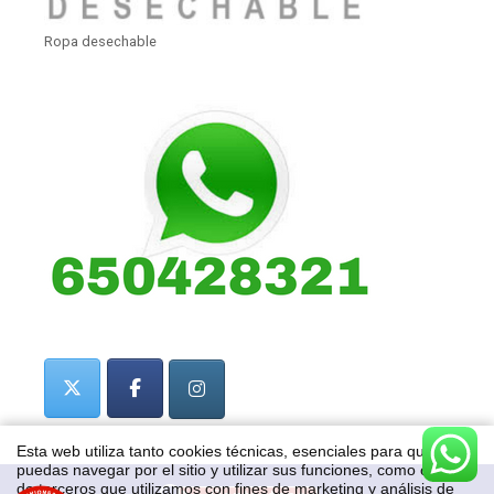
Ropa desechable
Esta web utiliza tanto cookies técnicas, esenciales para que
puedas navegar por el sitio y utilizar sus funciones, como cookies
de terceros que utilizamos con fines de marketing y análisis de