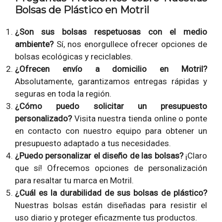
Bolsas de Plástico en Motril
¿Son sus bolsas respetuosas con el medio
ambiente?
Sí, nos enorgullece ofrecer opciones de
bolsas ecológicas y reciclables.
¿Ofrecen envío a domicilio en Motril?
Absolutamente, garantizamos entregas rápidas y
seguras en toda la región.
¿Cómo puedo solicitar un presupuesto
personalizado?
Visita nuestra tienda online o ponte
en contacto con nuestro equipo para obtener un
presupuesto adaptado a tus necesidades.
¿Puedo personalizar el diseño de las bolsas?
¡Claro
que sí! Ofrecemos opciones de personalización
para resaltar tu marca en Motril.
¿Cuál es la durabilidad de sus bolsas de plástico?
Nuestras bolsas están diseñadas para resistir el
uso diario y proteger eficazmente tus productos.