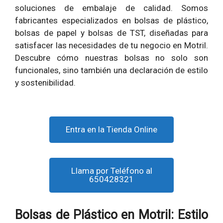
soluciones de embalaje de calidad. Somos
fabricantes especializados en bolsas de plástico,
bolsas de papel y bolsas de TST, diseñadas para
satisfacer las necesidades de tu negocio en Motril.
Descubre cómo nuestras bolsas no solo son
funcionales, sino también una declaración de estilo
y sostenibilidad.
Entra en la Tienda Online
Llama por Teléfono al
650428321
Bolsas de Plástico en Motril: Estilo