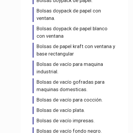
Bolsas doypack de papel.
Bolsas doypack de papel con
ventana.
Bolsas doypack de papel blanco
con ventana
Bolsas de papel kraft con ventana y
base rectangular
Bolsas de vacío para maquina
industrial.
Bolsas de vacío gofradas para
maquinas domesticas.
Bolsas de vacío para cocción.
Bolsas de vacío plata.
Bolsas de vacío impresas.
Bolsas de vacío fondo negro.