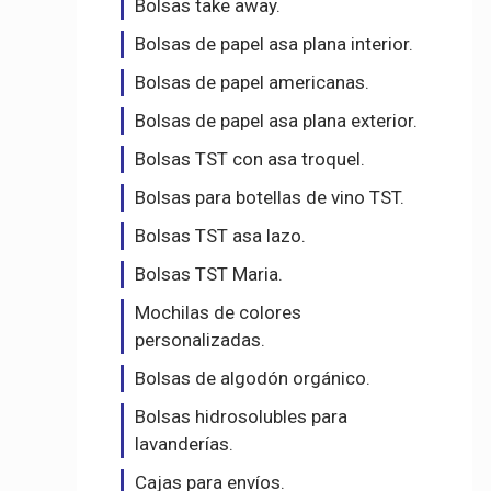
Bolsas take away.
Bolsas de papel asa plana interior.
Bolsas de papel americanas.
Bolsas de papel asa plana exterior.
Bolsas TST con asa troquel.
Bolsas para botellas de vino TST.
Bolsas TST asa lazo.
Bolsas TST Maria.
Mochilas de colores
personalizadas.
Bolsas de algodón orgánico.
Bolsas hidrosolubles para
lavanderías.
Cajas para envíos.