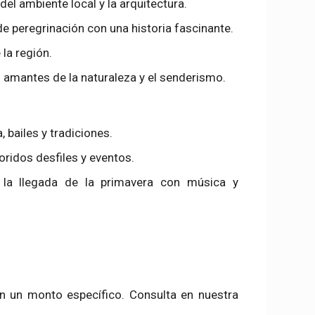
 del ambiente local y la arquitectura.
 de peregrinación con una historia fascinante.
 la región.
os amantes de la naturaleza y el senderismo.
 bailes y tradiciones.
oridos desfiles y eventos.
a la llegada de la primavera con música y
n un monto específico. Consulta en nuestra