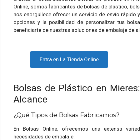
Online, somos fabricantes de bolsas de plástico, bols
nos enorgullece ofrecer un servicio de envío rápido 
opciones y la posibilidad de personalizar tus bolsa
beneficiarte de nuestras soluciones de embalaje de al
Entra en La Tienda Online
Bolsas de Plástico en Mieres
Alcance
¿Qué Tipos de Bolsas Fabricamos?
En Bolsas Online, ofrecemos una extensa varie
necesidades de embalaje: