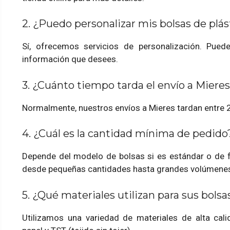
2. ¿Puedo personalizar mis bolsas de plás
Sí, ofrecemos servicios de personalización. Puede
información que desees.
3. ¿Cuánto tiempo tarda el envío a Miere
Normalmente, nuestros envíos a Mieres tardan entre 2 
4. ¿Cuál es la cantidad mínima de pedido
Depende del modelo de bolsas si es estándar o de f
desde pequeñas cantidades hasta grandes volúmene
5. ¿Qué materiales utilizan para sus bolsa
Utilizamos una variedad de materiales de alta calida