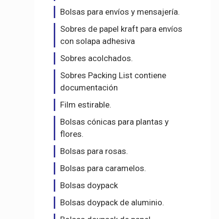
Bolsas para envíos y mensajería.
Sobres de papel kraft para envíos
con solapa adhesiva
Sobres acolchados.
Sobres Packing List contiene
documentación
Film estirable.
Bolsas cónicas para plantas y
flores.
Bolsas para rosas.
Bolsas para caramelos.
Bolsas doypack
Bolsas doypack de aluminio.