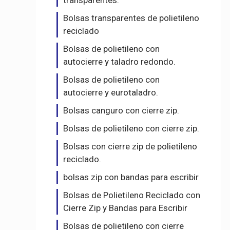
transparentes.
Bolsas transparentes de polietileno
reciclado
Bolsas de polietileno con
autocierre y taladro redondo.
Bolsas de polietileno con
autocierre y eurotaladro.
Bolsas canguro con cierre zip.
Bolsas de polietileno con cierre zip.
Bolsas con cierre zip de polietileno
reciclado.
bolsas zip con bandas para escribir
Bolsas de Polietileno Reciclado con
Cierre Zip y Bandas para Escribir
Bolsas de polietileno con cierre