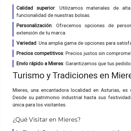
Calidad superior
: Utilizamos materiales de alta
funcionalidad de nuestras bolsas.
Personalización
: Ofrecemos opciones de person
extensión de tu marca.
Variedad
: Una amplia gama de opciones para satisf
Precios competitivos
: Precios justos sin compromet
Envío rápido a Mieres
: Garantizamos que tus pedidos
Turismo y Tradiciones en Mier
Mieres, una encantadora localidad en Asturias, es c
Desde su patrimonio industrial hasta sus festividad
única para los visitantes.
¿Qué Visitar en
Mieres
?