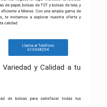
as de papel, bolsas de TST y bolsas de tela, y
y eficiente a Mieres. Con una amplia gama de
s, te invitamos a explorar nuestra oferta y
ta calidad.
Llama al Teléfono
610448294
: Variedad y Calidad a tu
dad de bolsas para satisfacer todas tus