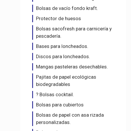
Bolsas de vacío fondo kraft.
Protector de huesos
Bolsas sacofresh para carnicería y
pescadería.
Bases para loncheados.
Discos para loncheados.
Mangas pasteleras desechables.
Pajitas de papel ecológicas
biodegradables
? Bolsas cocktail.
Bolsas para cubiertos
Bolsas de papel con asa rizada
personalizadas.