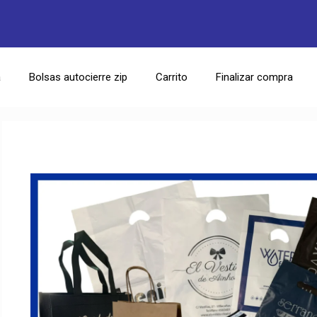
a
Bolsas autocierre zip
Carrito
Finalizar compra