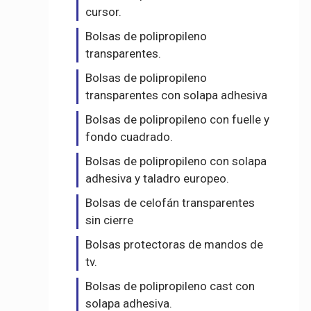
cursor.
Bolsas de polipropileno
transparentes.
Bolsas de polipropileno
transparentes con solapa adhesiva
Bolsas de polipropileno con fuelle y
fondo cuadrado.
Bolsas de polipropileno con solapa
adhesiva y taladro europeo.
Bolsas de celofán transparentes
sin cierre
Bolsas protectoras de mandos de
tv.
Bolsas de polipropileno cast con
solapa adhesiva.