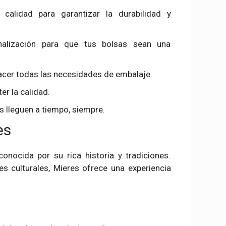
 calidad para garantizar la durabilidad y
alización para que tus bolsas sean una
acer todas las necesidades de embalaje.
er la calidad.
 lleguen a tiempo, siempre.
es
onocida por su rica historia y tradiciones.
es culturales, Mieres ofrece una experiencia